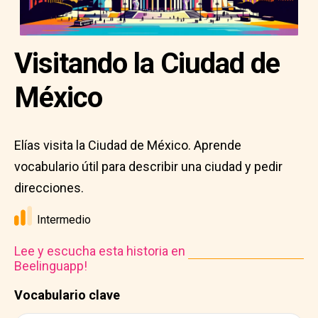
Visitando la Ciudad de
México
Elías visita la Ciudad de México. Aprende
vocabulario útil para describir una ciudad y pedir
direcciones.
Intermedio
Lee y escucha esta historia en
Beelinguapp!
Vocabulario clave