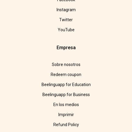
Instagram
Twitter
YouTube
Empresa
Sobre nosotros
Redeem coupon
Beelinguapp for Education
Beelinguapp for Business
En los medios
Imprimir
Refund Policy