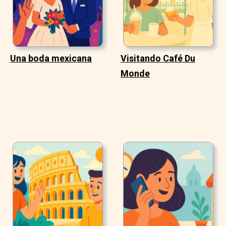
Una boda mexicana
Visitando Café Du
Monde