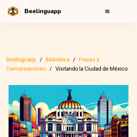
Beelinguapp
Beelinguapp
Biblioteca
Frases y
Conversaciones
Visitando la Ciudad de México