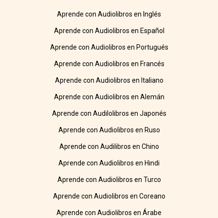
Aprende con Audiolibros en Inglés
Aprende con Audiolibros en Español
Aprende con Audiolibros en Portugués
Aprende con Audiolibros en Francés
Aprende con Audiolibros en Italiano
Aprende con Audiolibros en Alemán
Aprende con Audilolibros en Japonés
Aprende con Audiolibros en Ruso
Aprende con Audilibros en Chino
Aprende con Audiolibros en Hindi
Aprende con Audiolibros en Turco
Aprende con Audiolibros en Coreano
Aprende con Audiolibros en Árabe