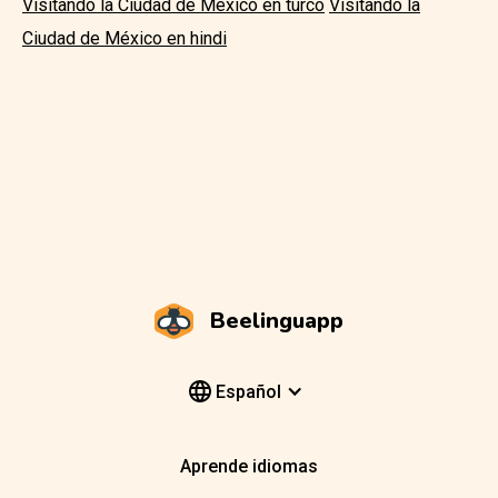
Visitando la Ciudad de México en turco
Visitando la
Ciudad de México en hindi
Beelinguapp
Español
Aprende idiomas