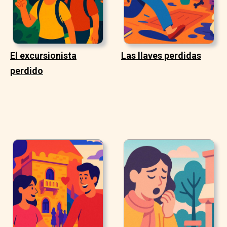
El excursionista
Las llaves perdidas
perdido