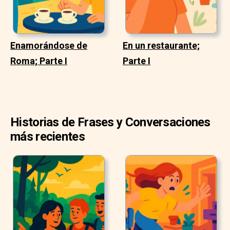
Enamorándose de
En un restaurante;
Roma; Parte I
Parte I
Historias de Frases y Conversaciones
más recientes