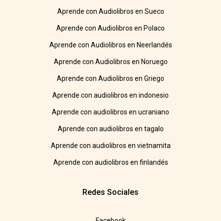
Aprende con Audiolibros en Sueco
Aprende con Audiolibros en Polaco
Aprende con Audiolibros en Neerlandés
Aprende con Audiolibros en Noruego
Aprende con Audiolibros en Griego
Aprende con audiolibros en indonesio
Aprende con audiolibros en ucraniano
Aprende con audiolibros en tagalo
Aprende con audiolibros en vietnamita
Aprende con audiolibros en finlandés
Redes Sociales
Facebook