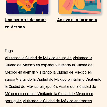
Una historia de amor
Ana va a la farmacia
en Verona
Tags:
Visitando la Ciudad de México en inglés
Visitando la
Ciudad de México en español
Visitando la Ciudad de
México en alemán
Visitando la Ciudad de México en
sueco
Visitando la Ciudad de México en italiano
Visitando
la Ciudad de México en japonés
Visitando la Ciudad de
México en coreano
Visitando la Ciudad de México en
portugués
Visitando la Ciudad de México en francés