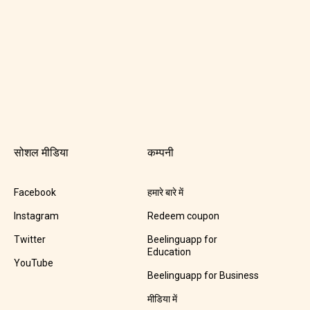
सोशल मीडिया
कम्पनी
Facebook
हमारे बारे में
Instagram
Redeem coupon
Twitter
Beelinguapp for
Education
YouTube
Beelinguapp for Business
मीडिया में