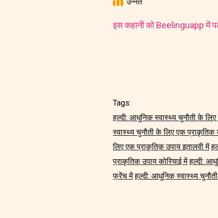
उन्नत
इस कहानी को Beelinguapp में पढ़े
Tags:
हल्दी: आधुनिक स्वास्थ्य चुनौती के लिए 
स्वास्थ्य चुनौती के लिए एक प्राकृतिक उ
लिए एक प्राकृतिक उपाय इतालवी में
हल
प्राकृतिक उपाय कोरियाई में
हल्दी: आधु
फ्रेंच में
हल्दी: आधुनिक स्वास्थ्य चुनौती