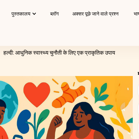
पुस्तकालय
ब्लॉग
अक्सर पूछे जाने वाले प्रश्न
भाष
हल्दी: आधुनिक स्वास्थ्य चुनौती के लिए एक प्राकृतिक उपाय