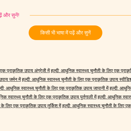
ं और सुनें!
किसी भी भाषा में पढ़ें और सुनें
एक प्राकृतिक उपाय अंग्रेजी में
हल्दी: आधुनिक स्वास्थ्य चुनौती के लिए एक प्राकृ
पाय जर्मन में
हल्दी: आधुनिक स्वास्थ्य चुनौती के लिए एक प्राकृतिक उपाय स्वीडिश 
्दी: आधुनिक स्वास्थ्य चुनौती के लिए एक प्राकृतिक उपाय जापानी में
हल्दी: आधुनि
निक स्वास्थ्य चुनौती के लिए एक प्राकृतिक उपाय पुर्तगाली में
हल्दी: आधुनिक स्वास
 के लिए एक प्राकृतिक उपाय तुर्किश में
हल्दी: आधुनिक स्वास्थ्य चुनौती के लिए एक 