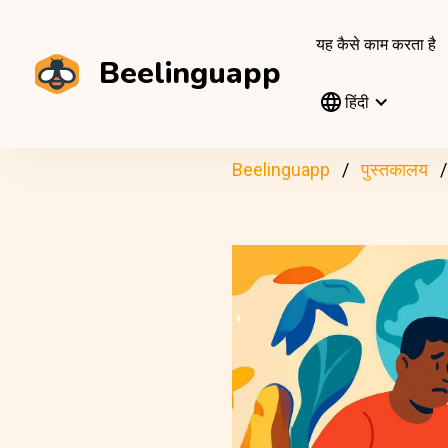
यह कैसे काम करता है
Beelinguapp
हिंदी
Beelinguapp
पुस्तकालय