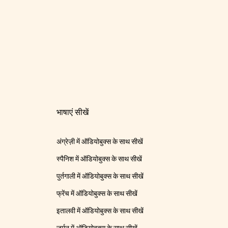
भाषाएं सीखें
अंग्रेज़ी में ऑडियोबुक्स के साथ सीखें
स्पैनिश में ऑडियोबुक्स के साथ सीखें
पुर्तगाली में ऑडियोबुक्स के साथ सीखें
फ्रेंच में ऑडियोबुक्स के साथ सीखें
इतालवी में ऑडियोबुक्स के साथ सीखें