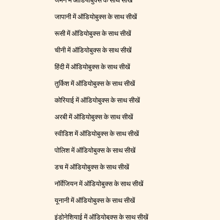
जर्मन में ऑडियोबुक्स के साथ सीखें
जापानी में ऑडियोबुक्स के साथ सीखें
रूसी में ऑडियोबुक्स के साथ सीखें
चीनी में ऑडियोबुक्स के साथ सीखें
हिंदी में ऑडियोबुक्स के साथ सीखें
तुर्किश में ऑडियोबुक्स के साथ सीखें
कोरियाई में ऑडियोबुक्स के साथ सीखें
अरबी में ऑडियोबुक्स के साथ सीखें
स्वीडिश में ऑडियोबुक्स के साथ सीखें
पोलिश में ऑडियोबुक्स के साथ सीखें
डच में ऑडियोबुक्स के साथ सीखें
नॉर्वेजियन में ऑडियोबुक्स के साथ सीखें
यूनानी में ऑडियोबुक्स के साथ सीखें
इंडोनेशियाई में ऑडियोबुक्स के साथ सीखें