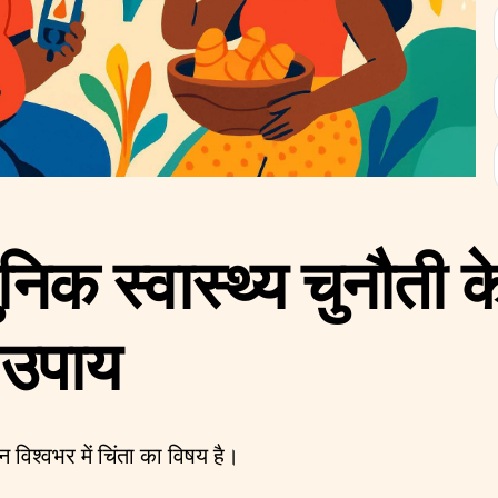
निक स्वास्थ्य चुनौती 
 उपाय
 विश्वभर में चिंता का विषय है।