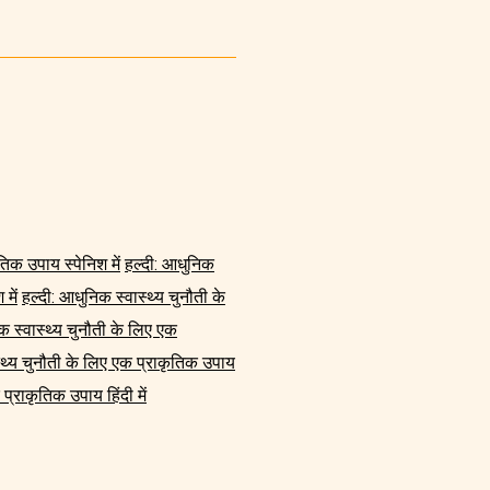
तिक उपाय स्पेनिश में
हल्दी: आधुनिक
में
हल्दी: आधुनिक स्वास्थ्य चुनौती के
क स्वास्थ्य चुनौती के लिए एक
्थ्य चुनौती के लिए एक प्राकृतिक उपाय
प्राकृतिक उपाय हिंदी में