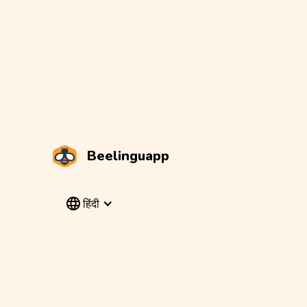
Beelinguapp
हिंदी