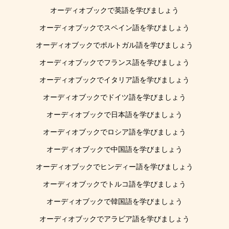
オーディオブックで英語を学びましょう
オーディオブックでスペイン語を学びましょう
オーディオブックでポルトガル語を学びましょう
オーディオブックでフランス語を学びましょう
オーディオブックでイタリア語を学びましょう
オーディオブックでドイツ語を学びましょう
オーディオブックで日本語を学びましょう
オーディオブックでロシア語を学びましょう
オーディオブックで中国語を学びましょう
オーディオブックでヒンディー語を学びましょう
オーディオブックでトルコ語を学びましょう
オーディオブックで韓国語を学びましょう
オーディオブックでアラビア語を学びましょう