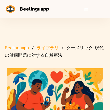
Beelinguapp
Beelinguapp
ライブラリ
ターメリック: 現代
の健康問題に対する自然療法