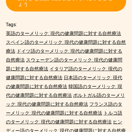
ょう
Tags:
英語のターメリック: 現代の健康問題に対する自然療法
スペイン語のターメリック: 現代の健康問題に対する自然
療法
ドイツ語のターメリック: 現代の健康問題に対する
自然療法
スウェーデン語のターメリック: 現代の健康問
題に対する自然療法
イタリア語のターメリック: 現代の
健康問題に対する自然療法
日本語のターメリック: 現代
の健康問題に対する自然療法
韓国語のターメリック: 現
代の健康問題に対する自然療法
ポルトガル語のターメリ
ック: 現代の健康問題に対する自然療法
フランス語のタ
ーメリック: 現代の健康問題に対する自然療法
トルコ語
のターメリック: 現代の健康問題に対する自然療法
ヒン
ディー語のターメリック: 現代の健康問題に対する自然療