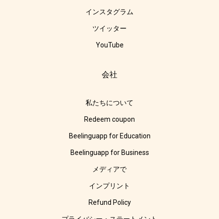
インスタグラム
ツイッター
YouTube
会社
私たちについて
Redeem coupon
Beelinguapp for Education
Beelinguapp for Business
メディアで
インプリント
Refund Policy