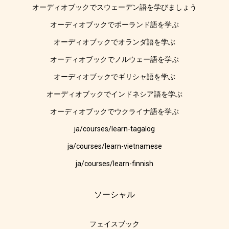
オーディオブックでスウェーデン語を学びましょう
オーディオブックでポーランド語を学ぶ
オーディオブックでオランダ語を学ぶ
オーディオブックでノルウェー語を学ぶ
オーディオブックでギリシャ語を学ぶ
オーディオブックでインドネシア語を学ぶ
オーディオブックでウクライナ語を学ぶ
ja/courses/learn-tagalog
ja/courses/learn-vietnamese
ja/courses/learn-finnish
ソーシャル
フェイスブック