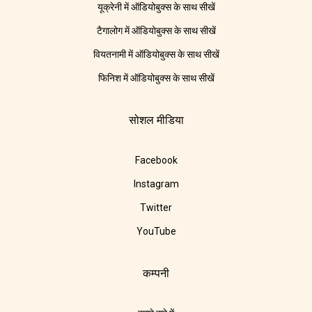
यूक्रेनी में ऑडियोबुक्स के साथ सीखें
टैगालोग में ऑडियोबुक्स के साथ सीखें
वियतनामी में ऑडियोबुक्स के साथ सीखें
फिनिश में ऑडियोबुक्स के साथ सीखें
सोशल मीडिया
Facebook
Instagram
Twitter
YouTube
कम्पनी