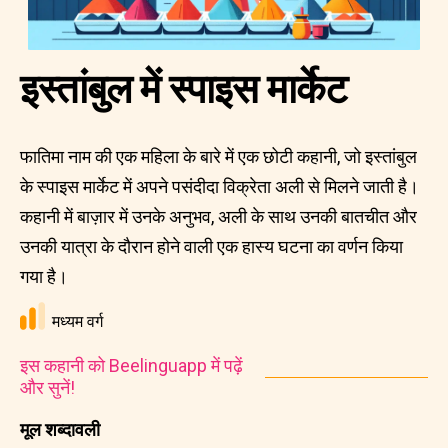
इस्तांबुल में स्पाइस मार्केट
फातिमा नाम की एक महिला के बारे में एक छोटी कहानी, जो इस्तांबुल
के स्पाइस मार्केट में अपने पसंदीदा विक्रेता अली से मिलने जाती है।
कहानी में बाज़ार में उनके अनुभव, अली के साथ उनकी बातचीत और
उनकी यात्रा के दौरान होने वाली एक हास्य घटना का वर्णन किया
गया है।
मध्यम वर्ग
इस कहानी को Beelinguapp में पढ़ें
और सुनें!
मूल शब्दावली