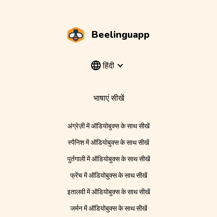
Beelinguapp
हिंदी
भाषाएं सीखें
अंग्रेज़ी में ऑडियोबुक्स के साथ सीखें
स्पैनिश में ऑडियोबुक्स के साथ सीखें
पुर्तगाली में ऑडियोबुक्स के साथ सीखें
फ्रेंच में ऑडियोबुक्स के साथ सीखें
इतालवी में ऑडियोबुक्स के साथ सीखें
जर्मन में ऑडियोबुक्स के साथ सीखें