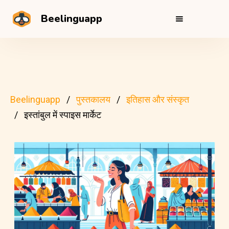
Beelinguapp
Beelinguapp
पुस्तकालय
इतिहास और संस्कृत
इस्तांबुल में स्पाइस मार्केट