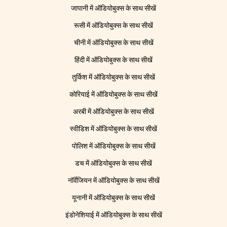
जापानी में ऑडियोबुक्स के साथ सीखें
रूसी में ऑडियोबुक्स के साथ सीखें
चीनी में ऑडियोबुक्स के साथ सीखें
हिंदी में ऑडियोबुक्स के साथ सीखें
तुर्किश में ऑडियोबुक्स के साथ सीखें
कोरियाई में ऑडियोबुक्स के साथ सीखें
अरबी में ऑडियोबुक्स के साथ सीखें
स्वीडिश में ऑडियोबुक्स के साथ सीखें
पोलिश में ऑडियोबुक्स के साथ सीखें
डच में ऑडियोबुक्स के साथ सीखें
नॉर्वेजियन में ऑडियोबुक्स के साथ सीखें
यूनानी में ऑडियोबुक्स के साथ सीखें
इंडोनेशियाई में ऑडियोबुक्स के साथ सीखें