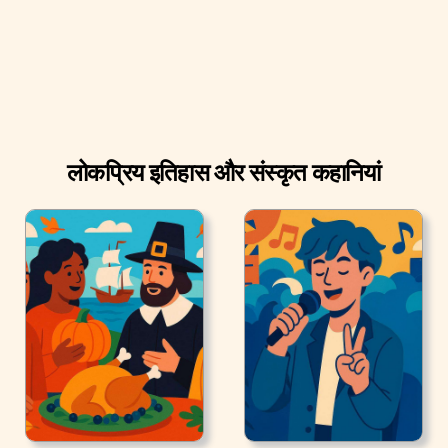
लोकप्रिय इतिहास और संस्कृत कहानियां