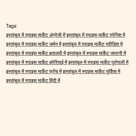
Tags:
इस्तांबुल में स्पाइस मार्केट अंग्रेजी में
इस्तांबुल में स्पाइस मार्केट स्पेनिश में
इस्तांबुल में स्पाइस मार्केट जर्मन में
इस्तांबुल में स्पाइस मार्केट स्वीडिश में
इस्तांबुल में स्पाइस मार्केट इतालवी में
इस्तांबुल में स्पाइस मार्केट जापानी में
इस्तांबुल में स्पाइस मार्केट कोरियाई में
इस्तांबुल में स्पाइस मार्केट पुर्तगाली में
इस्तांबुल में स्पाइस मार्केट फ्रेंच में
इस्तांबुल में स्पाइस मार्केट तुर्किश में
इस्तांबुल में स्पाइस मार्केट हिंदी में