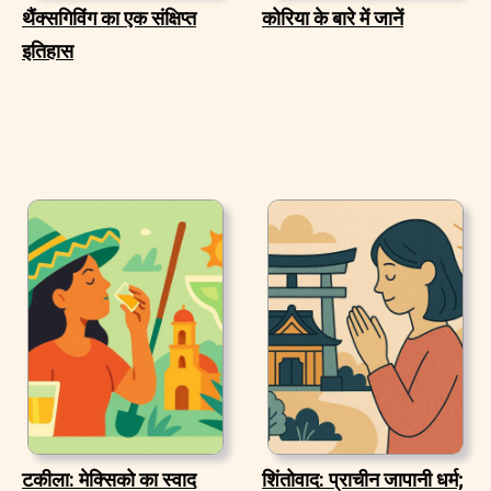
थैंक्सगिविंग का एक संक्षिप्त
कोरिया के बारे में जानें
इतिहास
टकीला: मेक्सिको का स्वाद
शिंतोवाद: प्राचीन जापानी धर्म;