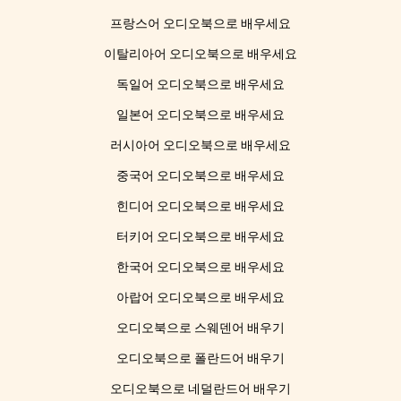
프랑스어 오디오북으로 배우세요
이탈리아어 오디오북으로 배우세요
독일어 오디오북으로 배우세요
일본어 오디오북으로 배우세요
러시아어 오디오북으로 배우세요
중국어 오디오북으로 배우세요
힌디어 오디오북으로 배우세요
터키어 오디오북으로 배우세요
한국어 오디오북으로 배우세요
아랍어 오디오북으로 배우세요
오디오북으로 스웨덴어 배우기
오디오북으로 폴란드어 배우기
오디오북으로 네덜란드어 배우기