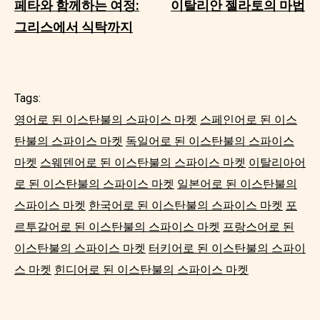
페타와 함께하는 여정:
이탈리안 젤라토의 마법
그리스에서 식탁까지
Tags:
영어로 된 이스탄불의 스파이스 마켓
스페인어로 된 이스
탄불의 스파이스 마켓
독일어로 된 이스탄불의 스파이스
마켓
스웨덴어로 된 이스탄불의 스파이스 마켓
이탈리아어
로 된 이스탄불의 스파이스 마켓
일본어로 된 이스탄불의
스파이스 마켓
한국어로 된 이스탄불의 스파이스 마켓
포
르투갈어로 된 이스탄불의 스파이스 마켓
프랑스어로 된
이스탄불의 스파이스 마켓
터키어로 된 이스탄불의 스파이
스 마켓
힌디어로 된 이스탄불의 스파이스 마켓