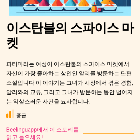
이스탄불의 스파이스 마
켓
파티마라는 여성이 이스탄불의 스파이스 마켓에서
자신이 가장 좋아하는 상인인 알리를 방문하는 단편
소설입니다.이 이야기는 그녀가 시장에서 겪은 경험,
알리와의 교류, 그리고 그녀가 방문하는 동안 벌어지
는 익살스러운 사건을 묘사합니다.
중급
Beelinguapp에서 이 스토리를
읽고 들으세요!