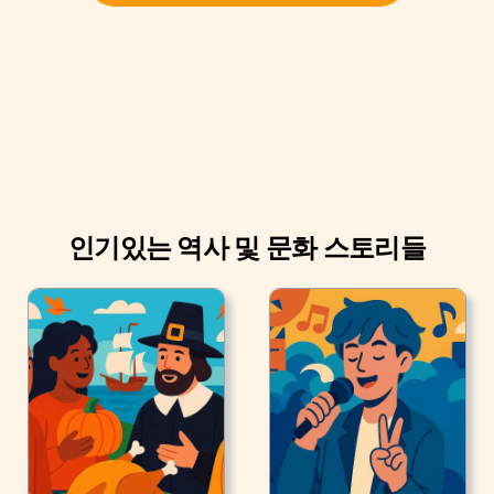
인기있는 역사 및 문화 스토리들