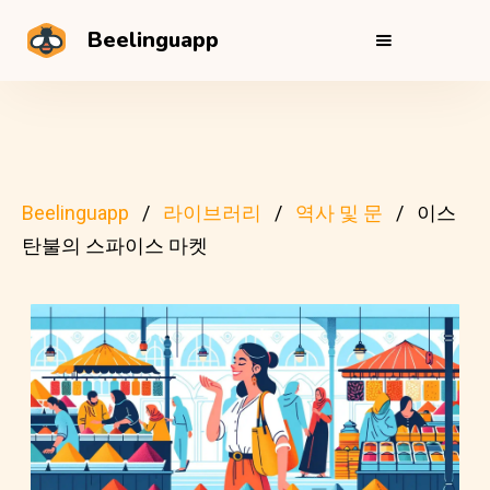
Beelinguapp
Beelinguapp
라이브러리
역사 및 문
이스
탄불의 스파이스 마켓