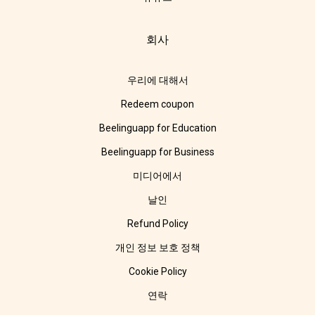
회사
우리에 대해서
Redeem coupon
Beelinguapp for Education
Beelinguapp for Business
미디어에서
날인
Refund Policy
개인 정보 보호 정책
Cookie Policy
연락