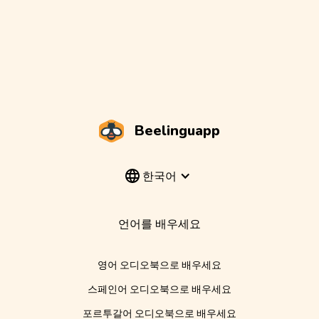
Beelinguapp
한국어
언어를 배우세요
영어 오디오북으로 배우세요
스페인어 오디오북으로 배우세요
포르투갈어 오디오북으로 배우세요