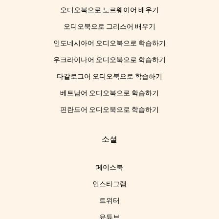
오디오북으로 노르웨이어 배우기
오디오북으로 그리스어 배우기
인도네시아어 오디오북으로 학습하기
우크라이나어 오디오북으로 학습하기
타갈로그어 오디오북으로 학습하기
베트남어 오디오북으로 학습하기
핀란드어 오디오북으로 학습하기
소셜
페이스북
인스타그램
트위터
유튜브