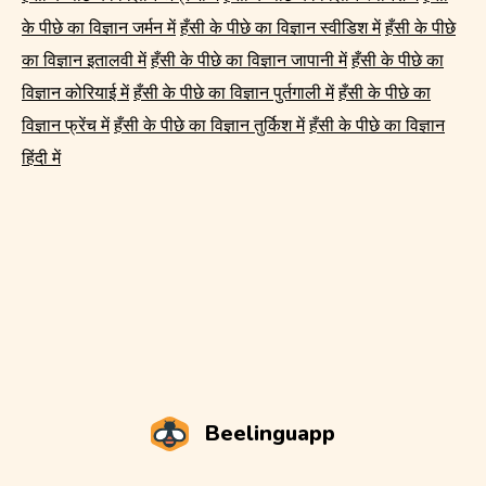
के पीछे का विज्ञान जर्मन में
हँसी के पीछे का विज्ञान स्वीडिश में
हँसी के पीछे
का विज्ञान इतालवी में
हँसी के पीछे का विज्ञान जापानी में
हँसी के पीछे का
विज्ञान कोरियाई में
हँसी के पीछे का विज्ञान पुर्तगाली में
हँसी के पीछे का
विज्ञान फ्रेंच में
हँसी के पीछे का विज्ञान तुर्किश में
हँसी के पीछे का विज्ञान
हिंदी में
Beelinguapp