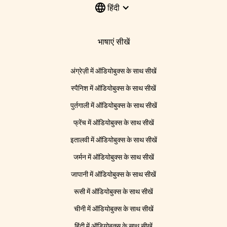
हिंदी
भाषाएं सीखें
अंग्रेज़ी में ऑडियोबुक्स के साथ सीखें
स्पैनिश में ऑडियोबुक्स के साथ सीखें
पुर्तगाली में ऑडियोबुक्स के साथ सीखें
फ्रेंच में ऑडियोबुक्स के साथ सीखें
इतालवी में ऑडियोबुक्स के साथ सीखें
जर्मन में ऑडियोबुक्स के साथ सीखें
जापानी में ऑडियोबुक्स के साथ सीखें
रूसी में ऑडियोबुक्स के साथ सीखें
चीनी में ऑडियोबुक्स के साथ सीखें
हिंदी में ऑडियोबुक्स के साथ सीखें