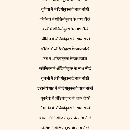
तुर्किश में ऑडियोबुक्स के साथ सीखें
कोरियाई में ऑडियोबुक्स के साथ सीखें
अरबी में ऑडियोबुक्स के साथ सीखें
स्वीडिश में ऑडियोबुक्स के साथ सीखें
पोलिश में ऑडियोबुक्स के साथ सीखें
डच में ऑडियोबुक्स के साथ सीखें
नॉर्वेजियन में ऑडियोबुक्स के साथ सीखें
यूनानी में ऑडियोबुक्स के साथ सीखें
इंडोनेशियाई में ऑडियोबुक्स के साथ सीखें
यूक्रेनी में ऑडियोबुक्स के साथ सीखें
टैगालोग में ऑडियोबुक्स के साथ सीखें
वियतनामी में ऑडियोबुक्स के साथ सीखें
फिनिश में ऑडियोबुक्स के साथ सीखें