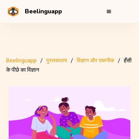
Beelinguapp
Beelinguapp
पुस्तकालय
विज्ञान और तकनीक
हँसी
के पीछे का विज्ञान