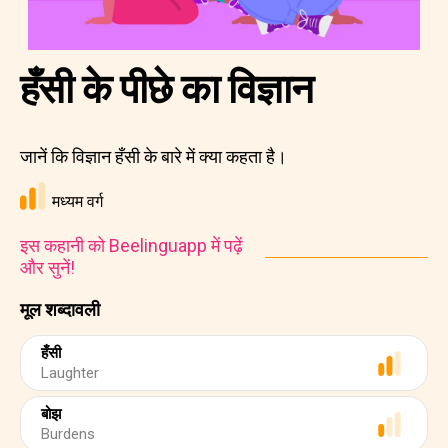
हँसी के पीछे का विज्ञान
जानें कि विज्ञान हँसी के बारे में क्या कहता है।
मध्यम वर्ग
इस कहानी को Beelinguapp में पढ़ें
और सुनें!
मूल शब्दावली
हँसी
Laughter
बोझ
Burdens