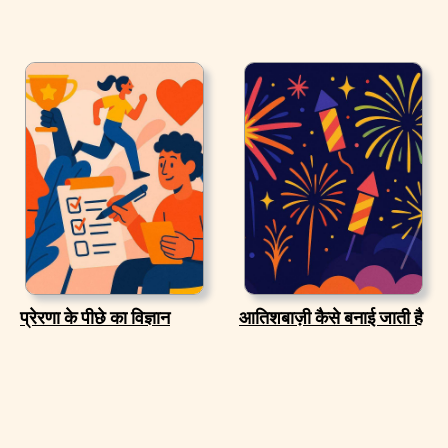
प्रेरणा के पीछे का विज्ञान
आतिशबाज़ी कैसे बनाई जाती है