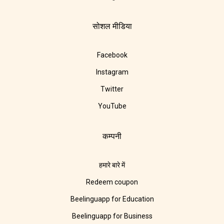
सोशल मीडिया
Facebook
Instagram
Twitter
YouTube
कम्पनी
हमारे बारे में
Redeem coupon
Beelinguapp for Education
Beelinguapp for Business