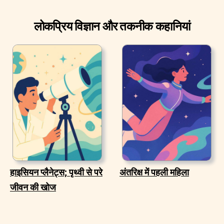
लोकप्रिय विज्ञान और तकनीक कहानियां
हाइसियन प्लैनेट्स; पृथ्वी से परे
अंतरिक्ष में पहली महिला
जीवन की खोज