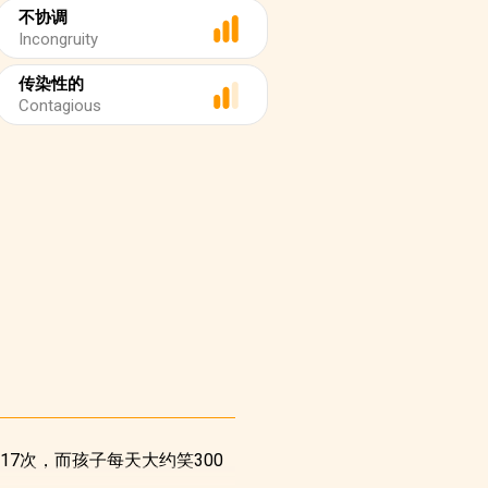
不协调
Incongruity
传染性的
Contagious
7次，而孩子每天大约笑300