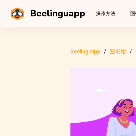
Beelinguapp
操作方法
图
Beelinguapp
图书馆