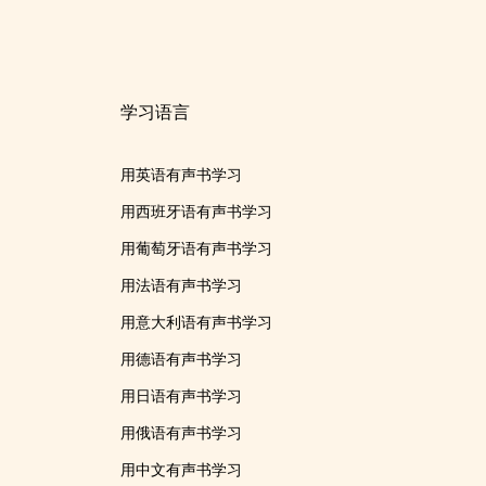
学习语言
用英语有声书学习
用西班牙语有声书学习
用葡萄牙语有声书学习
用法语有声书学习
用意大利语有声书学习
用德语有声书学习
用日语有声书学习
用俄语有声书学习
用中文有声书学习