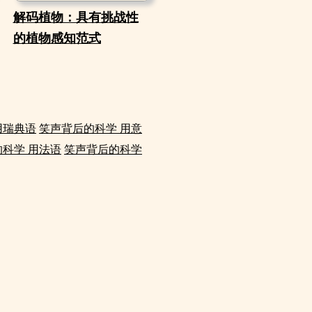
解码植物：具有挑战性
的植物感知范式
用瑞典语
笑声背后的科学 用意
科学 用法语
笑声背后的科学