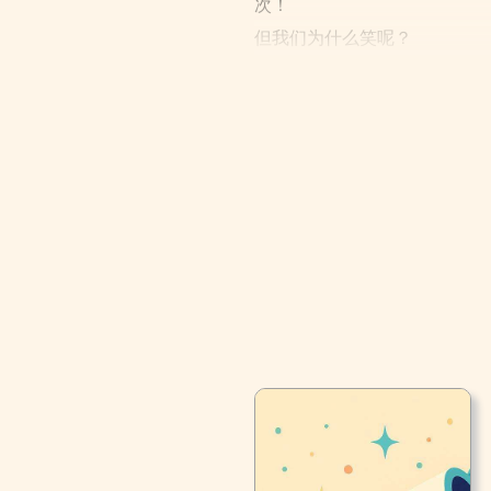
次！
但我们为什么笑呢？