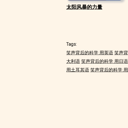
太阳风暴的力量
Tags:
笑声背后的科学 用英语
笑声背
大利语
笑声背后的科学 用日语
用土耳其语
笑声背后的科学 