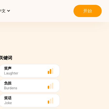
开始
中文
关键词
笑声
Laughter
负担
Burdens
笑话
Joke