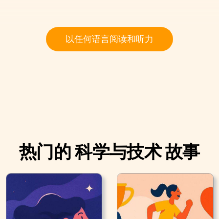
以任何语言阅读和听力
热门的 科学与技术 故事