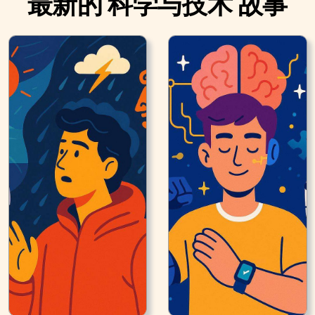
最新的 科学与技术 故事