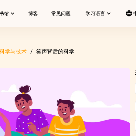
书馆
博客
常见问题
学习语言
科学与技术
笑声背后的科学