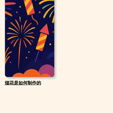
烟花是如何制作的