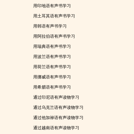
用印地语有声书学习
用土耳其语有声书学习
用韩语有声书学习
用阿拉伯语有声书学习
用瑞典语有声书学习
用波兰语有声书学习
用荷兰语有声书学习
用挪威语有声书学习
用希腊语有声书学习
通过印尼语有声读物学习
通过乌克兰语有声读物学习
通过他加禄语有声读物学习
通过越南语有声读物学习