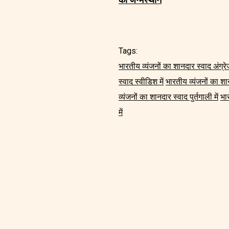
Tags:
भारतीय व्यंजनों का शानदार स्वाद अंग्रेज
स्वाद स्वीडिश में
भारतीय व्यंजनों का शा
व्यंजनों का शानदार स्वाद पुर्तगाली में
भार
में