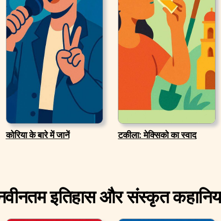
कोरिया के बारे में जानें
टकीला: मेक्सिको का स्वाद
नवीनतम इतिहास और संस्कृत कहानिया