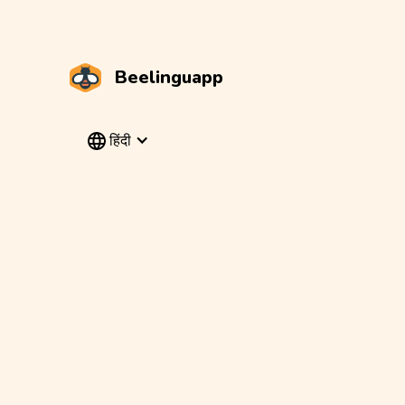
Beelinguapp
हिंदी