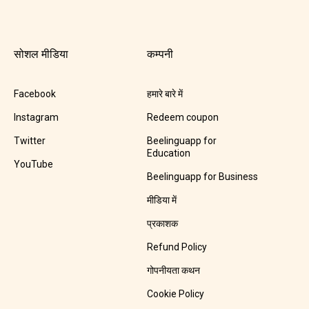
सोशल मीडिया
कम्पनी
Facebook
हमारे बारे में
Instagram
Redeem coupon
Twitter
Beelinguapp for
Education
YouTube
Beelinguapp for Business
मीडिया में
प्रकाशक
Refund Policy
गोपनीयता कथन
Cookie Policy