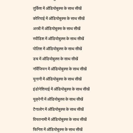
तुर्किश में ऑडियोबुक्स के साथ सीखें
कोरियाई में ऑडियोबुक्स के साथ सीखें
अरबी में ऑडियोबुक्स के साथ सीखें
स्वीडिश में ऑडियोबुक्स के साथ सीखें
पोलिश में ऑडियोबुक्स के साथ सीखें
डच में ऑडियोबुक्स के साथ सीखें
नॉर्वेजियन में ऑडियोबुक्स के साथ सीखें
यूनानी में ऑडियोबुक्स के साथ सीखें
इंडोनेशियाई में ऑडियोबुक्स के साथ सीखें
यूक्रेनी में ऑडियोबुक्स के साथ सीखें
टैगालोग में ऑडियोबुक्स के साथ सीखें
वियतनामी में ऑडियोबुक्स के साथ सीखें
फिनिश में ऑडियोबुक्स के साथ सीखें