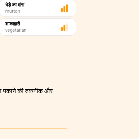
भेड़े का मांस
mutton
शाकाहारी
vegetarian
 खाना पकाने की तकनीक और