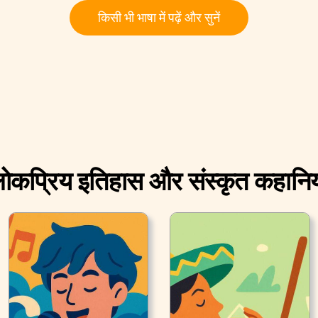
किसी भी भाषा में पढ़ें और सुनें
ोकप्रिय इतिहास और संस्कृत कहानिय