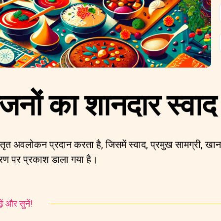
ंजनों का शानदार स्वाद
स्तृत अवलोकन प्रदान करता है, जिसमें स्वाद, प्रमुख सामग्री,
श्रण पर प्रकाश डाला गया है।
ं और सुनें!