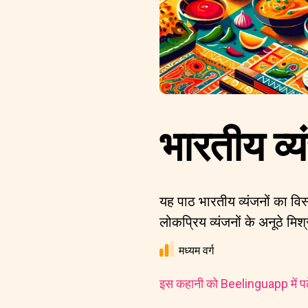
भारतीय व्य
यह पाठ भारतीय व्यंजनों का वि
लोकप्रिय व्यंजनों के अनूठे मि
मध्यम वर्ग
इस कहानी को Beelinguapp में पढ़े