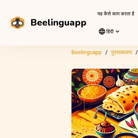
यह कैसे काम करता है
Beelinguapp
हिंदी
Beelinguapp
पुस्तकालय