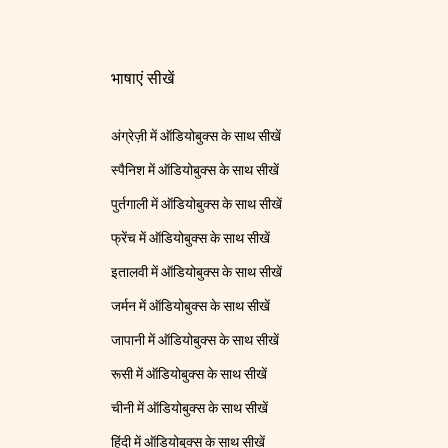
भाषाएं सीखें
अंग्रेज़ी में ऑडियोबुक्स के साथ सीखें
स्पैनिश में ऑडियोबुक्स के साथ सीखें
पुर्तगाली में ऑडियोबुक्स के साथ सीखें
फ्रेंच में ऑडियोबुक्स के साथ सीखें
इतालवी में ऑडियोबुक्स के साथ सीखें
जर्मन में ऑडियोबुक्स के साथ सीखें
जापानी में ऑडियोबुक्स के साथ सीखें
रूसी में ऑडियोबुक्स के साथ सीखें
चीनी में ऑडियोबुक्स के साथ सीखें
हिंदी में ऑडियोबुक्स के साथ सीखें