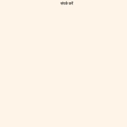
संपर्क करें