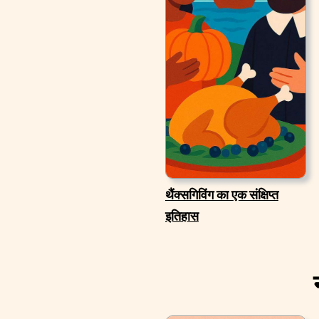
थैंक्सगिविंग का एक संक्षिप्त
इतिहास