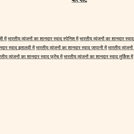
ी में
भारतीय व्यंजनों का शानदार स्वाद स्पेनिश में
भारतीय व्यंजनों का शानदार स्वाद ज
नदार स्वाद इतालवी में
भारतीय व्यंजनों का शानदार स्वाद जापानी में
भारतीय व्यंजनों
तीय व्यंजनों का शानदार स्वाद फ्रेंच में
भारतीय व्यंजनों का शानदार स्वाद तुर्किश में