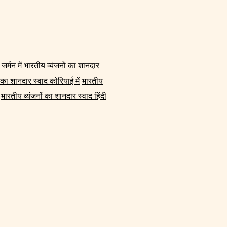
र्मन में
भारतीय व्यंजनों का शानदार
 का शानदार स्वाद कोरियाई में
भारतीय
भारतीय व्यंजनों का शानदार स्वाद हिंदी