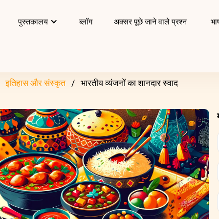
पुस्तकालय
ब्लॉग
अक्सर पूछे जाने वाले प्रश्न
भाष
इतिहास और संस्कृत
भारतीय व्यंजनों का शानदार स्वाद