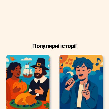
Популярні історії