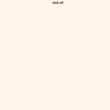
संपर्क करें