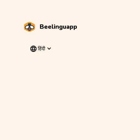
Beelinguapp
हिंदी