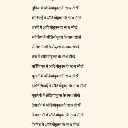
तुर्किश में ऑडियोबुक्स के साथ सीखें
कोरियाई में ऑडियोबुक्स के साथ सीखें
अरबी में ऑडियोबुक्स के साथ सीखें
स्वीडिश में ऑडियोबुक्स के साथ सीखें
पोलिश में ऑडियोबुक्स के साथ सीखें
डच में ऑडियोबुक्स के साथ सीखें
नॉर्वेजियन में ऑडियोबुक्स के साथ सीखें
यूनानी में ऑडियोबुक्स के साथ सीखें
इंडोनेशियाई में ऑडियोबुक्स के साथ सीखें
यूक्रेनी में ऑडियोबुक्स के साथ सीखें
टैगालोग में ऑडियोबुक्स के साथ सीखें
वियतनामी में ऑडियोबुक्स के साथ सीखें
फिनिश में ऑडियोबुक्स के साथ सीखें