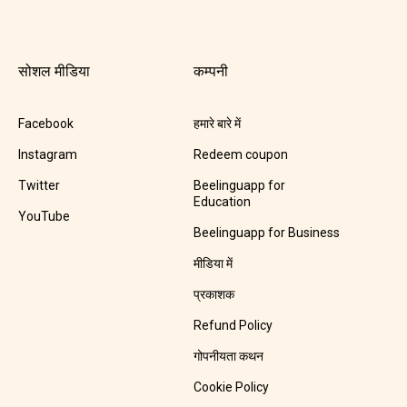
सोशल मीडिया
कम्पनी
Facebook
हमारे बारे में
Instagram
Redeem coupon
Twitter
Beelinguapp for
Education
YouTube
Beelinguapp for Business
मीडिया में
प्रकाशक
Refund Policy
गोपनीयता कथन
Cookie Policy