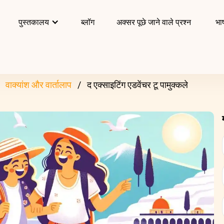
पुस्तकालय
ब्लॉग
अक्सर पूछे जाने वाले प्रश्न
भाष
वाक्यांश और वार्तालाप
द एक्साइटिंग एडवेंचर टू पामुक्कले