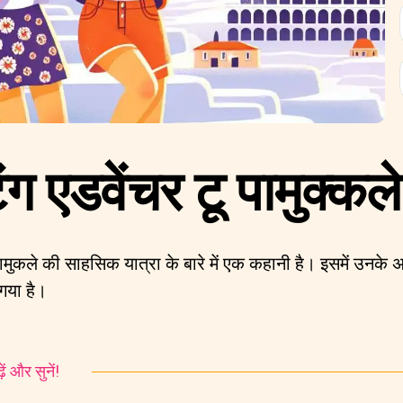
ंग एडवेंचर टू पामुक्कले
पामुकले की साहसिक यात्रा के बारे में एक कहानी है। इसमें उनके
 गया है।
ं और सुनें!