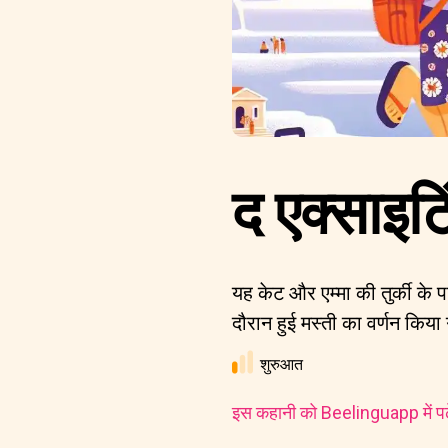
द एक्साइटि
यह केट और एम्मा की तुर्की के 
दौरान हुई मस्ती का वर्णन किया
शुरुआत
इस कहानी को Beelinguapp में पढ़े