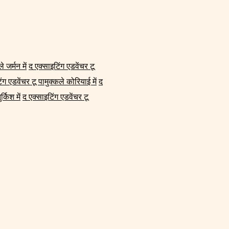
 जर्मन में
द एक्साइटिंग एडवेंचर टू
ंग एडवेंचर टू पामुक्कले कोरियाई में
द
्किश में
द एक्साइटिंग एडवेंचर टू