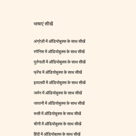
भाषाएं सीखें
अंग्रेज़ी में ऑडियोबुक्स के साथ सीखें
स्पैनिश में ऑडियोबुक्स के साथ सीखें
पुर्तगाली में ऑडियोबुक्स के साथ सीखें
फ्रेंच में ऑडियोबुक्स के साथ सीखें
इतालवी में ऑडियोबुक्स के साथ सीखें
जर्मन में ऑडियोबुक्स के साथ सीखें
जापानी में ऑडियोबुक्स के साथ सीखें
रूसी में ऑडियोबुक्स के साथ सीखें
चीनी में ऑडियोबुक्स के साथ सीखें
हिंदी में ऑडियोबुक्स के साथ सीखें