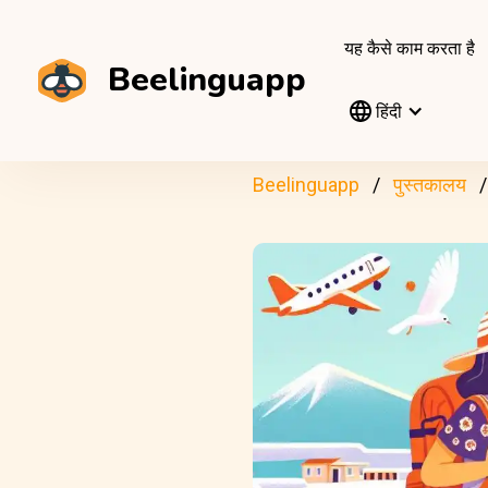
यह कैसे काम करता है
Beelinguapp
हिंदी
Beelinguapp
पुस्तकालय