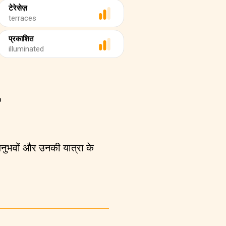
टेरेसेज़
terraces
प्रकाशित
illuminated
 अनुभवों और उनकी यात्रा के