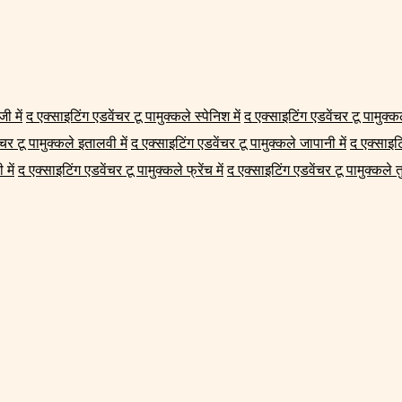
ी में
द एक्साइटिंग एडवेंचर टू पामुक्कले स्पेनिश में
द एक्साइटिंग एडवेंचर टू पामुक्कले
चर टू पामुक्कले इतालवी में
द एक्साइटिंग एडवेंचर टू पामुक्कले जापानी में
द एक्साइटि
 में
द एक्साइटिंग एडवेंचर टू पामुक्कले फ्रेंच में
द एक्साइटिंग एडवेंचर टू पामुक्कले तुर