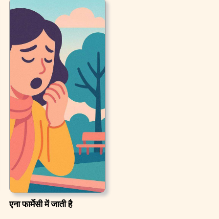
एना फार्मेसी में जाती है