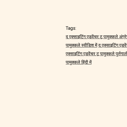
Tags:
द एक्साइटिंग एडवेंचर टू पामुक्कले अंग्रेज
पामुक्कले स्वीडिश में
द एक्साइटिंग एडवें
एक्साइटिंग एडवेंचर टू पामुक्कले पुर्तगाली
पामुक्कले हिंदी में