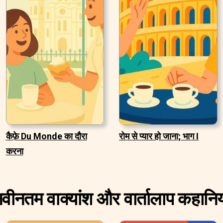
कैफ़े Du Monde का दौरा
रोम से प्यार हो जाना; भाग I
करना
वीनतम वाक्यांश और वार्तालाप कहानिय