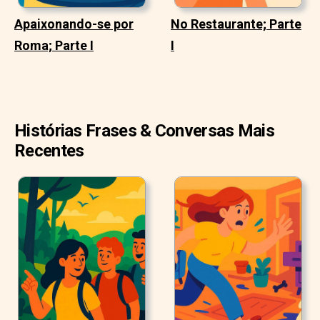
Apaixonando-se por
No Restaurante; Parte
Roma; Parte I
I
Histórias Frases & Conversas Mais
Recentes