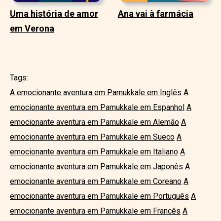
Uma história de amor
Ana vai à farmácia
em Verona
Tags:
A emocionante aventura em Pamukkale em Inglês
A
emocionante aventura em Pamukkale em Espanhol
A
emocionante aventura em Pamukkale em Alemão
A
emocionante aventura em Pamukkale em Sueco
A
emocionante aventura em Pamukkale em Italiano
A
emocionante aventura em Pamukkale em Japonês
A
emocionante aventura em Pamukkale em Coreano
A
emocionante aventura em Pamukkale em Português
A
emocionante aventura em Pamukkale em Francês
A