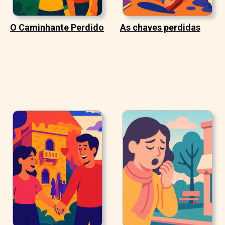
O Caminhante Perdido
As chaves perdidas