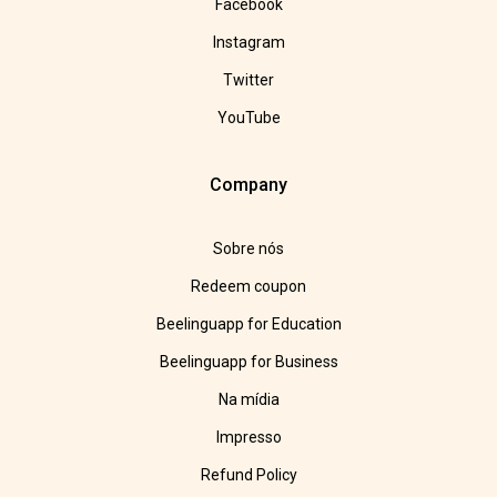
Facebook
Instagram
Twitter
YouTube
Company
Sobre nós
Redeem coupon
Beelinguapp for Education
Beelinguapp for Business
Na mídia
Impresso
Refund Policy