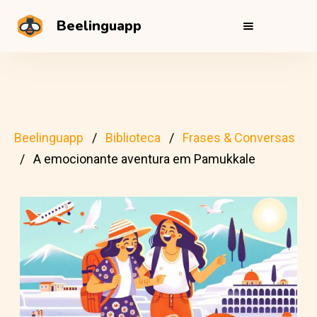
Beelinguapp
Beelinguapp
Biblioteca
Frases & Conversas
A emocionante aventura em Pamukkale