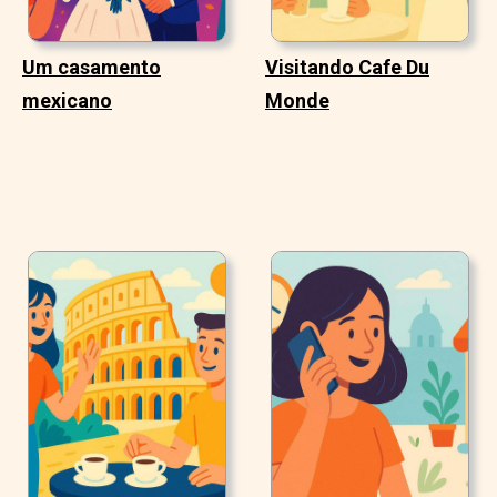
Um casamento
Visitando Cafe Du
mexicano
Monde