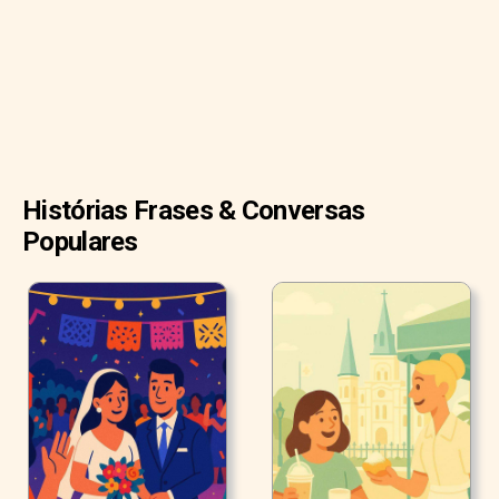
Histórias Frases & Conversas
Populares