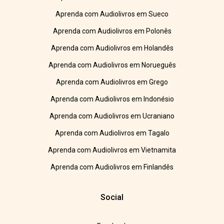
Aprenda com Audiolivros em Sueco
Aprenda com Audiolivros em Polonês
Aprenda com Audiolivros em Holandês
Aprenda com Audiolivros em Norueguês
Aprenda com Audiolivros em Grego
Aprenda com Audiolivros em Indonésio
Aprenda com Audiolivros em Ucraniano
Aprenda com Audiolivros em Tagalo
Aprenda com Audiolivros em Vietnamita
Aprenda com Audiolivros em Finlandês
Social