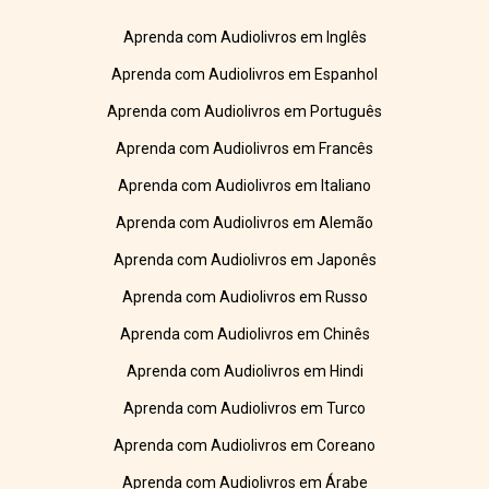
Aprenda com Audiolivros em Inglês
Aprenda com Audiolivros em Espanhol
Aprenda com Audiolivros em Português
Aprenda com Audiolivros em Francês
Aprenda com Audiolivros em Italiano
Aprenda com Audiolivros em Alemão
Aprenda com Audiolivros em Japonês
Aprenda com Audiolivros em Russo
Aprenda com Audiolivros em Chinês
Aprenda com Audiolivros em Hindi
Aprenda com Audiolivros em Turco
Aprenda com Audiolivros em Coreano
Aprenda com Audiolivros em Árabe