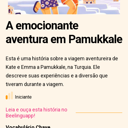
A emocionante
aventura em Pamukkale
Esta é uma história sobre a viagem aventureira de
Kate e Emma a Pamukkale, na Turquia. Ele
descreve suas experiências e a diversão que
tiveram durante a viagem.
Iniciante
Leia e ouça esta história no
Beelinguapp!
Vocabulário Chave