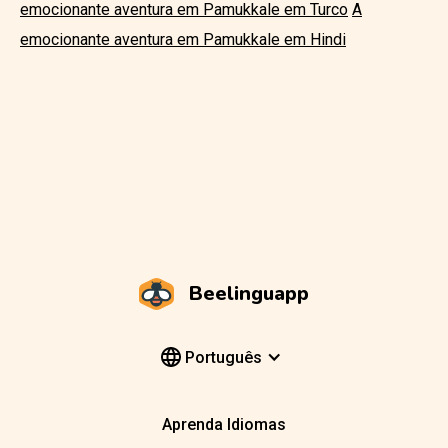
emocionante aventura em Pamukkale em Turco
A
emocionante aventura em Pamukkale em Hindi
Beelinguapp
Português
Aprenda Idiomas