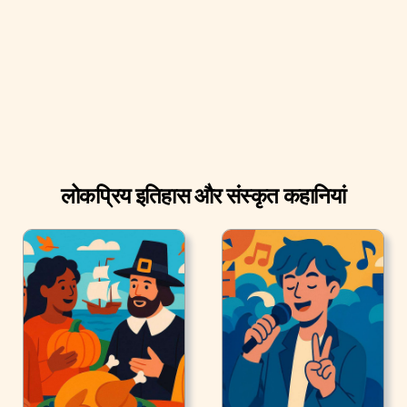
संगीतकार स्टोरीविल के बारों में बजाया करते थे।
लोकप्रिय इतिहास और संस्कृत कहानियां