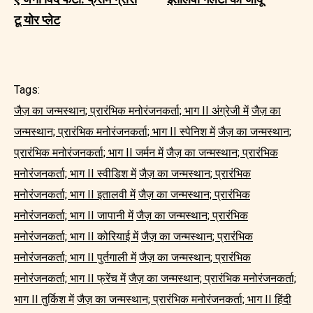
टू योर प्लेट
Tags:
जैज़ का जन्मस्थान; प्रारंभिक मनोरंजनकर्ता; भाग II अंग्रेजी में
जैज़ का
जन्मस्थान; प्रारंभिक मनोरंजनकर्ता; भाग II स्पेनिश में
जैज़ का जन्मस्थान;
प्रारंभिक मनोरंजनकर्ता; भाग II जर्मन में
जैज़ का जन्मस्थान; प्रारंभिक
मनोरंजनकर्ता; भाग II स्वीडिश में
जैज़ का जन्मस्थान; प्रारंभिक
मनोरंजनकर्ता; भाग II इतालवी में
जैज़ का जन्मस्थान; प्रारंभिक
मनोरंजनकर्ता; भाग II जापानी में
जैज़ का जन्मस्थान; प्रारंभिक
मनोरंजनकर्ता; भाग II कोरियाई में
जैज़ का जन्मस्थान; प्रारंभिक
मनोरंजनकर्ता; भाग II पुर्तगाली में
जैज़ का जन्मस्थान; प्रारंभिक
मनोरंजनकर्ता; भाग II फ्रेंच में
जैज़ का जन्मस्थान; प्रारंभिक मनोरंजनकर्ता;
भाग II तुर्किश में
जैज़ का जन्मस्थान; प्रारंभिक मनोरंजनकर्ता; भाग II हिंदी