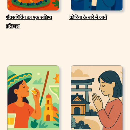
थैंक्सगिविंग का एक संक्षिप्त
कोरिया के बारे में जानें
इतिहास