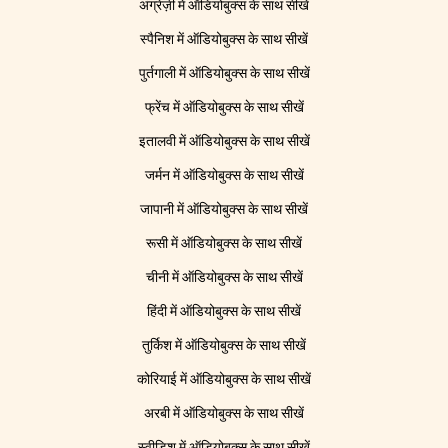
अंग्रेज़ी में ऑडियोबुक्स के साथ सीखें
स्पैनिश में ऑडियोबुक्स के साथ सीखें
पुर्तगाली में ऑडियोबुक्स के साथ सीखें
फ्रेंच में ऑडियोबुक्स के साथ सीखें
इतालवी में ऑडियोबुक्स के साथ सीखें
जर्मन में ऑडियोबुक्स के साथ सीखें
जापानी में ऑडियोबुक्स के साथ सीखें
रूसी में ऑडियोबुक्स के साथ सीखें
चीनी में ऑडियोबुक्स के साथ सीखें
हिंदी में ऑडियोबुक्स के साथ सीखें
तुर्किश में ऑडियोबुक्स के साथ सीखें
कोरियाई में ऑडियोबुक्स के साथ सीखें
अरबी में ऑडियोबुक्स के साथ सीखें
स्वीडिश में ऑडियोबुक्स के साथ सीखें