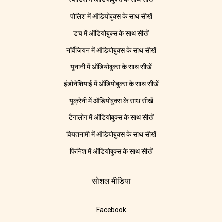
पोलिश में ऑडियोबुक्स के साथ सीखें
डच में ऑडियोबुक्स के साथ सीखें
नॉर्वेजियन में ऑडियोबुक्स के साथ सीखें
यूनानी में ऑडियोबुक्स के साथ सीखें
इंडोनेशियाई में ऑडियोबुक्स के साथ सीखें
यूक्रेनी में ऑडियोबुक्स के साथ सीखें
टैगालोग में ऑडियोबुक्स के साथ सीखें
वियतनामी में ऑडियोबुक्स के साथ सीखें
फिनिश में ऑडियोबुक्स के साथ सीखें
सोशल मीडिया
Facebook