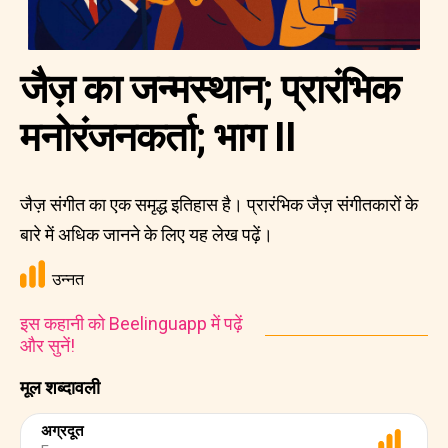
जैज़ का जन्मस्थान; प्रारंभिक
मनोरंजनकर्ता; भाग II
जैज़ संगीत का एक समृद्ध इतिहास है। प्रारंभिक जैज़ संगीतकारों के
बारे में अधिक जानने के लिए यह लेख पढ़ें।
उन्नत
इस कहानी को Beelinguapp में पढ़ें
और सुनें!
मूल शब्दावली
अग्रदूत