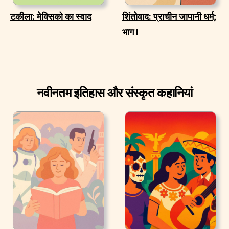
टकीला: मेक्सिको का स्वाद
शिंतोवाद: प्राचीन जापानी धर्म;
भाग I
नवीनतम इतिहास और संस्कृत कहानियां