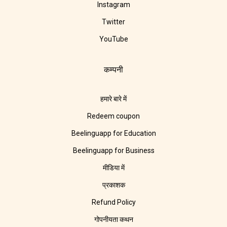
Instagram
Twitter
YouTube
कम्पनी
हमारे बारे में
Redeem coupon
Beelinguapp for Education
Beelinguapp for Business
मीडिया में
प्रकाशक
Refund Policy
गोपनीयता कथन