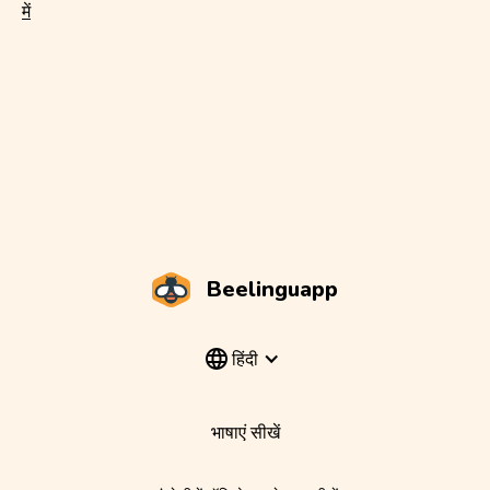
में
Beelinguapp
हिंदी
भाषाएं सीखें