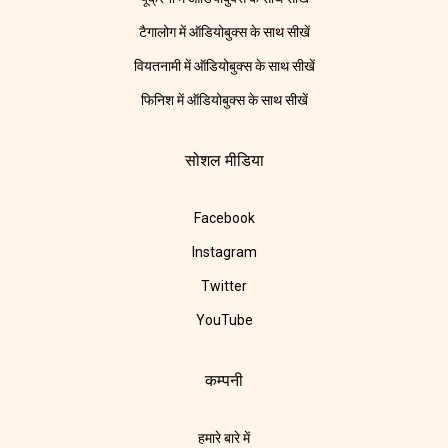
टैगालोग में ऑडियोबुक्स के साथ सीखें
वियतनामी में ऑडियोबुक्स के साथ सीखें
फिनिश में ऑडियोबुक्स के साथ सीखें
सोशल मीडिया
Facebook
Instagram
Twitter
YouTube
कम्पनी
हमारे बारे में