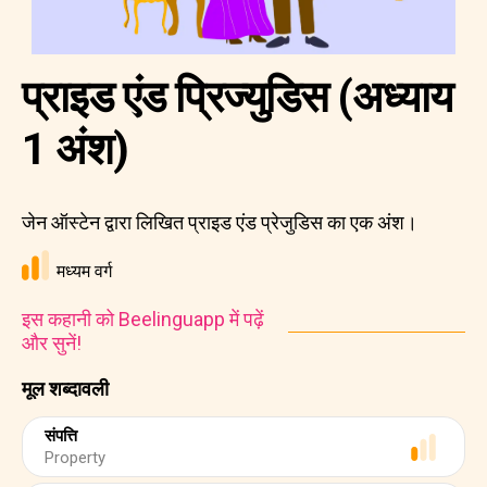
प्राइड एंड प्रिज्युडिस (अध्याय
1 अंश)
जेन ऑस्टेन द्वारा लिखित प्राइड एंड प्रेजुडिस का एक अंश।
मध्यम वर्ग
इस कहानी को Beelinguapp में पढ़ें
और सुनें!
मूल शब्दावली
संपत्ति
Property