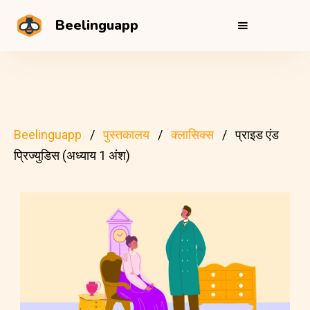
Beelinguapp
Beelinguapp
पुस्तकालय
क्लासिक्स
प्राइड एंड
प्रिज्युडिस (अध्याय 1 अंश)