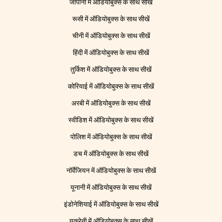
जापानी में ऑडियोबुक्स के साथ सीखें
रूसी में ऑडियोबुक्स के साथ सीखें
चीनी में ऑडियोबुक्स के साथ सीखें
हिंदी में ऑडियोबुक्स के साथ सीखें
तुर्किश में ऑडियोबुक्स के साथ सीखें
कोरियाई में ऑडियोबुक्स के साथ सीखें
अरबी में ऑडियोबुक्स के साथ सीखें
स्वीडिश में ऑडियोबुक्स के साथ सीखें
पोलिश में ऑडियोबुक्स के साथ सीखें
डच में ऑडियोबुक्स के साथ सीखें
नॉर्वेजियन में ऑडियोबुक्स के साथ सीखें
यूनानी में ऑडियोबुक्स के साथ सीखें
इंडोनेशियाई में ऑडियोबुक्स के साथ सीखें
यूक्रेनी में ऑडियोबुक्स के साथ सीखें