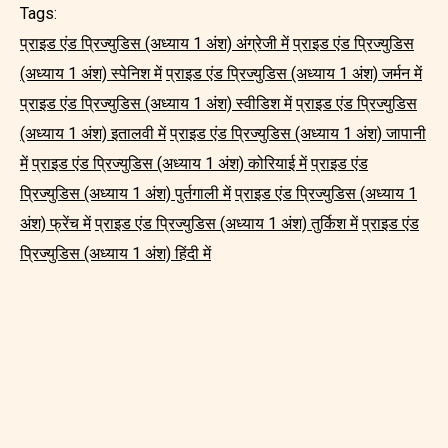
Tags:
प्राइड एंड प्रिज्युडिस (अध्याय 1 अंश) अंग्रेजी में
प्राइड एंड प्रिज्युडिस
(अध्याय 1 अंश) स्पेनिश में
प्राइड एंड प्रिज्युडिस (अध्याय 1 अंश) जर्मन में
प्राइड एंड प्रिज्युडिस (अध्याय 1 अंश) स्वीडिश में
प्राइड एंड प्रिज्युडिस
(अध्याय 1 अंश) इतालवी में
प्राइड एंड प्रिज्युडिस (अध्याय 1 अंश) जापानी
में
प्राइड एंड प्रिज्युडिस (अध्याय 1 अंश) कोरियाई में
प्राइड एंड
प्रिज्युडिस (अध्याय 1 अंश) पुर्तगाली में
प्राइड एंड प्रिज्युडिस (अध्याय 1
अंश) फ्रेंच में
प्राइड एंड प्रिज्युडिस (अध्याय 1 अंश) तुर्किश में
प्राइड एंड
प्रिज्युडिस (अध्याय 1 अंश) हिंदी में