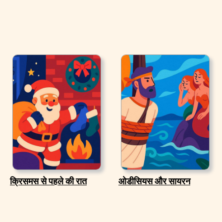
क्रिसमस से पहले की रात
ओडीसियस और सायरन