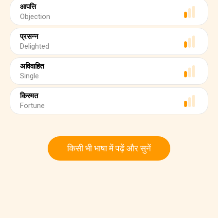
आपत्ति
Objection
प्रसन्न
Delighted
अविवाहित
Single
किस्मत
Fortune
किसी भी भाषा में पढ़ें और सुनें