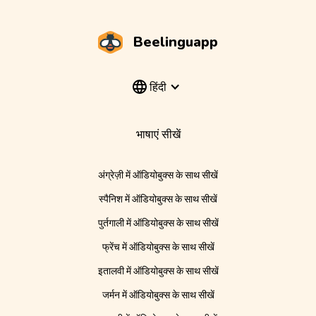
Beelinguapp
हिंदी
भाषाएं सीखें
अंग्रेज़ी में ऑडियोबुक्स के साथ सीखें
स्पैनिश में ऑडियोबुक्स के साथ सीखें
पुर्तगाली में ऑडियोबुक्स के साथ सीखें
फ्रेंच में ऑडियोबुक्स के साथ सीखें
इतालवी में ऑडियोबुक्स के साथ सीखें
जर्मन में ऑडियोबुक्स के साथ सीखें