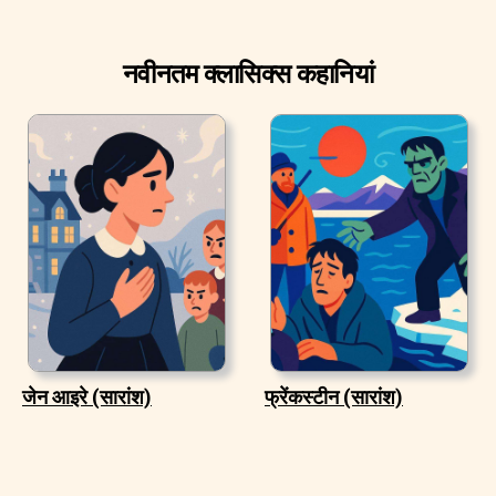
नवीनतम क्लासिक्स कहानियां
जेन आइरे (सारांश)
फ्रेंकस्टीन (सारांश)