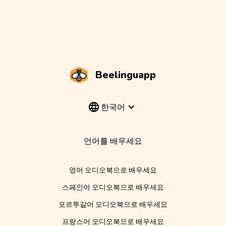
Beelinguapp
한국어
언어를 배우세요
영어 오디오북으로 배우세요
스페인어 오디오북으로 배우세요
포르투갈어 오디오북으로 배우세요
프랑스어 오디오북으로 배우세요