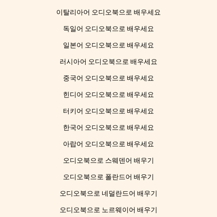
이탈리아어 오디오북으로 배우세요
독일어 오디오북으로 배우세요
일본어 오디오북으로 배우세요
러시아어 오디오북으로 배우세요
중국어 오디오북으로 배우세요
힌디어 오디오북으로 배우세요
터키어 오디오북으로 배우세요
한국어 오디오북으로 배우세요
아랍어 오디오북으로 배우세요
오디오북으로 스웨덴어 배우기
오디오북으로 폴란드어 배우기
오디오북으로 네덜란드어 배우기
오디오북으로 노르웨이어 배우기