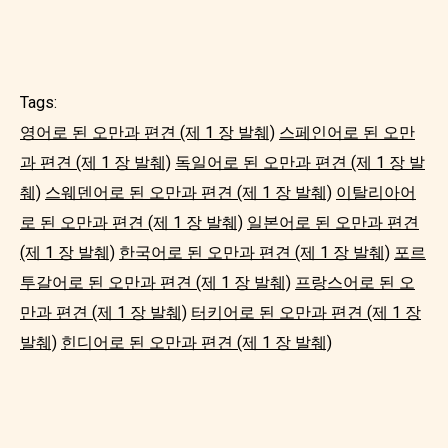
Tags:
영어로 된 오만과 편견 (제 1 장 발췌)
스페인어로 된 오만
과 편견 (제 1 장 발췌)
독일어로 된 오만과 편견 (제 1 장 발
췌)
스웨덴어로 된 오만과 편견 (제 1 장 발췌)
이탈리아어
로 된 오만과 편견 (제 1 장 발췌)
일본어로 된 오만과 편견
(제 1 장 발췌)
한국어로 된 오만과 편견 (제 1 장 발췌)
포르
투갈어로 된 오만과 편견 (제 1 장 발췌)
프랑스어로 된 오
만과 편견 (제 1 장 발췌)
터키어로 된 오만과 편견 (제 1 장
발췌)
힌디어로 된 오만과 편견 (제 1 장 발췌)