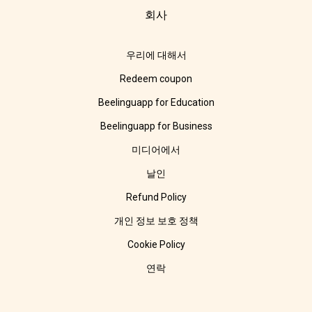
회사
우리에 대해서
Redeem coupon
Beelinguapp for Education
Beelinguapp for Business
미디어에서
날인
Refund Policy
개인 정보 보호 정책
Cookie Policy
연락