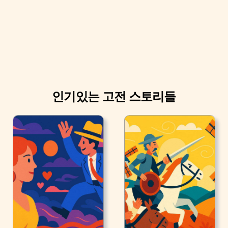
인기있는 고전 스토리들