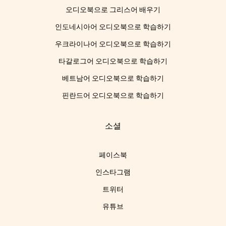
오디오북으로 그리스어 배우기
인도네시아어 오디오북으로 학습하기
우크라이나어 오디오북으로 학습하기
타갈로그어 오디오북으로 학습하기
베트남어 오디오북으로 학습하기
핀란드어 오디오북으로 학습하기
소셜
페이스북
인스타그램
트위터
유튜브