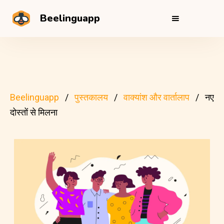
Beelinguapp
Beelinguapp
पुस्तकालय
वाक्यांश और वार्तालाप
नए
दोस्तों से मिलना