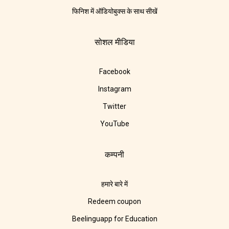
फिनिश में ऑडियोबुक्स के साथ सीखें
सोशल मीडिया
Facebook
Instagram
Twitter
YouTube
कम्पनी
हमारे बारे में
Redeem coupon
Beelinguapp for Education