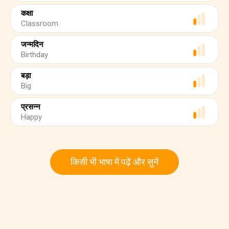
कक्षा
Classroom
जन्मदिन
Birthday
बड़ा
Big
प्रसन्न
Happy
किसी भी भाषा में पढ़ें और सुनें