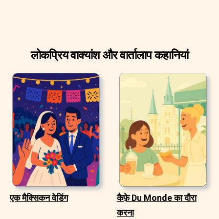
लोकप्रिय वाक्यांश और वार्तालाप कहानियां
एक मैक्सिकन वेडिंग
कैफ़े Du Monde का दौरा
करना