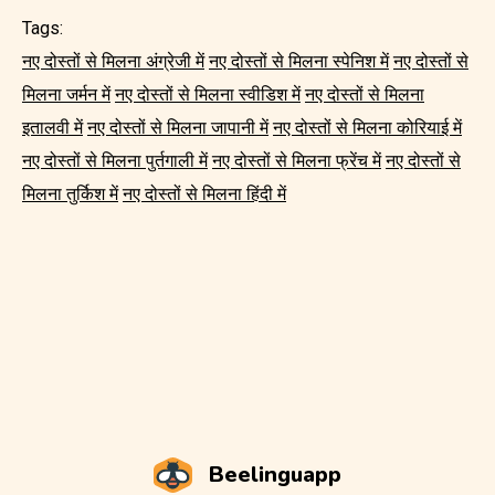
Tags:
नए दोस्तों से मिलना अंग्रेजी में
नए दोस्तों से मिलना स्पेनिश में
नए दोस्तों से
मिलना जर्मन में
नए दोस्तों से मिलना स्वीडिश में
नए दोस्तों से मिलना
इतालवी में
नए दोस्तों से मिलना जापानी में
नए दोस्तों से मिलना कोरियाई में
नए दोस्तों से मिलना पुर्तगाली में
नए दोस्तों से मिलना फ्रेंच में
नए दोस्तों से
मिलना तुर्किश में
नए दोस्तों से मिलना हिंदी में
Beelinguapp