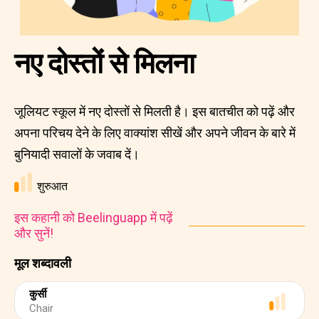
नए दोस्तों से मिलना
जूलियट स्कूल में नए दोस्तों से मिलती है। इस बातचीत को पढ़ें और
अपना परिचय देने के लिए वाक्यांश सीखें और अपने जीवन के बारे में
बुनियादी सवालों के जवाब दें।
शुरुआत
इस कहानी को Beelinguapp में पढ़ें
और सुनें!
मूल शब्दावली
कुर्सी
Chair