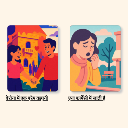
वेरोना में एक प्रेम कहानी
एना फार्मेसी में जाती है