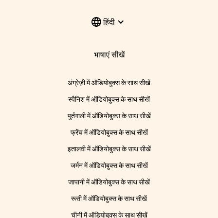
हिंदी
भाषाएं सीखें
अंग्रेज़ी में ऑडियोबुक्स के साथ सीखें
स्पैनिश में ऑडियोबुक्स के साथ सीखें
पुर्तगाली में ऑडियोबुक्स के साथ सीखें
फ्रेंच में ऑडियोबुक्स के साथ सीखें
इतालवी में ऑडियोबुक्स के साथ सीखें
जर्मन में ऑडियोबुक्स के साथ सीखें
जापानी में ऑडियोबुक्स के साथ सीखें
रूसी में ऑडियोबुक्स के साथ सीखें
चीनी में ऑडियोबुक्स के साथ सीखें