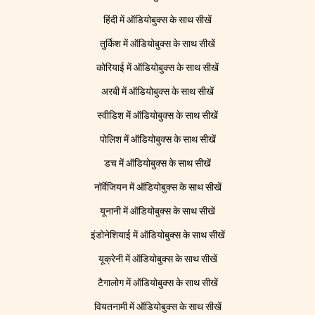
हिंदी में ऑडियोबुक्स के साथ सीखें
तुर्किश में ऑडियोबुक्स के साथ सीखें
कोरियाई में ऑडियोबुक्स के साथ सीखें
अरबी में ऑडियोबुक्स के साथ सीखें
स्वीडिश में ऑडियोबुक्स के साथ सीखें
पोलिश में ऑडियोबुक्स के साथ सीखें
डच में ऑडियोबुक्स के साथ सीखें
नॉर्वेजियन में ऑडियोबुक्स के साथ सीखें
यूनानी में ऑडियोबुक्स के साथ सीखें
इंडोनेशियाई में ऑडियोबुक्स के साथ सीखें
यूक्रेनी में ऑडियोबुक्स के साथ सीखें
टैगालोग में ऑडियोबुक्स के साथ सीखें
वियतनामी में ऑडियोबुक्स के साथ सीखें