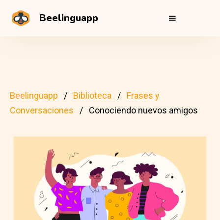
Beelinguapp
Beelinguapp
Biblioteca
Frases y
Conversaciones
Conociendo nuevos amigos