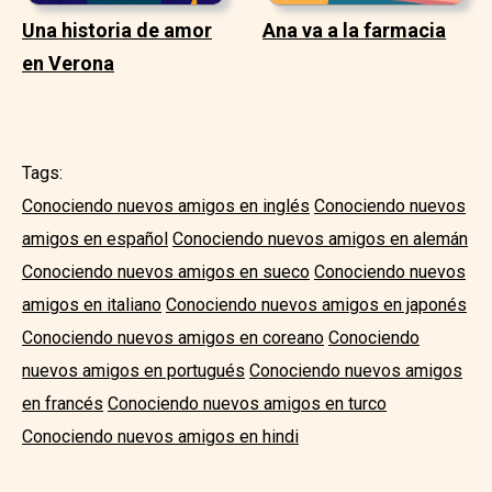
Una historia de amor
Ana va a la farmacia
en Verona
Tags:
Conociendo nuevos amigos en inglés
Conociendo nuevos
amigos en español
Conociendo nuevos amigos en alemán
Conociendo nuevos amigos en sueco
Conociendo nuevos
amigos en italiano
Conociendo nuevos amigos en japonés
Conociendo nuevos amigos en coreano
Conociendo
nuevos amigos en portugués
Conociendo nuevos amigos
en francés
Conociendo nuevos amigos en turco
Conociendo nuevos amigos en hindi