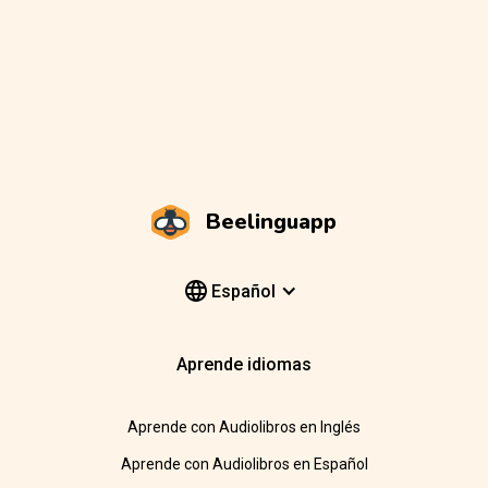
Beelinguapp
Español
Aprende idiomas
Aprende con Audiolibros en Inglés
Aprende con Audiolibros en Español