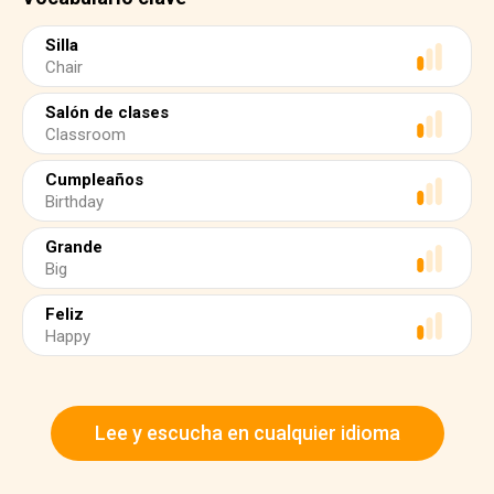
Silla
Chair
Salón de clases
Classroom
Cumpleaños
Birthday
Grande
Big
Feliz
Happy
Lee y escucha en cualquier idioma