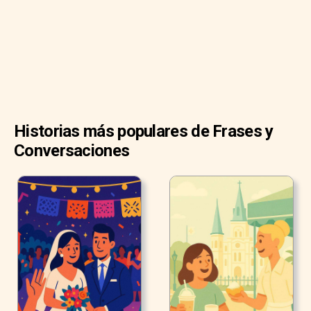
Historias más populares de Frases y
Conversaciones