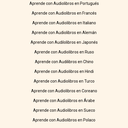
Aprende con Audiolibros en Portugués
Aprende con Audiolibros en Francés
Aprende con Audiolibros en Italiano
Aprende con Audiolibros en Alemán
Aprende con Audilolibros en Japonés
Aprende con Audiolibros en Ruso
Aprende con Audilibros en Chino
Aprende con Audiolibros en Hindi
Aprende con Audiolibros en Turco
Aprende con Audiolibros en Coreano
Aprende con Audiolibros en Árabe
Aprende con Audiolibros en Sueco
Aprende con Audiolibros en Polaco