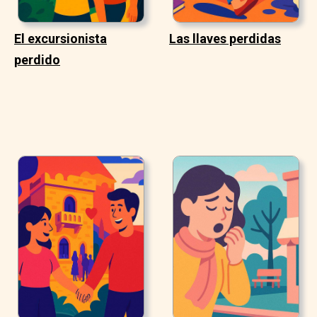
El excursionista
Las llaves perdidas
perdido