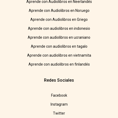
Aprende con Audiolibros en Neerlandés
Aprende con Audiolibros en Noruego
Aprende con Audiolibros en Griego
Aprende con audiolibros en indonesio
Aprende con audiolibros en ucraniano
Aprende con audiolibros en tagalo
Aprende con audiolibros en vietnamita
Aprende con audiolibros en finlandés
Redes Sociales
Facebook
Instagram
Twitter