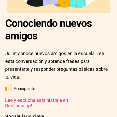
Conociendo nuevos
amigos
Juliet conoce nuevos amigos en la escuela. Lee
esta conversación y aprende frases para
presentarte y responder preguntas básicas sobre
tu vida.
Principiante
Lee y escucha esta historia en
Beelinguapp!
Vocabulario clave