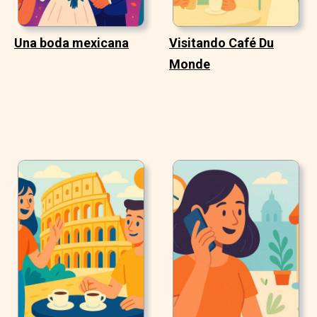
Una boda mexicana
Visitando Café Du
Monde