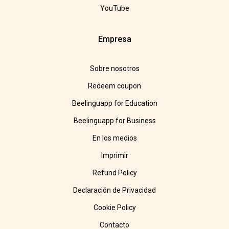
YouTube
Empresa
Sobre nosotros
Redeem coupon
Beelinguapp for Education
Beelinguapp for Business
En los medios
Imprimir
Refund Policy
Declaración de Privacidad
Cookie Policy
Contacto