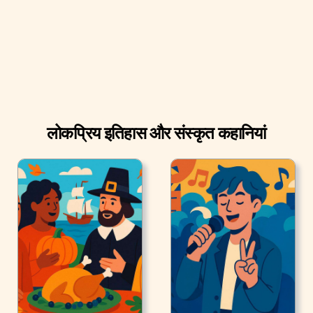
लोकप्रिय इतिहास और संस्कृत कहानियां