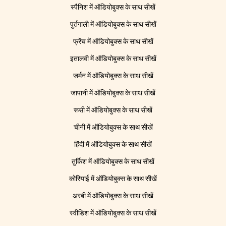
स्पैनिश में ऑडियोबुक्स के साथ सीखें
पुर्तगाली में ऑडियोबुक्स के साथ सीखें
फ्रेंच में ऑडियोबुक्स के साथ सीखें
इतालवी में ऑडियोबुक्स के साथ सीखें
जर्मन में ऑडियोबुक्स के साथ सीखें
जापानी में ऑडियोबुक्स के साथ सीखें
रूसी में ऑडियोबुक्स के साथ सीखें
चीनी में ऑडियोबुक्स के साथ सीखें
हिंदी में ऑडियोबुक्स के साथ सीखें
तुर्किश में ऑडियोबुक्स के साथ सीखें
कोरियाई में ऑडियोबुक्स के साथ सीखें
अरबी में ऑडियोबुक्स के साथ सीखें
स्वीडिश में ऑडियोबुक्स के साथ सीखें