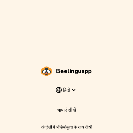
Beelinguapp
हिंदी
भाषाएं सीखें
अंग्रेज़ी में ऑडियोबुक्स के साथ सीखें