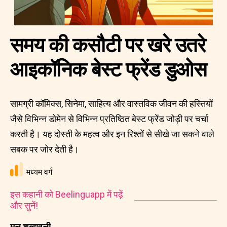
समय की कसौटी पर खरे उतरे
आइकॉनिक बेस्ट फ्रेंड डुओस
सामग्री कॉमिक्स, सिनेमा, साहित्य और वास्तविक जीवन की हस्तियों
जैसे विभिन्न डोमेन से विभिन्न प्रतिष्ठित बेस्ट फ्रेंड जोड़ी पर चर्चा
करती है। यह दोस्ती के महत्व और इन रिश्तों से सीखे जा सकने वाले
सबक पर जोर देती है।
मध्यम वर्ग
इस कहानी को Beelinguapp में पढ़ें
और सुनें!
मूल शब्दावली