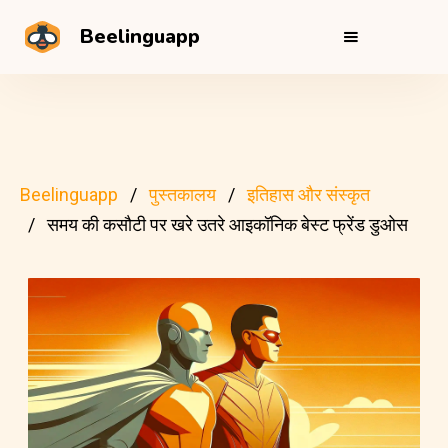
Beelinguapp
Beelinguapp
पुस्तकालय
इतिहास और संस्कृत
समय की कसौटी पर खरे उतरे आइकॉनिक बेस्ट फ्रेंड डुओस