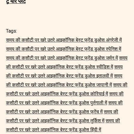
टू योर प्लेट
Tags:
समय की कसौटी पर खरे उतरे आइकॉनिक बेस्ट फ्रेंड डुओस अंग्रेजी में
समय की कसौटी पर खरे उतरे आइकॉनिक बेस्ट फ्रेंड डुओस स्पेनिश में
समय की कसौटी पर खरे उतरे आइकॉनिक बेस्ट फ्रेंड डुओस जर्मन में
समय
की कसौटी पर खरे उतरे आइकॉनिक बेस्ट फ्रेंड डुओस स्वीडिश में
समय
की कसौटी पर खरे उतरे आइकॉनिक बेस्ट फ्रेंड डुओस इतालवी में
समय
की कसौटी पर खरे उतरे आइकॉनिक बेस्ट फ्रेंड डुओस जापानी में
समय की
कसौटी पर खरे उतरे आइकॉनिक बेस्ट फ्रेंड डुओस कोरियाई में
समय की
कसौटी पर खरे उतरे आइकॉनिक बेस्ट फ्रेंड डुओस पुर्तगाली में
समय की
कसौटी पर खरे उतरे आइकॉनिक बेस्ट फ्रेंड डुओस फ्रेंच में
समय की
कसौटी पर खरे उतरे आइकॉनिक बेस्ट फ्रेंड डुओस तुर्किश में
समय की
कसौटी पर खरे उतरे आइकॉनिक बेस्ट फ्रेंड डुओस हिंदी में