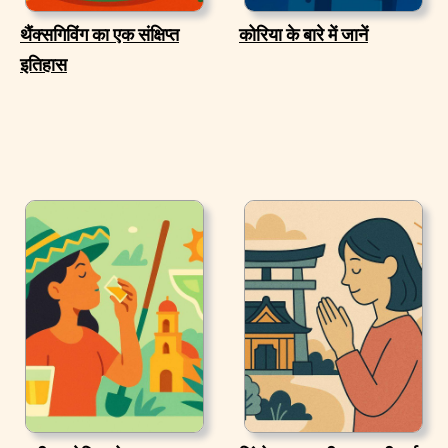
थैंक्सगिविंग का एक संक्षिप्त
कोरिया के बारे में जानें
इतिहास