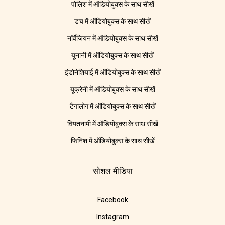
पोलिश में ऑडियोबुक्स के साथ सीखें
डच में ऑडियोबुक्स के साथ सीखें
नॉर्वेजियन में ऑडियोबुक्स के साथ सीखें
यूनानी में ऑडियोबुक्स के साथ सीखें
इंडोनेशियाई में ऑडियोबुक्स के साथ सीखें
यूक्रेनी में ऑडियोबुक्स के साथ सीखें
टैगालोग में ऑडियोबुक्स के साथ सीखें
वियतनामी में ऑडियोबुक्स के साथ सीखें
फिनिश में ऑडियोबुक्स के साथ सीखें
सोशल मीडिया
Facebook
Instagram