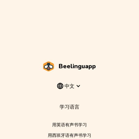
Beelinguapp
中文
学习语言
用英语有声书学习
用西班牙语有声书学习