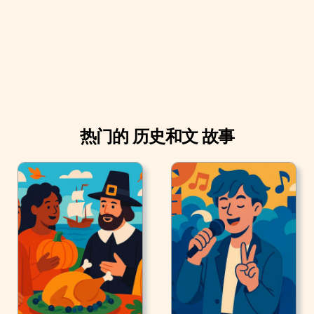
热门的 历史和文 故事