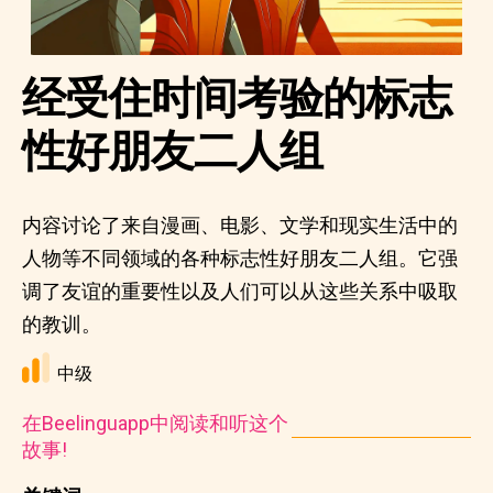
经受住时间考验的标志
性好朋友二人组
内容讨论了来自漫画、电影、文学和现实生活中的
人物等不同领域的各种标志性好朋友二人组。它强
调了友谊的重要性以及人们可以从这些关系中吸取
的教训。
中级
在Beelinguapp中阅读和听这个
故事!