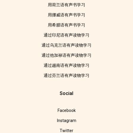
用荷兰语有声书学习
用挪威语有声书学习
用希腊语有声书学习
通过印尼语有声读物学习
通过乌克兰语有声读物学习
通过他加禄语有声读物学习
通过越南语有声读物学习
通过芬兰语有声读物学习
Social
Facebook
Instagram
Twitter