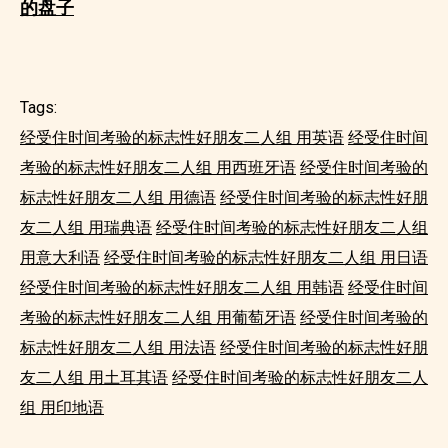
的盘子
Tags:
经受住时间考验的标志性好朋友二人组 用英语
经受住时间
考验的标志性好朋友二人组 用西班牙语
经受住时间考验的
标志性好朋友二人组 用德语
经受住时间考验的标志性好朋
友二人组 用瑞典语
经受住时间考验的标志性好朋友二人组
用意大利语
经受住时间考验的标志性好朋友二人组 用日语
经受住时间考验的标志性好朋友二人组 用韩语
经受住时间
考验的标志性好朋友二人组 用葡萄牙语
经受住时间考验的
标志性好朋友二人组 用法语
经受住时间考验的标志性好朋
友二人组 用土耳其语
经受住时间考验的标志性好朋友二人
组 用印地语