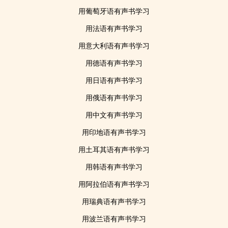
用葡萄牙语有声书学习
用法语有声书学习
用意大利语有声书学习
用德语有声书学习
用日语有声书学习
用俄语有声书学习
用中文有声书学习
用印地语有声书学习
用土耳其语有声书学习
用韩语有声书学习
用阿拉伯语有声书学习
用瑞典语有声书学习
用波兰语有声书学习