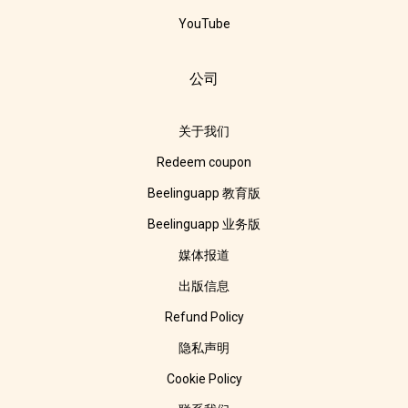
YouTube
公司
关于我们
Redeem coupon
Beelinguapp 教育版
Beelinguapp 业务版
媒体报道
出版信息
Refund Policy
隐私声明
Cookie Policy