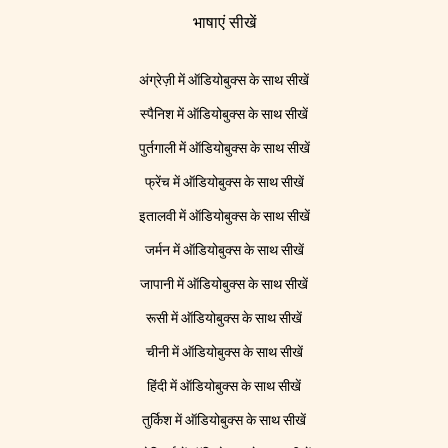
भाषाएं सीखें
अंग्रेज़ी में ऑडियोबुक्स के साथ सीखें
स्पैनिश में ऑडियोबुक्स के साथ सीखें
पुर्तगाली में ऑडियोबुक्स के साथ सीखें
फ्रेंच में ऑडियोबुक्स के साथ सीखें
इतालवी में ऑडियोबुक्स के साथ सीखें
जर्मन में ऑडियोबुक्स के साथ सीखें
जापानी में ऑडियोबुक्स के साथ सीखें
रूसी में ऑडियोबुक्स के साथ सीखें
चीनी में ऑडियोबुक्स के साथ सीखें
हिंदी में ऑडियोबुक्स के साथ सीखें
तुर्किश में ऑडियोबुक्स के साथ सीखें