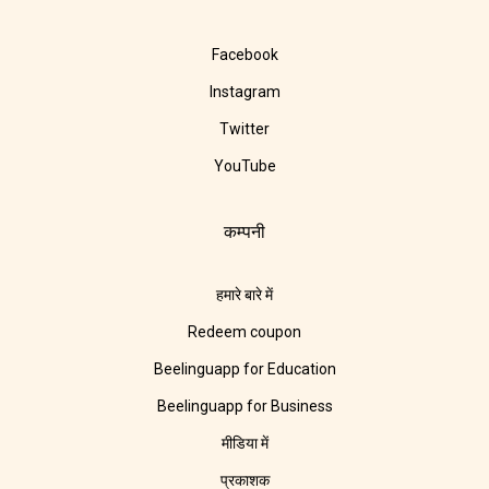
Facebook
Instagram
Twitter
YouTube
कम्पनी
हमारे बारे में
Redeem coupon
Beelinguapp for Education
Beelinguapp for Business
मीडिया में
प्रकाशक