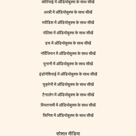
कोरियाई में ऑडियोबुक्स के साथ सीखें
अरबी में ऑडियोबुक्स के साथ सीखें
स्वीडिश में ऑडियोबुक्स के साथ सीखें
पोलिश में ऑडियोबुक्स के साथ सीखें
डच में ऑडियोबुक्स के साथ सीखें
नॉर्वेजियन में ऑडियोबुक्स के साथ सीखें
यूनानी में ऑडियोबुक्स के साथ सीखें
इंडोनेशियाई में ऑडियोबुक्स के साथ सीखें
यूक्रेनी में ऑडियोबुक्स के साथ सीखें
टैगालोग में ऑडियोबुक्स के साथ सीखें
वियतनामी में ऑडियोबुक्स के साथ सीखें
फिनिश में ऑडियोबुक्स के साथ सीखें
सोशल मीडिया