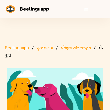
Beelinguapp
Beelinguapp
पुस्तकालय
इतिहास और संस्कृत
वीर
कुत्ते