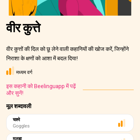
वीर कुत्ते
वीर कुत्तों की दिल को छू लेने वाली कहानियों की खोज करें, जिन्होंने
निराशा के क्षणों को आशा में बदल दिया!
मध्यम वर्ग
इस कहानी को Beelinguapp में पढ़ें
और सुनें!
मूल शब्दावली
चश्मे
Goggles
मलबा