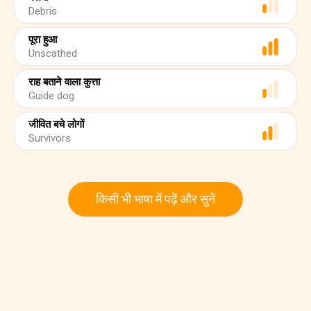
Debris
पूरा हुआ
Unscathed
राह बताने वाला कुत्ता
Guide dog
जीवित बचे लोगों
Survivors
किसी भी भाषा में पढ़ें और सुनें