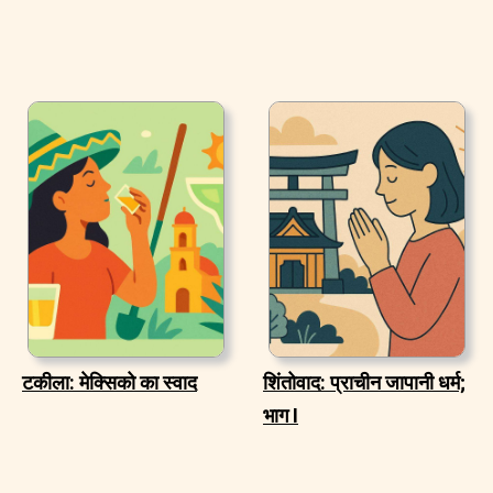
टकीला: मेक्सिको का स्वाद
शिंतोवाद: प्राचीन जापानी धर्म;
भाग I