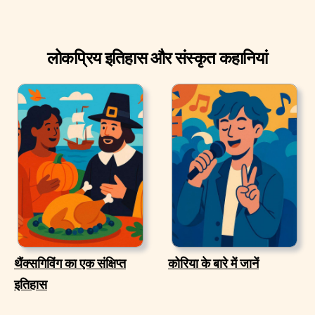
लोकप्रिय इतिहास और संस्कृत कहानियां
थैंक्सगिविंग का एक संक्षिप्त
कोरिया के बारे में जानें
इतिहास