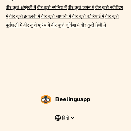
वीर कुत्ते अंग्रेजी में
वीर कुत्ते स्पेनिश में
वीर कुत्ते जर्मन में
वीर कुत्ते स्वीडिश
में
वीर कुत्ते इतालवी में
वीर कुत्ते जापानी में
वीर कुत्ते कोरियाई में
वीर कुत्ते
पुर्तगाली में
वीर कुत्ते फ्रेंच में
वीर कुत्ते तुर्किश में
वीर कुत्ते हिंदी में
Beelinguapp
हिंदी