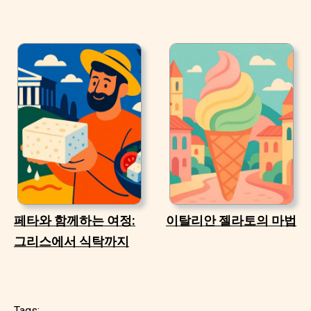
페타와 함께하는 여정:
이탈리안 젤라토의 마법
그리스에서 식탁까지
Tags: