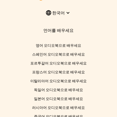
한국어
언어를 배우세요
영어 오디오북으로 배우세요
스페인어 오디오북으로 배우세요
포르투갈어 오디오북으로 배우세요
프랑스어 오디오북으로 배우세요
이탈리아어 오디오북으로 배우세요
독일어 오디오북으로 배우세요
일본어 오디오북으로 배우세요
러시아어 오디오북으로 배우세요
중국어 오디오북으로 배우세요