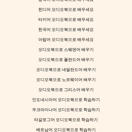
힌디어 오디오북으로 배우세요
터키어 오디오북으로 배우세요
한국어 오디오북으로 배우세요
아랍어 오디오북으로 배우세요
오디오북으로 스웨덴어 배우기
오디오북으로 폴란드어 배우기
오디오북으로 네덜란드어 배우기
오디오북으로 노르웨이어 배우기
오디오북으로 그리스어 배우기
인도네시아어 오디오북으로 학습하기
우크라이나어 오디오북으로 학습하기
타갈로그어 오디오북으로 학습하기
베트남어 오디오북으로 학습하기