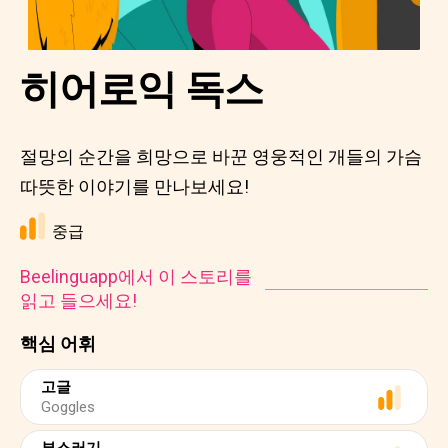
히어로익 독스
절망의 순간을 희망으로 바꾼 영웅적인 개들의 가슴
따뜻한 이야기를 만나보세요!
중급
Beelinguapp에서 이 스토리를
읽고 들으세요!
핵심 어휘
고글
Goggles