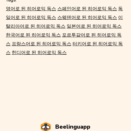
영어로 된 히어로익 독스
스페인어로 된 히어로익 독스
독
일어로 된 히어로익 독스
스웨덴어로 된 히어로익 독스
이
탈리아어로 된 히어로익 독스
일본어로 된 히어로익 독스
한국어로 된 히어로익 독스
포르투갈어로 된 히어로익 독
스
프랑스어로 된 히어로익 독스
터키어로 된 히어로익 독
스
힌디어로 된 히어로익 독스
Beelinguapp