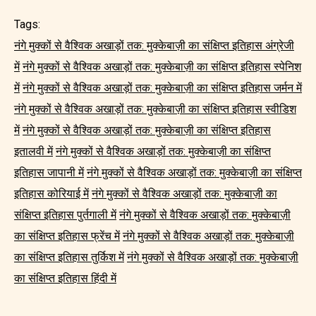
Tags:
नंगे मुक्कों से वैश्विक अखाड़ों तक: मुक्केबाज़ी का संक्षिप्त इतिहास अंग्रेजी
में
नंगे मुक्कों से वैश्विक अखाड़ों तक: मुक्केबाज़ी का संक्षिप्त इतिहास स्पेनिश
में
नंगे मुक्कों से वैश्विक अखाड़ों तक: मुक्केबाज़ी का संक्षिप्त इतिहास जर्मन में
नंगे मुक्कों से वैश्विक अखाड़ों तक: मुक्केबाज़ी का संक्षिप्त इतिहास स्वीडिश
में
नंगे मुक्कों से वैश्विक अखाड़ों तक: मुक्केबाज़ी का संक्षिप्त इतिहास
इतालवी में
नंगे मुक्कों से वैश्विक अखाड़ों तक: मुक्केबाज़ी का संक्षिप्त
इतिहास जापानी में
नंगे मुक्कों से वैश्विक अखाड़ों तक: मुक्केबाज़ी का संक्षिप्त
इतिहास कोरियाई में
नंगे मुक्कों से वैश्विक अखाड़ों तक: मुक्केबाज़ी का
संक्षिप्त इतिहास पुर्तगाली में
नंगे मुक्कों से वैश्विक अखाड़ों तक: मुक्केबाज़ी
का संक्षिप्त इतिहास फ्रेंच में
नंगे मुक्कों से वैश्विक अखाड़ों तक: मुक्केबाज़ी
का संक्षिप्त इतिहास तुर्किश में
नंगे मुक्कों से वैश्विक अखाड़ों तक: मुक्केबाज़ी
का संक्षिप्त इतिहास हिंदी में