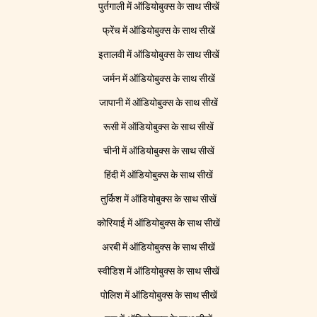
पुर्तगाली में ऑडियोबुक्स के साथ सीखें
फ्रेंच में ऑडियोबुक्स के साथ सीखें
इतालवी में ऑडियोबुक्स के साथ सीखें
जर्मन में ऑडियोबुक्स के साथ सीखें
जापानी में ऑडियोबुक्स के साथ सीखें
रूसी में ऑडियोबुक्स के साथ सीखें
चीनी में ऑडियोबुक्स के साथ सीखें
हिंदी में ऑडियोबुक्स के साथ सीखें
तुर्किश में ऑडियोबुक्स के साथ सीखें
कोरियाई में ऑडियोबुक्स के साथ सीखें
अरबी में ऑडियोबुक्स के साथ सीखें
स्वीडिश में ऑडियोबुक्स के साथ सीखें
पोलिश में ऑडियोबुक्स के साथ सीखें