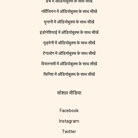
डच में ऑडियोबुक्स के साथ सीखें
नॉर्वेजियन में ऑडियोबुक्स के साथ सीखें
यूनानी में ऑडियोबुक्स के साथ सीखें
इंडोनेशियाई में ऑडियोबुक्स के साथ सीखें
यूक्रेनी में ऑडियोबुक्स के साथ सीखें
टैगालोग में ऑडियोबुक्स के साथ सीखें
वियतनामी में ऑडियोबुक्स के साथ सीखें
फिनिश में ऑडियोबुक्स के साथ सीखें
सोशल मीडिया
Facebook
Instagram
Twitter