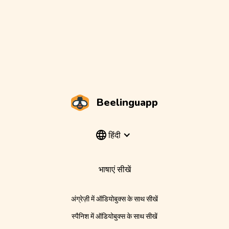
Beelinguapp
हिंदी
भाषाएं सीखें
अंग्रेज़ी में ऑडियोबुक्स के साथ सीखें
स्पैनिश में ऑडियोबुक्स के साथ सीखें