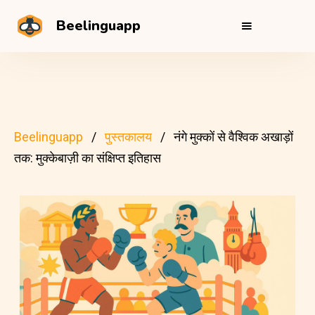
Beelinguapp
Beelinguapp
पुस्तकालय
नंगे मुक्कों से वैश्विक अखाड़ों
तक: मुक्केबाज़ी का संक्षिप्त इतिहास