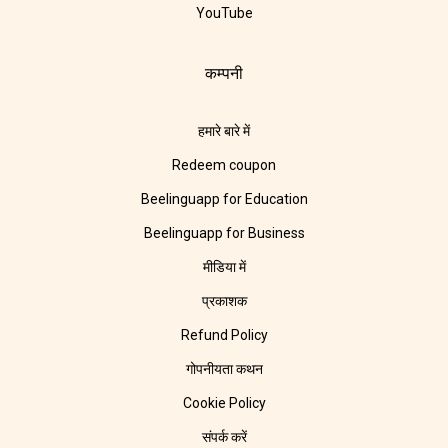
YouTube
कम्पनी
हमारे बारे में
Redeem coupon
Beelinguapp for Education
Beelinguapp for Business
मीडिया में
प्रकाशक
Refund Policy
गोपनीयता कथन
Cookie Policy
संपर्क करें