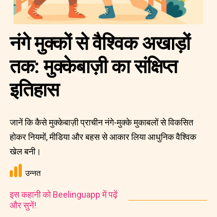
नंगे मुक्कों से वैश्विक अखाड़ों
तक: मुक्केबाज़ी का संक्षिप्त
इतिहास
जानें कि कैसे मुक्केबाज़ी प्राचीन नंगे-मुक्के मुकाबलों से विकसित
होकर नियमों, मीडिया और बहस से आकार लिया आधुनिक वैश्विक
खेल बनी।
उन्नत
इस कहानी को Beelinguapp में पढ़ें
और सुनें!