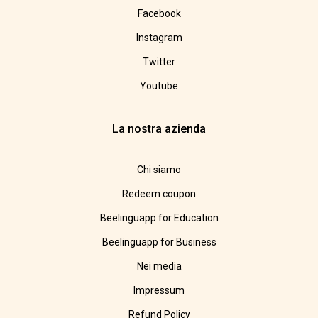
Facebook
Instagram
Twitter
Youtube
La nostra azienda
Chi siamo
Redeem coupon
Beelinguapp for Education
Beelinguapp for Business
Nei media
Impressum
Refund Policy