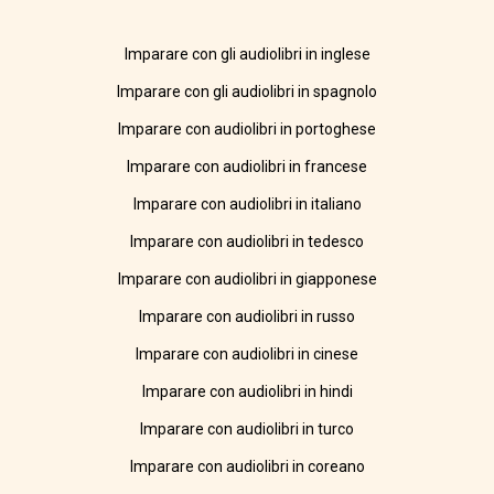
Imparare con gli audiolibri in inglese
Imparare con gli audiolibri in spagnolo
Imparare con audiolibri in portoghese
Imparare con audiolibri in francese
Imparare con audiolibri in italiano
Imparare con audiolibri in tedesco
Imparare con audiolibri in giapponese
Imparare con audiolibri in russo
Imparare con audiolibri in cinese
Imparare con audiolibri in hindi
Imparare con audiolibri in turco
Imparare con audiolibri in coreano