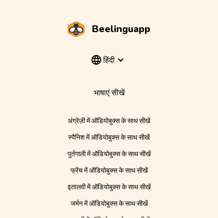
Beelinguapp
हिंदी
भाषाएं सीखें
अंग्रेज़ी में ऑडियोबुक्स के साथ सीखें
स्पैनिश में ऑडियोबुक्स के साथ सीखें
पुर्तगाली में ऑडियोबुक्स के साथ सीखें
फ्रेंच में ऑडियोबुक्स के साथ सीखें
इतालवी में ऑडियोबुक्स के साथ सीखें
जर्मन में ऑडियोबुक्स के साथ सीखें