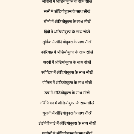
जापानी में ऑडियोबुक्स के साथ सीखें
रूसी में ऑडियोबुक्स के साथ सीखें
चीनी में ऑडियोबुक्स के साथ सीखें
हिंदी में ऑडियोबुक्स के साथ सीखें
तुर्किश में ऑडियोबुक्स के साथ सीखें
कोरियाई में ऑडियोबुक्स के साथ सीखें
अरबी में ऑडियोबुक्स के साथ सीखें
स्वीडिश में ऑडियोबुक्स के साथ सीखें
पोलिश में ऑडियोबुक्स के साथ सीखें
डच में ऑडियोबुक्स के साथ सीखें
नॉर्वेजियन में ऑडियोबुक्स के साथ सीखें
यूनानी में ऑडियोबुक्स के साथ सीखें
इंडोनेशियाई में ऑडियोबुक्स के साथ सीखें
यूक्रेनी में ऑडियोबुक्स के साथ सीखें