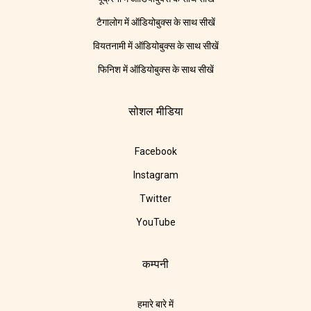
टैगालोग में ऑडियोबुक्स के साथ सीखें
वियतनामी में ऑडियोबुक्स के साथ सीखें
फिनिश में ऑडियोबुक्स के साथ सीखें
सोशल मीडिया
Facebook
Instagram
Twitter
YouTube
कम्पनी
हमारे बारे में