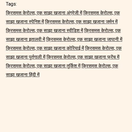
Tags:
क्रिसमस केरोल्स; एक साझा खजाना अंग्रेजी में
क्रिसमस केरोल्स; एक
साझा खजाना स्पेनिश में
क्रिसमस केरोल्स; एक साझा खजाना जर्मन में
क्रिसमस केरोल्स; एक साझा खजाना स्वीडिश में
क्रिसमस केरोल्स; एक
साझा खजाना इतालवी में
क्रिसमस केरोल्स; एक साझा खजाना जापानी में
क्रिसमस केरोल्स; एक साझा खजाना कोरियाई में
क्रिसमस केरोल्स; एक
साझा खजाना पुर्तगाली में
क्रिसमस केरोल्स; एक साझा खजाना फ्रेंच में
क्रिसमस केरोल्स; एक साझा खजाना तुर्किश में
क्रिसमस केरोल्स; एक
साझा खजाना हिंदी में