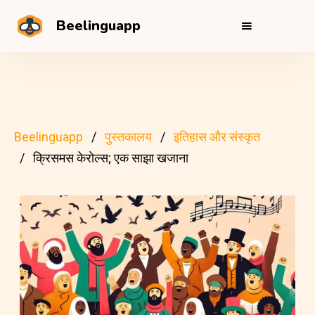
Beelinguapp
Beelinguapp
पुस्तकालय
इतिहास और संस्कृत
क्रिसमस केरोल्स; एक साझा खजाना