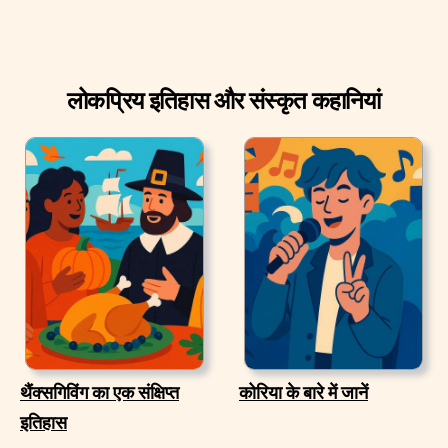
लोकप्रिय इतिहास और संस्कृत कहानियां
थैंक्सगिविंग का एक संक्षिप्त
कोरिया के बारे में जानें
इतिहास