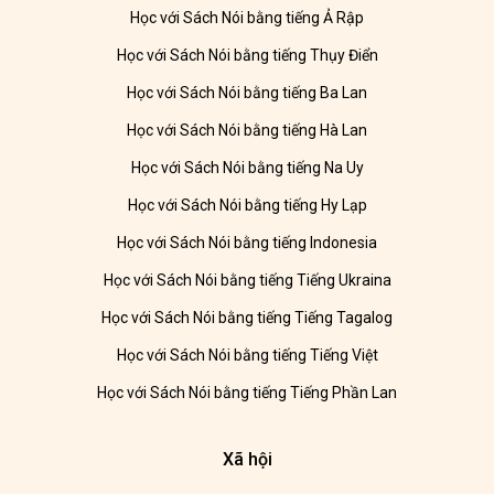
Học với Sách Nói bằng tiếng Ả Rập
Học với Sách Nói bằng tiếng Thụy Điển
Học với Sách Nói bằng tiếng Ba Lan
Học với Sách Nói bằng tiếng Hà Lan
Học với Sách Nói bằng tiếng Na Uy
Học với Sách Nói bằng tiếng Hy Lạp
Học với Sách Nói bằng tiếng Indonesia
Học với Sách Nói bằng tiếng Tiếng Ukraina
Học với Sách Nói bằng tiếng Tiếng Tagalog
Học với Sách Nói bằng tiếng Tiếng Việt
Học với Sách Nói bằng tiếng Tiếng Phần Lan
Xã hội