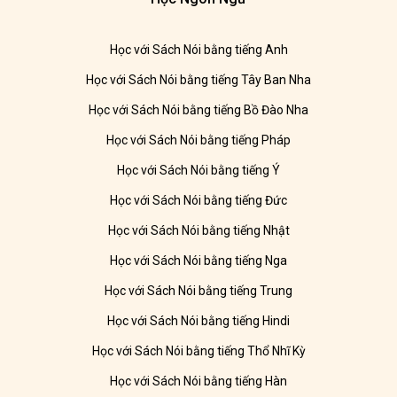
Học với Sách Nói bằng tiếng Anh
Học với Sách Nói bằng tiếng Tây Ban Nha
Học với Sách Nói bằng tiếng Bồ Đào Nha
Học với Sách Nói bằng tiếng Pháp
Học với Sách Nói bằng tiếng Ý
Học với Sách Nói bằng tiếng Đức
Học với Sách Nói bằng tiếng Nhật
Học với Sách Nói bằng tiếng Nga
Học với Sách Nói bằng tiếng Trung
Học với Sách Nói bằng tiếng Hindi
Học với Sách Nói bằng tiếng Thổ Nhĩ Kỳ
Học với Sách Nói bằng tiếng Hàn