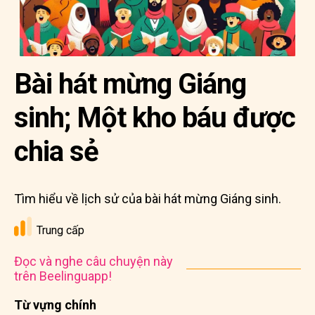
Bài hát mừng Giáng
sinh; Một kho báu được
chia sẻ
Tìm hiểu về lịch sử của bài hát mừng Giáng sinh.
Trung cấp
Đọc và nghe câu chuyện này
trên Beelinguapp!
Từ vựng chính