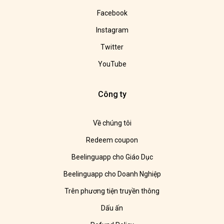
Facebook
Instagram
Twitter
YouTube
Công ty
Về chúng tôi
Redeem coupon
Beelinguapp cho Giáo Dục
Beelinguapp cho Doanh Nghiệp
Trên phương tiện truyền thông
Dấu ấn