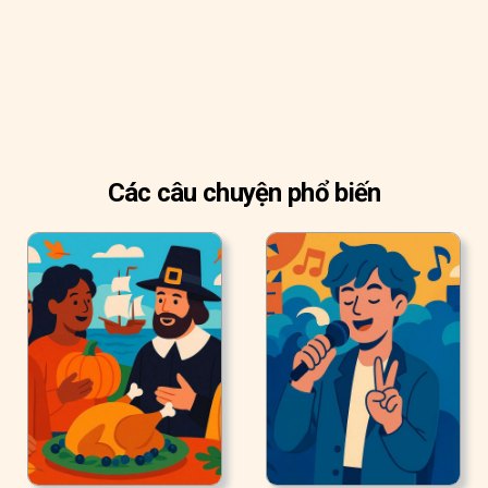
Các câu chuyện phổ biến