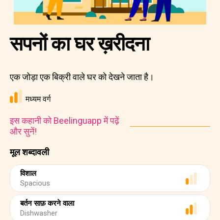
सपनों का घर ख़रीदना
एक जोड़ा एक बिक्री वाले घर को देखने जाता है।
मध्यम वर्ग
इस कहानी को Beelinguapp में पढ़ें
और सुनें!
मूल शब्दावली
विशाल
Spacious
बर्तन साफ़ करने वाला
Dishwasher