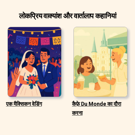
लोकप्रिय वाक्यांश और वार्तालाप कहानियां
एक मैक्सिकन वेडिंग
कैफ़े Du Monde का दौरा
करना