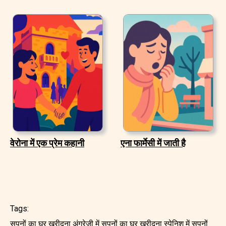
वेरोना में एक प्रेम कहानी
एना फार्मेसी में जाती है
Tags:
सपनों का घर ख़रीदना अंग्रेजी में
सपनों का घर ख़रीदना स्पेनिश में
सपनों