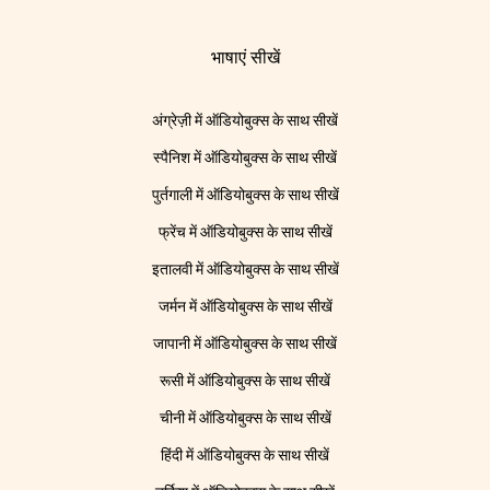
भाषाएं सीखें
अंग्रेज़ी में ऑडियोबुक्स के साथ सीखें
स्पैनिश में ऑडियोबुक्स के साथ सीखें
पुर्तगाली में ऑडियोबुक्स के साथ सीखें
फ्रेंच में ऑडियोबुक्स के साथ सीखें
इतालवी में ऑडियोबुक्स के साथ सीखें
जर्मन में ऑडियोबुक्स के साथ सीखें
जापानी में ऑडियोबुक्स के साथ सीखें
रूसी में ऑडियोबुक्स के साथ सीखें
चीनी में ऑडियोबुक्स के साथ सीखें
हिंदी में ऑडियोबुक्स के साथ सीखें