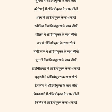
तुर्किश में ऑडियोबुक्स के साथ सीखें
कोरियाई में ऑडियोबुक्स के साथ सीखें
अरबी में ऑडियोबुक्स के साथ सीखें
स्वीडिश में ऑडियोबुक्स के साथ सीखें
पोलिश में ऑडियोबुक्स के साथ सीखें
डच में ऑडियोबुक्स के साथ सीखें
नॉर्वेजियन में ऑडियोबुक्स के साथ सीखें
यूनानी में ऑडियोबुक्स के साथ सीखें
इंडोनेशियाई में ऑडियोबुक्स के साथ सीखें
यूक्रेनी में ऑडियोबुक्स के साथ सीखें
टैगालोग में ऑडियोबुक्स के साथ सीखें
वियतनामी में ऑडियोबुक्स के साथ सीखें
फिनिश में ऑडियोबुक्स के साथ सीखें