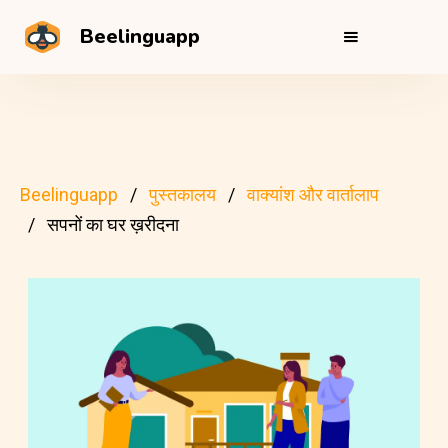
Beelinguapp
Beelinguapp
पुस्तकालय
वाक्यांश और वार्तालाप
सपनों का घर ख़रीदना