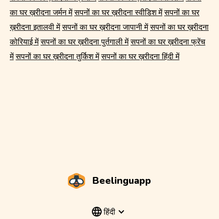
का घर ख़रीदना जर्मन में
सपनों का घर ख़रीदना स्वीडिश में
सपनों का घर
ख़रीदना इतालवी में
सपनों का घर ख़रीदना जापानी में
सपनों का घर ख़रीदना
कोरियाई में
सपनों का घर ख़रीदना पुर्तगाली में
सपनों का घर ख़रीदना फ्रेंच
में
सपनों का घर ख़रीदना तुर्किश में
सपनों का घर ख़रीदना हिंदी में
Beelinguapp
हिंदी