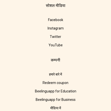
सोशल मीडिया
Facebook
Instagram
Twitter
YouTube
कम्पनी
हमारे बारे में
Redeem coupon
Beelinguapp for Education
Beelinguapp for Business
मीडिया में