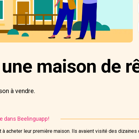
 une maison de r
son à vendre.
ire dans Beelinguapp!
 à acheter leur première maison. Ils avaient visité des dizaines