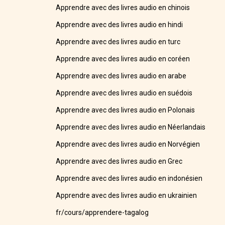
Apprendre avec des livres audio en chinois
Apprendre avec des livres audio en hindi
Apprendre avec des livres audio en turc
Apprendre avec des livres audio en coréen
Apprendre avec des livres audio en arabe
Apprendre avec des livres audio en suédois
Apprendre avec des livres audio en Polonais
Apprendre avec des livres audio en Néerlandais
Apprendre avec des livres audio en Norvégien
Apprendre avec des livres audio en Grec
Apprendre avec des livres audio en indonésien
Apprendre avec des livres audio en ukrainien
fr/cours/apprendere-tagalog