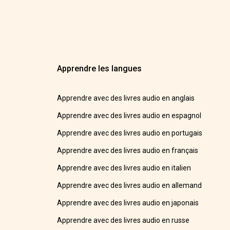
Apprendre les langues
Apprendre avec des livres audio en anglais
Apprendre avec des livres audio en espagnol
Apprendre avec des livres audio en portugais
Apprendre avec des livres audio en français
Apprendre avec des livres audio en italien
Apprendre avec des livres audio en allemand
Apprendre avec des livres audio en japonais
Apprendre avec des livres audio en russe