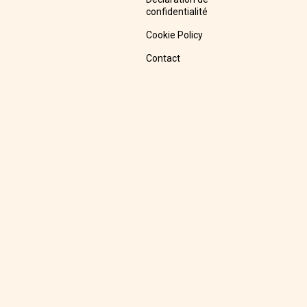
confidentialité
Cookie Policy
Contact