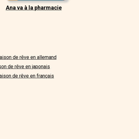
Ana va à la pharmacie
aison de rêve en allemand
son de rêve en japonais
ison de rêve en français