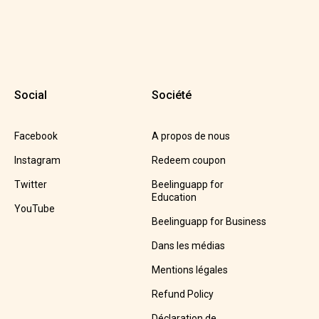
Social
Société
Facebook
A propos de nous
Instagram
Redeem coupon
Twitter
Beelinguapp for
Education
YouTube
Beelinguapp for Business
Dans les médias
Mentions légales
Refund Policy
Déclaration de