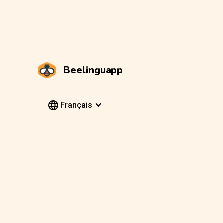
Beelinguapp
Français