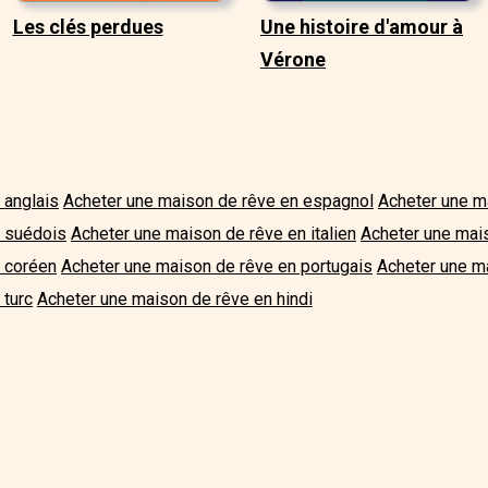
Les clés perdues
Une histoire d'amour à
Vérone
 anglais
Acheter une maison de rêve en espagnol
Acheter une m
n suédois
Acheter une maison de rêve en italien
Acheter une mai
 coréen
Acheter une maison de rêve en portugais
Acheter une ma
 turc
Acheter une maison de rêve en hindi