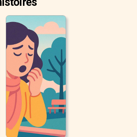
istoires