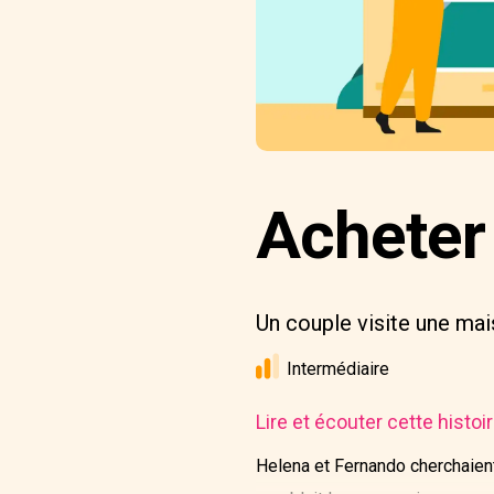
Acheter
Un couple visite une mai
Intermédiaire
Lire et écouter cette histo
Helena et Fernando cherchaient