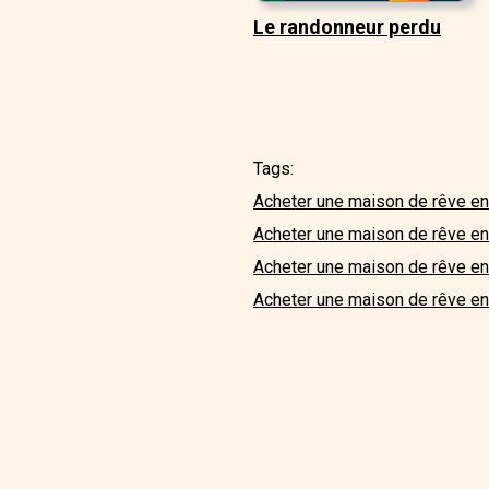
Le randonneur perdu
Tags:
Acheter une maison de rêve en
Acheter une maison de rêve e
Acheter une maison de rêve en
Acheter une maison de rêve en