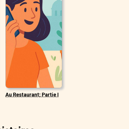
Au Restaurant; Partie I