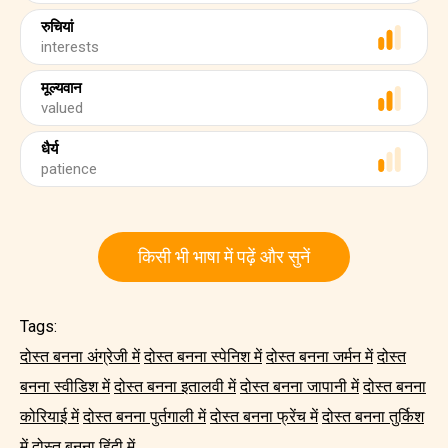
रुचियां
interests
मूल्यवान
valued
धैर्य
patience
किसी भी भाषा में पढ़ें और सुनें
Tags:
दोस्त बनना अंग्रेजी में
दोस्त बनना स्पेनिश में
दोस्त बनना जर्मन में
दोस्त
बनना स्वीडिश में
दोस्त बनना इतालवी में
दोस्त बनना जापानी में
दोस्त बनना
कोरियाई में
दोस्त बनना पुर्तगाली में
दोस्त बनना फ्रेंच में
दोस्त बनना तुर्किश
में
दोस्त बनना हिंदी में