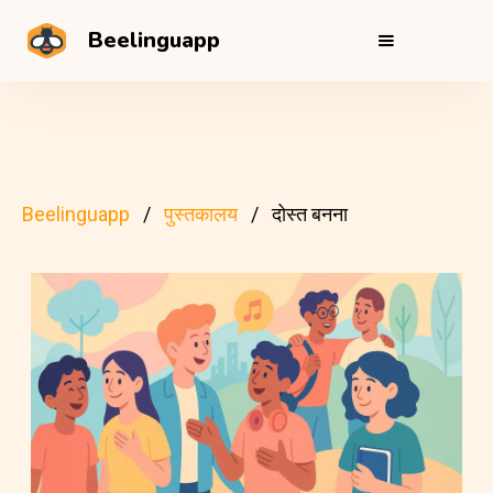
Beelinguapp
Beelinguapp
पुस्तकालय
दोस्त बनना