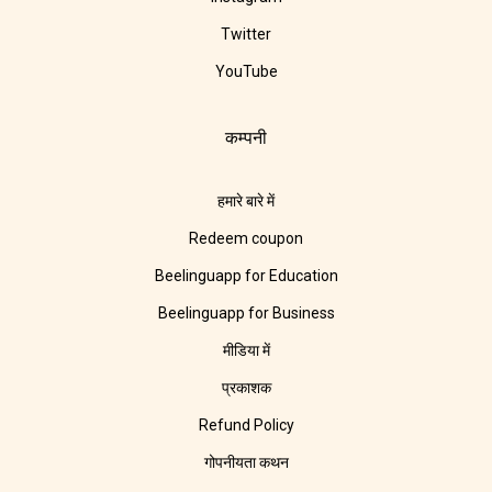
Twitter
YouTube
कम्पनी
हमारे बारे में
Redeem coupon
Beelinguapp for Education
Beelinguapp for Business
मीडिया में
प्रकाशक
Refund Policy
गोपनीयता कथन