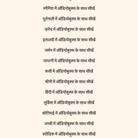
स्पैनिश में ऑडियोबुक्स के साथ सीखें
पुर्तगाली में ऑडियोबुक्स के साथ सीखें
फ्रेंच में ऑडियोबुक्स के साथ सीखें
इतालवी में ऑडियोबुक्स के साथ सीखें
जर्मन में ऑडियोबुक्स के साथ सीखें
जापानी में ऑडियोबुक्स के साथ सीखें
रूसी में ऑडियोबुक्स के साथ सीखें
चीनी में ऑडियोबुक्स के साथ सीखें
हिंदी में ऑडियोबुक्स के साथ सीखें
तुर्किश में ऑडियोबुक्स के साथ सीखें
कोरियाई में ऑडियोबुक्स के साथ सीखें
अरबी में ऑडियोबुक्स के साथ सीखें
स्वीडिश में ऑडियोबुक्स के साथ सीखें