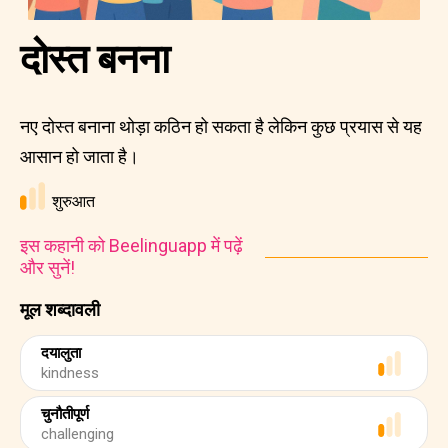
दोस्त बनना
नए दोस्त बनाना थोड़ा कठिन हो सकता है लेकिन कुछ प्रयास से यह
आसान हो जाता है।
शुरुआत
इस कहानी को Beelinguapp में पढ़ें
और सुनें!
मूल शब्दावली
दयालुता
kindness
चुनौतीपूर्ण
challenging