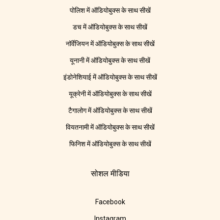
पोलिश में ऑडियोबुक्स के साथ सीखें
डच में ऑडियोबुक्स के साथ सीखें
नॉर्वेजियन में ऑडियोबुक्स के साथ सीखें
यूनानी में ऑडियोबुक्स के साथ सीखें
इंडोनेशियाई में ऑडियोबुक्स के साथ सीखें
यूक्रेनी में ऑडियोबुक्स के साथ सीखें
टैगालोग में ऑडियोबुक्स के साथ सीखें
वियतनामी में ऑडियोबुक्स के साथ सीखें
फिनिश में ऑडियोबुक्स के साथ सीखें
सोशल मीडिया
Facebook
Instagram