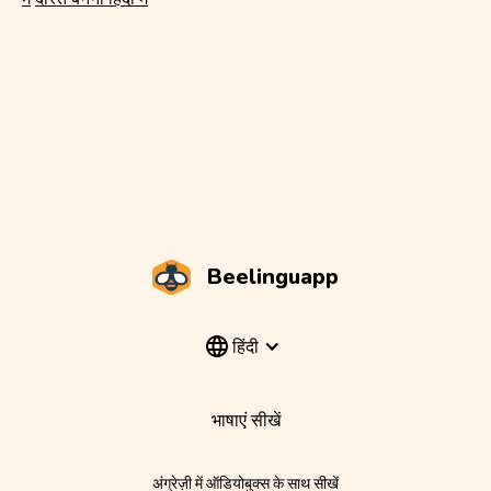
Beelinguapp
हिंदी
भाषाएं सीखें
अंग्रेज़ी में ऑडियोबुक्स के साथ सीखें