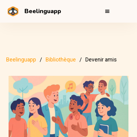
Beelinguapp
Beelinguapp
Bibliothèque
Devenir amis