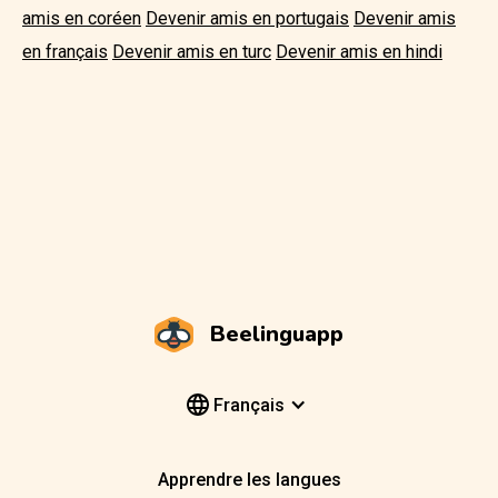
amis en coréen
Devenir amis en portugais
Devenir amis
en français
Devenir amis en turc
Devenir amis en hindi
Beelinguapp
Français
Apprendre les langues