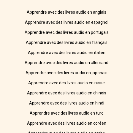
Apprendre avec des livres audio en anglais
Apprendre avec des livres audio en espagnol
Apprendre avec des livres audio en portugais
Apprendre avec des livres audio en français
Apprendre avec des livres audio en italien
Apprendre avec des livres audio en allemand
Apprendre avec des livres audio en japonais
Apprendre avec des livres audio en russe
Apprendre avec des livres audio en chinois
Apprendre avec des livres audio en hindi
Apprendre avec des livres audio en turc
Apprendre avec des livres audio en coréen