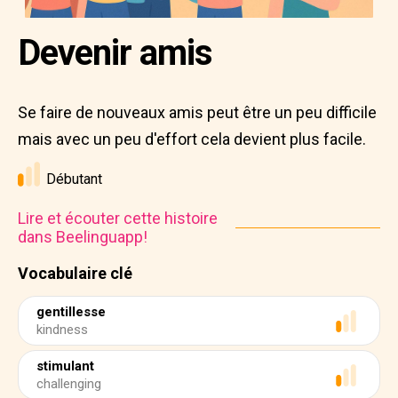
Devenir amis
Se faire de nouveaux amis peut être un peu difficile
mais avec un peu d'effort cela devient plus facile.
Débutant
Lire et écouter cette histoire
dans Beelinguapp!
Vocabulaire clé
gentillesse
kindness
stimulant
challenging