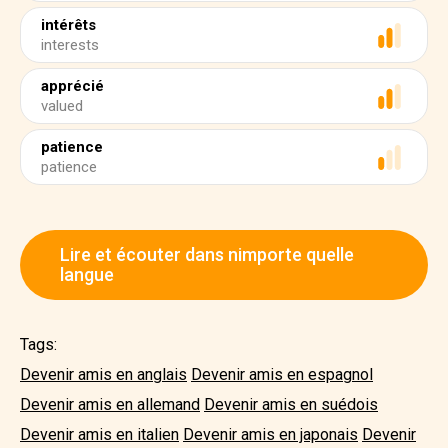
intérêts
interests
apprécié
valued
patience
patience
Lire et écouter dans nimporte quelle
langue
Tags:
Devenir amis en anglais
Devenir amis en espagnol
Devenir amis en allemand
Devenir amis en suédois
Devenir amis en italien
Devenir amis en japonais
Devenir