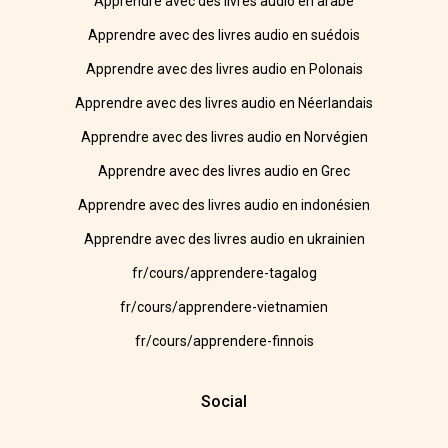
Apprendre avec des livres audio en arabe
Apprendre avec des livres audio en suédois
Apprendre avec des livres audio en Polonais
Apprendre avec des livres audio en Néerlandais
Apprendre avec des livres audio en Norvégien
Apprendre avec des livres audio en Grec
Apprendre avec des livres audio en indonésien
Apprendre avec des livres audio en ukrainien
fr/cours/apprendere-tagalog
fr/cours/apprendere-vietnamien
fr/cours/apprendere-finnois
Social