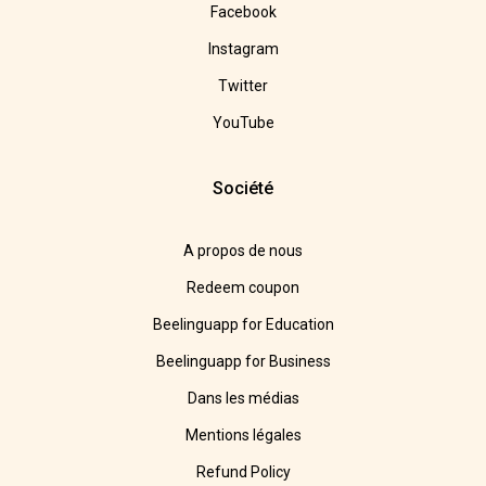
Facebook
Instagram
Twitter
YouTube
Société
A propos de nous
Redeem coupon
Beelinguapp for Education
Beelinguapp for Business
Dans les médias
Mentions légales
Refund Policy