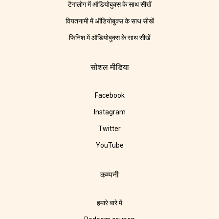
टैगालोग में ऑडियोबुक्स के साथ सीखें
वियतनामी में ऑडियोबुक्स के साथ सीखें
फिनिश में ऑडियोबुक्स के साथ सीखें
सोशल मीडिया
Facebook
Instagram
Twitter
YouTube
कम्पनी
हमारे बारे में