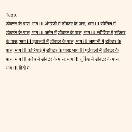
Tags:
डॉक्टर के पास; भाग III अंग्रेजी में
डॉक्टर के पास; भाग III स्पेनिश में
डॉक्टर के पास; भाग III जर्मन में
डॉक्टर के पास; भाग III स्वीडिश में
डॉक्टर
के पास; भाग III इतालवी में
डॉक्टर के पास; भाग III जापानी में
डॉक्टर के
पास; भाग III कोरियाई में
डॉक्टर के पास; भाग III पुर्तगाली में
डॉक्टर के
पास; भाग III फ्रेंच में
डॉक्टर के पास; भाग III तुर्किश में
डॉक्टर के पास;
भाग III हिंदी में