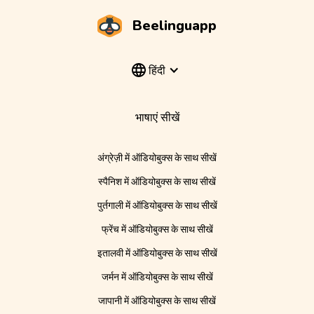
Beelinguapp
हिंदी
भाषाएं सीखें
अंग्रेज़ी में ऑडियोबुक्स के साथ सीखें
स्पैनिश में ऑडियोबुक्स के साथ सीखें
पुर्तगाली में ऑडियोबुक्स के साथ सीखें
फ्रेंच में ऑडियोबुक्स के साथ सीखें
इतालवी में ऑडियोबुक्स के साथ सीखें
जर्मन में ऑडियोबुक्स के साथ सीखें
जापानी में ऑडियोबुक्स के साथ सीखें