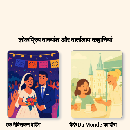
लोकप्रिय वाक्यांश और वार्तालाप कहानियां
एक मैक्सिकन वेडिंग
कैफ़े Du Monde का दौरा