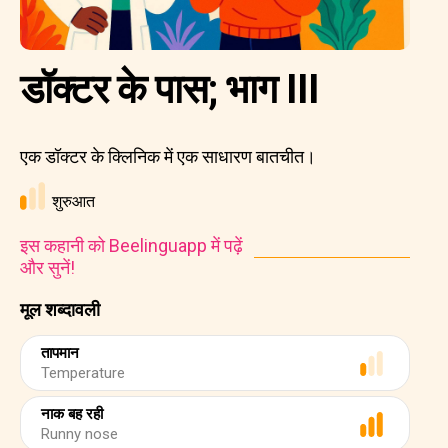
डॉक्टर के पास; भाग III
एक डॉक्टर के क्लिनिक में एक साधारण बातचीत।
शुरुआत
इस कहानी को Beelinguapp में पढ़ें
और सुनें!
मूल शब्दावली
तापमान
Temperature
नाक बह रही
Runny nose