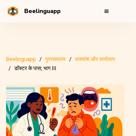
Beelinguapp
Beelinguapp
पुस्तकालय
वाक्यांश और वार्तालाप
डॉक्टर के पास; भाग III