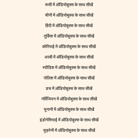
रूसी में ऑडियोबुक्स के साथ सीखें
चीनी में ऑडियोबुक्स के साथ सीखें
हिंदी में ऑडियोबुक्स के साथ सीखें
तुर्किश में ऑडियोबुक्स के साथ सीखें
कोरियाई में ऑडियोबुक्स के साथ सीखें
अरबी में ऑडियोबुक्स के साथ सीखें
स्वीडिश में ऑडियोबुक्स के साथ सीखें
पोलिश में ऑडियोबुक्स के साथ सीखें
डच में ऑडियोबुक्स के साथ सीखें
नॉर्वेजियन में ऑडियोबुक्स के साथ सीखें
यूनानी में ऑडियोबुक्स के साथ सीखें
इंडोनेशियाई में ऑडियोबुक्स के साथ सीखें
यूक्रेनी में ऑडियोबुक्स के साथ सीखें