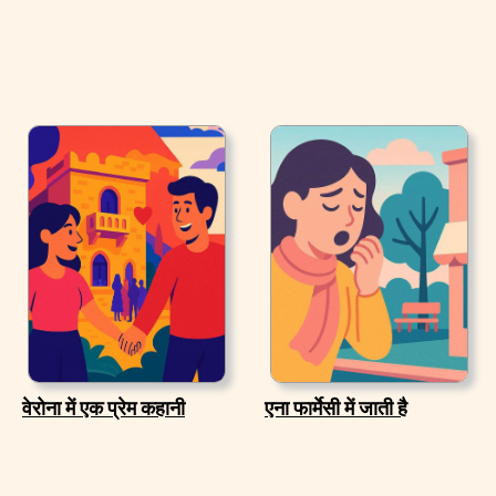
वेरोना में एक प्रेम कहानी
एना फार्मेसी में जाती है