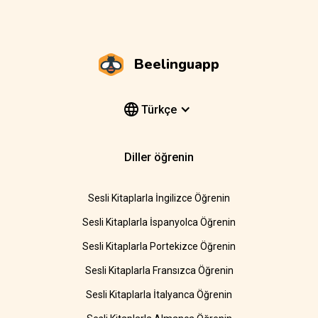
Beelinguapp
Türkçe
Diller öğrenin
Sesli Kitaplarla İngilizce Öğrenin
Sesli Kitaplarla İspanyolca Öğrenin
Sesli Kitaplarla Portekizce Öğrenin
Sesli Kitaplarla Fransızca Öğrenin
Sesli Kitaplarla İtalyanca Öğrenin