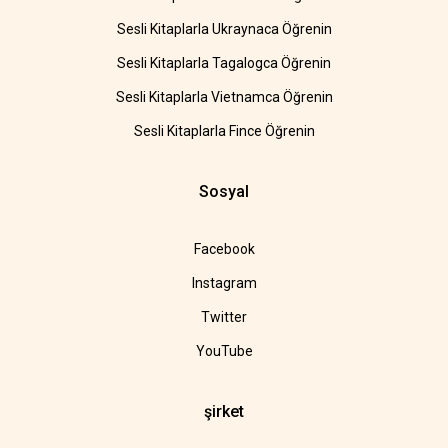
Sesli Kitaplarla Ukraynaca Öğrenin
Sesli Kitaplarla Tagalogca Öğrenin
Sesli Kitaplarla Vietnamca Öğrenin
Sesli Kitaplarla Fince Öğrenin
Sosyal
Facebook
Instagram
Twitter
YouTube
şirket