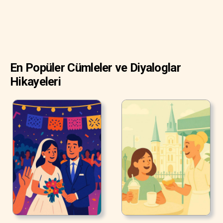
En Popüler Cümleler ve Diyaloglar
Hikayeleri