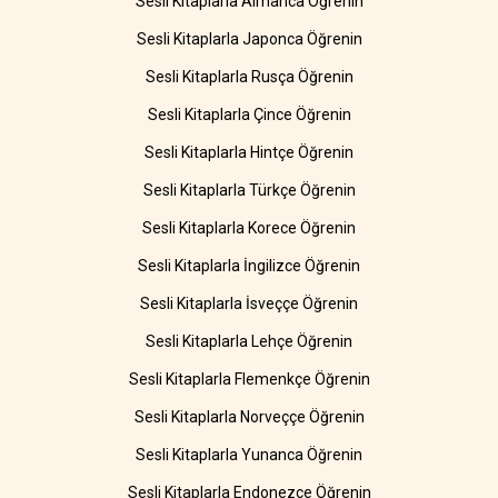
Sesli Kitaplarla Almanca Öğrenin
Sesli Kitaplarla Japonca Öğrenin
Sesli Kitaplarla Rusça Öğrenin
Sesli Kitaplarla Çince Öğrenin
Sesli Kitaplarla Hintçe Öğrenin
Sesli Kitaplarla Türkçe Öğrenin
Sesli Kitaplarla Korece Öğrenin
Sesli Kitaplarla İngilizce Öğrenin
Sesli Kitaplarla İsveççe Öğrenin
Sesli Kitaplarla Lehçe Öğrenin
Sesli Kitaplarla Flemenkçe Öğrenin
Sesli Kitaplarla Norveççe Öğrenin
Sesli Kitaplarla Yunanca Öğrenin
Sesli Kitaplarla Endonezce Öğrenin