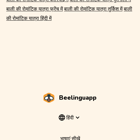
बाली की रोमांटिक यात्रा फ्रेंच में
बाली की रोमांटिक यात्रा तुर्किश में
बाली
की रोमांटिक यात्रा हिंदी में
Beelinguapp
हिंदी
भाषाएं सीखें