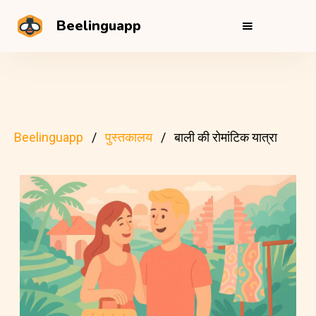
Beelinguapp
Beelinguapp
पुस्तकालय
बाली की रोमांटिक यात्रा