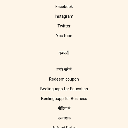
Facebook
Instagram
Twitter
YouTube
कम्पनी
हमारे बारे में
Redeem coupon
Beelinguapp for Education
Beelinguapp for Business
मीडिया में
प्रकाशक
Refund Policy