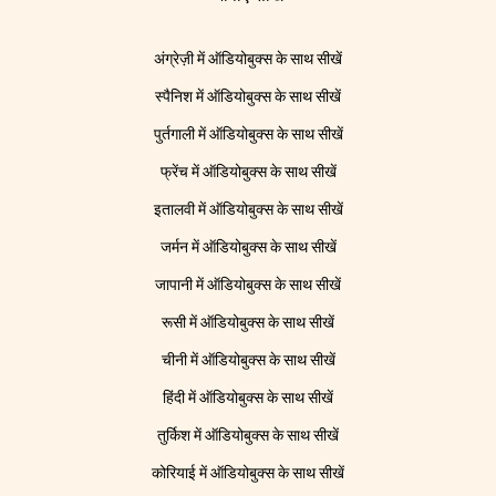
अंग्रेज़ी में ऑडियोबुक्स के साथ सीखें
स्पैनिश में ऑडियोबुक्स के साथ सीखें
पुर्तगाली में ऑडियोबुक्स के साथ सीखें
फ्रेंच में ऑडियोबुक्स के साथ सीखें
इतालवी में ऑडियोबुक्स के साथ सीखें
जर्मन में ऑडियोबुक्स के साथ सीखें
जापानी में ऑडियोबुक्स के साथ सीखें
रूसी में ऑडियोबुक्स के साथ सीखें
चीनी में ऑडियोबुक्स के साथ सीखें
हिंदी में ऑडियोबुक्स के साथ सीखें
तुर्किश में ऑडियोबुक्स के साथ सीखें
कोरियाई में ऑडियोबुक्स के साथ सीखें