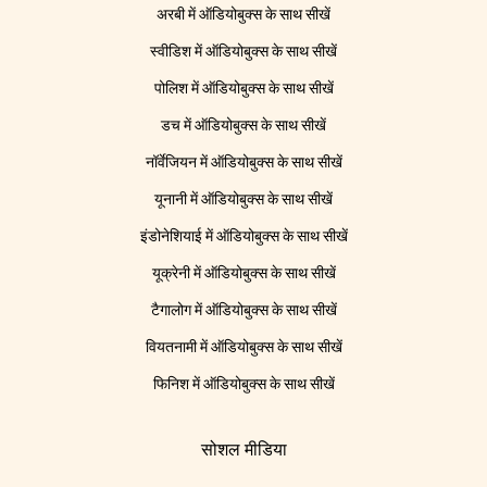
अरबी में ऑडियोबुक्स के साथ सीखें
स्वीडिश में ऑडियोबुक्स के साथ सीखें
पोलिश में ऑडियोबुक्स के साथ सीखें
डच में ऑडियोबुक्स के साथ सीखें
नॉर्वेजियन में ऑडियोबुक्स के साथ सीखें
यूनानी में ऑडियोबुक्स के साथ सीखें
इंडोनेशियाई में ऑडियोबुक्स के साथ सीखें
यूक्रेनी में ऑडियोबुक्स के साथ सीखें
टैगालोग में ऑडियोबुक्स के साथ सीखें
वियतनामी में ऑडियोबुक्स के साथ सीखें
फिनिश में ऑडियोबुक्स के साथ सीखें
सोशल मीडिया