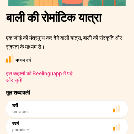
बाली की रोमांटिक यात्रा
एक जोड़े की मंत्रमुग्ध कर देने वाली यात्रा, बाली की संस्कृति और
सुंदरता के माध्यम से।
मध्यम वर्ग
इस कहानी को Beelinguapp में पढ़ें
और सुनें!
मूल शब्दावली
छतें
terraces
स्वर्ग
paradise