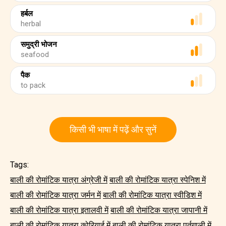
हर्बल
herbal
समुद्री भोजन
seafood
पैक
to pack
किसी भी भाषा में पढ़ें और सुनें
Tags:
बाली की रोमांटिक यात्रा अंग्रेजी में
बाली की रोमांटिक यात्रा स्पेनिश में
बाली की रोमांटिक यात्रा जर्मन में
बाली की रोमांटिक यात्रा स्वीडिश में
बाली की रोमांटिक यात्रा इतालवी में
बाली की रोमांटिक यात्रा जापानी में
बाली की रोमांटिक यात्रा कोरियाई में
बाली की रोमांटिक यात्रा पुर्तगाली में