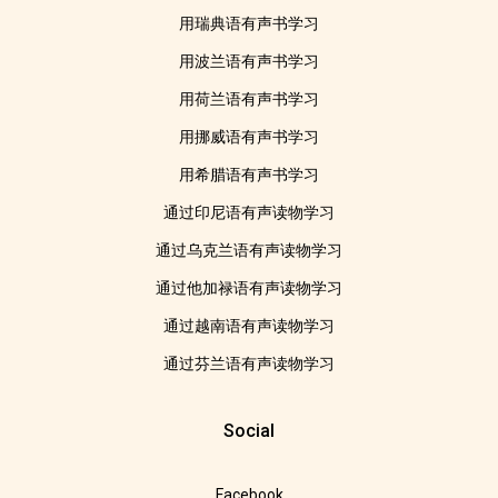
用瑞典语有声书学习
用波兰语有声书学习
用荷兰语有声书学习
用挪威语有声书学习
用希腊语有声书学习
通过印尼语有声读物学习
通过乌克兰语有声读物学习
通过他加禄语有声读物学习
通过越南语有声读物学习
通过芬兰语有声读物学习
Social
Facebook