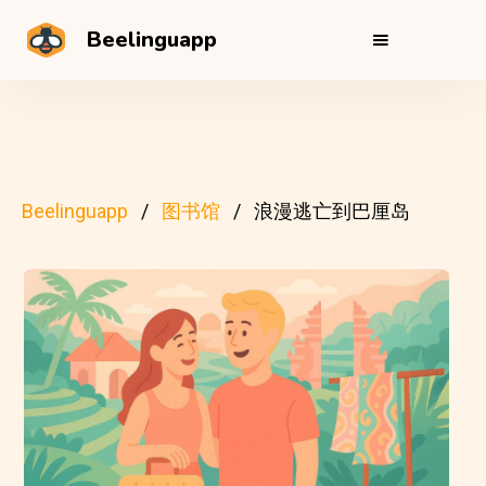
Beelinguapp
Beelinguapp
图书馆
浪漫逃亡到巴厘岛