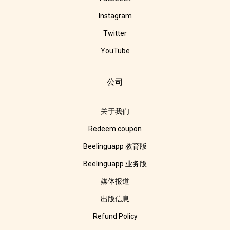
Instagram
Twitter
YouTube
公司
关于我们
Redeem coupon
Beelinguapp 教育版
Beelinguapp 业务版
媒体报道
出版信息
Refund Policy