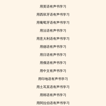
用英语有声书学习
用西班牙语有声书学习
用葡萄牙语有声书学习
用法语有声书学习
用意大利语有声书学习
用德语有声书学习
用日语有声书学习
用俄语有声书学习
用中文有声书学习
用印地语有声书学习
用土耳其语有声书学习
用韩语有声书学习
用阿拉伯语有声书学习