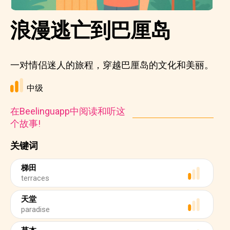
浪漫逃亡到巴厘岛
一对情侣迷人的旅程，穿越巴厘岛的文化和美丽。
中级
在Beelinguapp中阅读和听这
个故事!
关键词
梯田
terraces
天堂
paradise