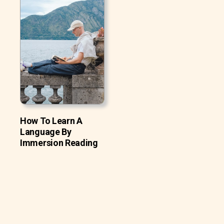
How To Learn A
Language By
Immersion Reading