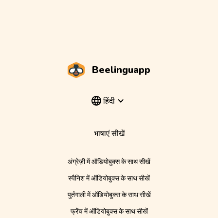
Beelinguapp
हिंदी
भाषाएं सीखें
अंग्रेज़ी में ऑडियोबुक्स के साथ सीखें
स्पैनिश में ऑडियोबुक्स के साथ सीखें
पुर्तगाली में ऑडियोबुक्स के साथ सीखें
फ्रेंच में ऑडियोबुक्स के साथ सीखें