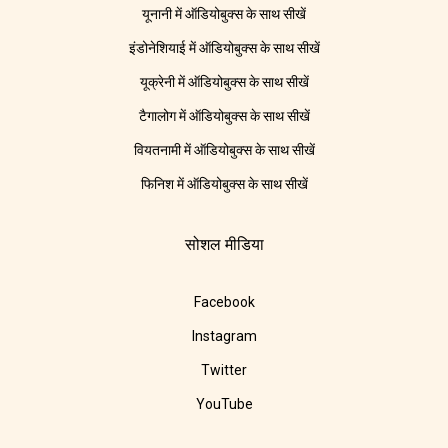
यूनानी में ऑडियोबुक्स के साथ सीखें
इंडोनेशियाई में ऑडियोबुक्स के साथ सीखें
यूक्रेनी में ऑडियोबुक्स के साथ सीखें
टैगालोग में ऑडियोबुक्स के साथ सीखें
वियतनामी में ऑडियोबुक्स के साथ सीखें
फिनिश में ऑडियोबुक्स के साथ सीखें
सोशल मीडिया
Facebook
Instagram
Twitter
YouTube