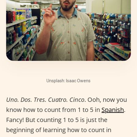
Unsplash: Isaac Owens
Uno. Dos. Tres. Cuatro. Cinco
. Ooh, now you
know how to count from 1 to 5 in
Spanish
.
Fancy! But counting 1 to 5 is just the
beginning of learning how to count in