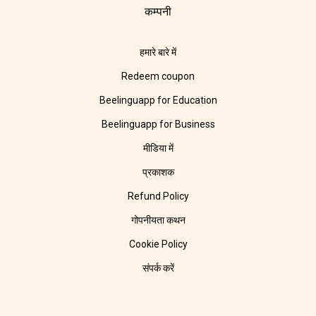
कम्पनी
हमारे बारे में
Redeem coupon
Beelinguapp for Education
Beelinguapp for Business
मीडिया में
प्रकाशक
Refund Policy
गोपनीयता कथन
Cookie Policy
संपर्क करें