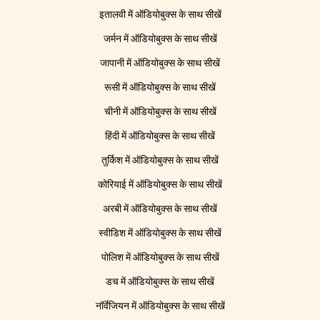
इतालवी में ऑडियोबुक्स के साथ सीखें
जर्मन में ऑडियोबुक्स के साथ सीखें
जापानी में ऑडियोबुक्स के साथ सीखें
रूसी में ऑडियोबुक्स के साथ सीखें
चीनी में ऑडियोबुक्स के साथ सीखें
हिंदी में ऑडियोबुक्स के साथ सीखें
तुर्किश में ऑडियोबुक्स के साथ सीखें
कोरियाई में ऑडियोबुक्स के साथ सीखें
अरबी में ऑडियोबुक्स के साथ सीखें
स्वीडिश में ऑडियोबुक्स के साथ सीखें
पोलिश में ऑडियोबुक्स के साथ सीखें
डच में ऑडियोबुक्स के साथ सीखें
नॉर्वेजियन में ऑडियोबुक्स के साथ सीखें