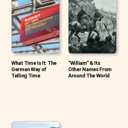
What Time Is It: The
“William” & Its
German Way of
Other Names From
Telling Time
Around The World