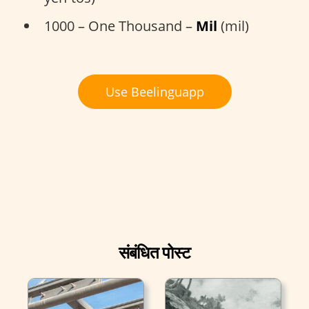
1000 – One Thousand –
Mil
(mil)
Use Beelinguapp
संबंधित पोस्ट