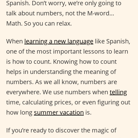
Spanish. Don’t worry, we’re only going to
talk about numbers, not the M-word…
Math. So you can relax.
When
learning a new language
like Spanish,
one of the most important lessons to learn
is how to count. Knowing how to count
helps in understanding the meaning of
numbers. As we all know, numbers are
everywhere. We use numbers when
telling
time, calculating prices, or even figuring out
how long
summer vacation
is.
If you’re ready to discover the magic of