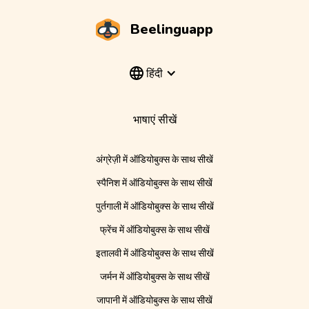
Beelinguapp
हिंदी
भाषाएं सीखें
अंग्रेज़ी में ऑडियोबुक्स के साथ सीखें
स्पैनिश में ऑडियोबुक्स के साथ सीखें
पुर्तगाली में ऑडियोबुक्स के साथ सीखें
फ्रेंच में ऑडियोबुक्स के साथ सीखें
इतालवी में ऑडियोबुक्स के साथ सीखें
जर्मन में ऑडियोबुक्स के साथ सीखें
जापानी में ऑडियोबुक्स के साथ सीखें