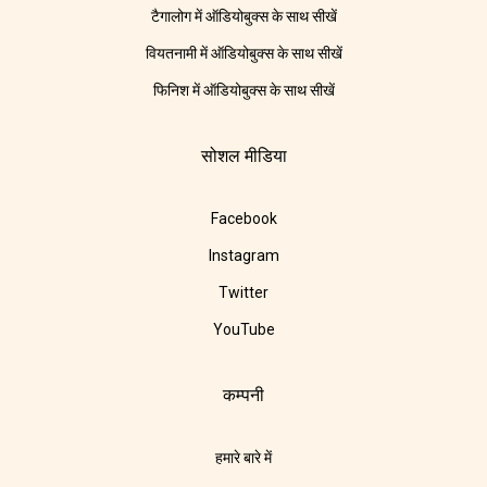
टैगालोग में ऑडियोबुक्स के साथ सीखें
वियतनामी में ऑडियोबुक्स के साथ सीखें
फिनिश में ऑडियोबुक्स के साथ सीखें
सोशल मीडिया
Facebook
Instagram
Twitter
YouTube
कम्पनी
हमारे बारे में