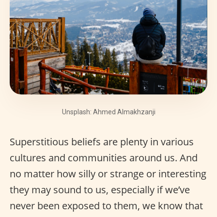
Unsplash: Ahmed Almakhzanji
Superstitious beliefs are plenty in various
cultures and communities around us. And
no matter how silly or strange or interesting
they may sound to us, especially if we’ve
never been exposed to them, we know that