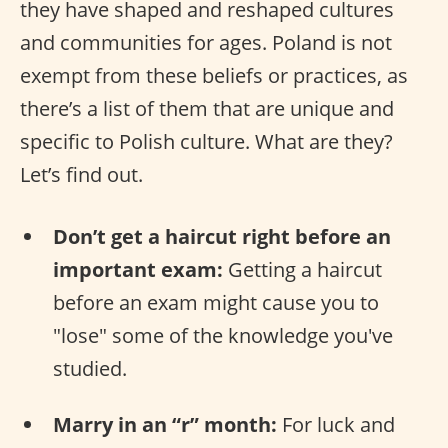
they have shaped and reshaped cultures
and communities for ages. Poland is not
exempt from these beliefs or practices, as
there’s a list of them that are unique and
specific to Polish culture. What are they?
Let’s find out.
Don’t get a haircut right before an
important exam:
Getting a haircut
before an exam might cause you to
"lose" some of the knowledge you've
studied.
Marry in an “r” month:
For luck and