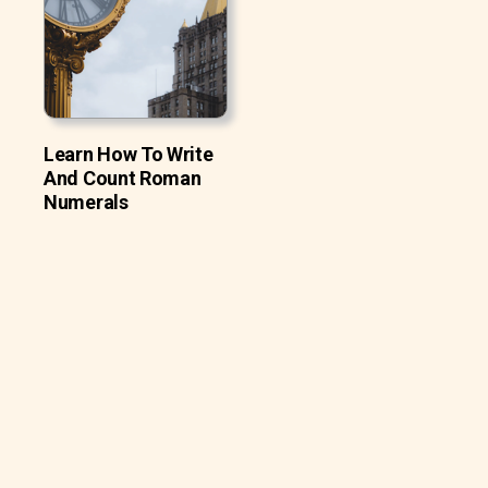
Learn How To Write
And Count Roman
Numerals