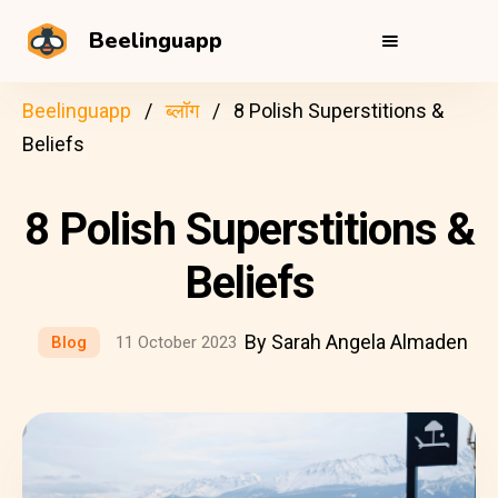
Beelinguapp
Beelinguapp
ब्लॉग
8 Polish Superstitions &
Beliefs
8 Polish Superstitions &
Beliefs
By Sarah Angela Almaden
Blog
11 October 2023