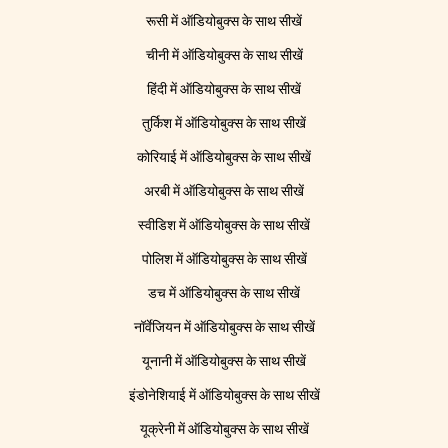
रूसी में ऑडियोबुक्स के साथ सीखें
चीनी में ऑडियोबुक्स के साथ सीखें
हिंदी में ऑडियोबुक्स के साथ सीखें
तुर्किश में ऑडियोबुक्स के साथ सीखें
कोरियाई में ऑडियोबुक्स के साथ सीखें
अरबी में ऑडियोबुक्स के साथ सीखें
स्वीडिश में ऑडियोबुक्स के साथ सीखें
पोलिश में ऑडियोबुक्स के साथ सीखें
डच में ऑडियोबुक्स के साथ सीखें
नॉर्वेजियन में ऑडियोबुक्स के साथ सीखें
यूनानी में ऑडियोबुक्स के साथ सीखें
इंडोनेशियाई में ऑडियोबुक्स के साथ सीखें
यूक्रेनी में ऑडियोबुक्स के साथ सीखें