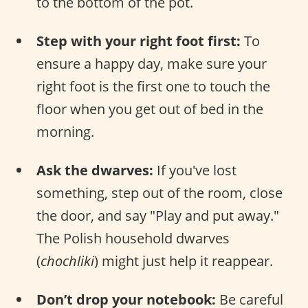
to the bottom of the pot.
Step with your right foot first:
To
ensure a happy day, make sure your
right foot is the first one to touch the
floor when you get out of bed in the
morning.
Ask the dwarves:
If you've lost
something, step out of the room, close
the door, and say "Play and put away."
The Polish household dwarves
(
chochliki
) might just help it reappear.
Don’t drop your notebook:
Be careful