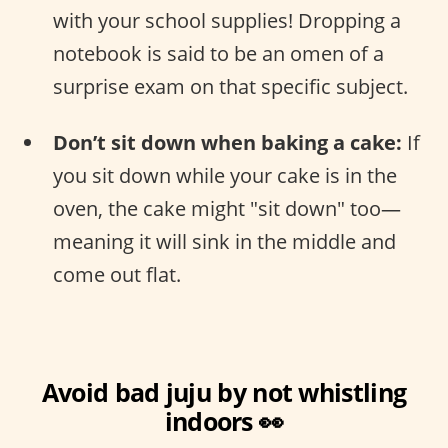
with your school supplies! Dropping a
notebook is said to be an omen of a
surprise exam on that specific subject.
Don’t sit down when baking a cake:
If
you sit down while your cake is in the
oven, the cake might "sit down" too—
meaning it will sink in the middle and
come out flat.
Avoid bad juju by not whistling
indoors 👀