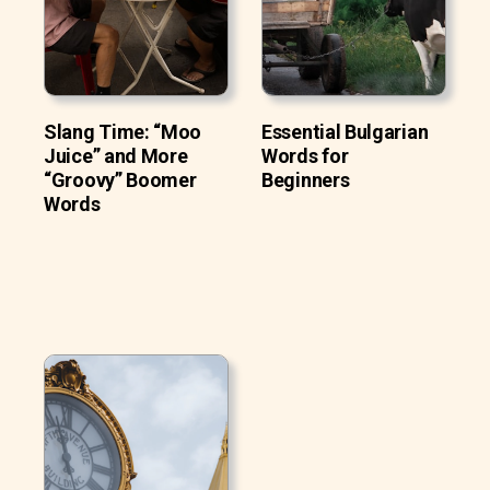
Slang Time: “Moo
Essential Bulgarian
Juice” and More
Words for
“Groovy” Boomer
Beginners
Words