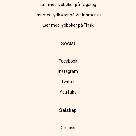
Lær med lydbøker på Tagalog
Lær med lydbøker på Vietnamesisk
Lær med lydbøker på Finsk
Social
Facebook
Instagram
Twitter
YouTube
Selskap
Om oss