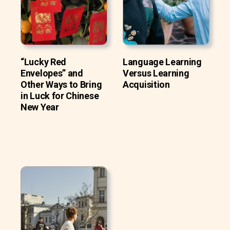
“Lucky Red
Language Learning
Envelopes” and
Versus Learning
Other Ways to Bring
Acquisition
in Luck for Chinese
New Year