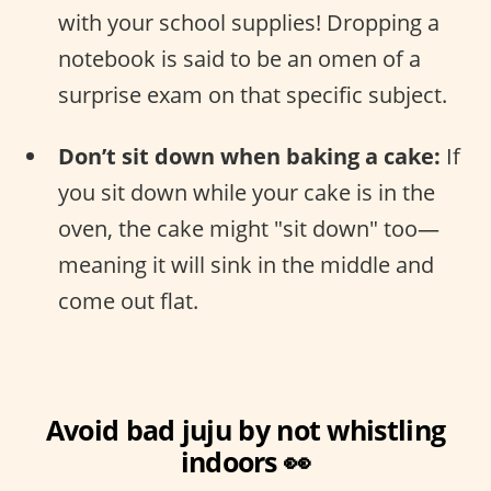
with your school supplies! Dropping a
notebook is said to be an omen of a
surprise exam on that specific subject.
Don’t sit down when baking a cake:
If
you sit down while your cake is in the
oven, the cake might "sit down" too—
meaning it will sink in the middle and
come out flat.
Avoid bad juju by not whistling
indoors 👀