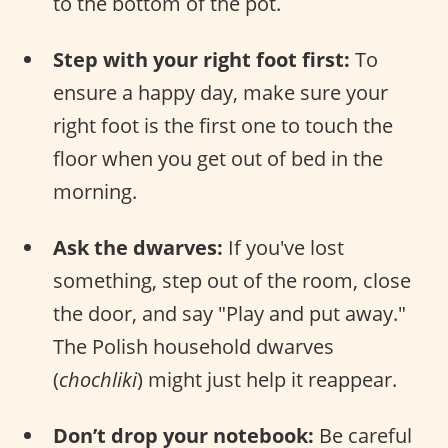
to the bottom of the pot.
Step with your right foot first:
To
ensure a happy day, make sure your
right foot is the first one to touch the
floor when you get out of bed in the
morning.
Ask the dwarves:
If you've lost
something, step out of the room, close
the door, and say "Play and put away."
The Polish household dwarves
(
chochliki
) might just help it reappear.
Don’t drop your notebook:
Be careful