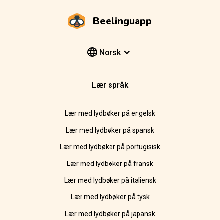
Beelinguapp
Norsk
Lær språk
Lær med lydbøker på engelsk
Lær med lydbøker på spansk
Lær med lydbøker på portugisisk
Lær med lydbøker på fransk
Lær med lydbøker på italiensk
Lær med lydbøker på tysk
Lær med lydbøker på japansk