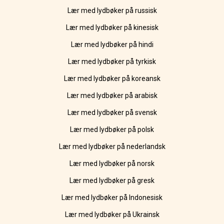
Lær med lydbøker på russisk
Lær med lydbøker på kinesisk
Lær med lydbøker på hindi
Lær med lydbøker på tyrkisk
Lær med lydbøker på koreansk
Lær med lydbøker på arabisk
Lær med lydbøker på svensk
Lær med lydbøker på polsk
Lær med lydbøker på nederlandsk
Lær med lydbøker på norsk
Lær med lydbøker på gresk
Lær med lydbøker på Indonesisk
Lær med lydbøker på Ukrainsk