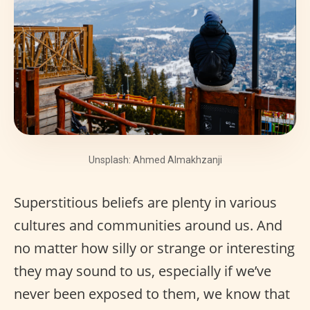
Unsplash: Ahmed Almakhzanji
Superstitious beliefs are plenty in various
cultures and communities around us. And
no matter how silly or strange or interesting
they may sound to us, especially if we’ve
never been exposed to them, we know that