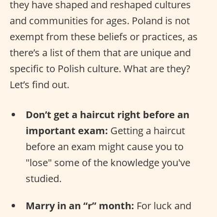
they have shaped and reshaped cultures
and communities for ages. Poland is not
exempt from these beliefs or practices, as
there’s a list of them that are unique and
specific to Polish culture. What are they?
Let’s find out.
Don’t get a haircut right before an
important exam:
Getting a haircut
before an exam might cause you to
"lose" some of the knowledge you've
studied.
Marry in an “r” month:
For luck and