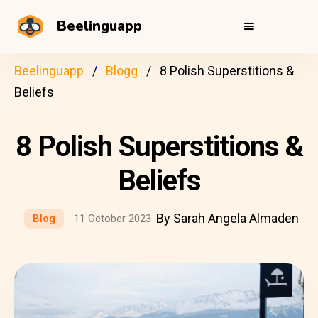
Beelinguapp
Beelinguapp
Blogg
8 Polish Superstitions &
Beliefs
8 Polish Superstitions &
Beliefs
By Sarah Angela Almaden
Blog
11 October 2023