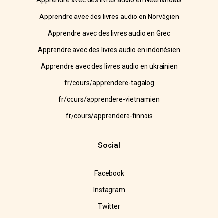
Apprendre avec des livres audio en Néerlandais
Apprendre avec des livres audio en Norvégien
Apprendre avec des livres audio en Grec
Apprendre avec des livres audio en indonésien
Apprendre avec des livres audio en ukrainien
fr/cours/apprendere-tagalog
fr/cours/apprendere-vietnamien
fr/cours/apprendere-finnois
Social
Facebook
Instagram
Twitter