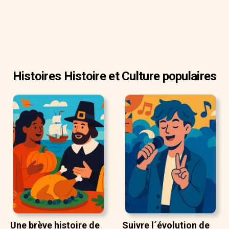
Histoires Histoire et Culture populaires
Une brève histoire de
Suivre l´évolution de