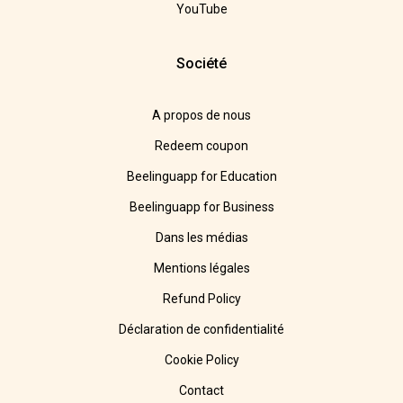
YouTube
Société
A propos de nous
Redeem coupon
Beelinguapp for Education
Beelinguapp for Business
Dans les médias
Mentions légales
Refund Policy
Déclaration de confidentialité
Cookie Policy
Contact