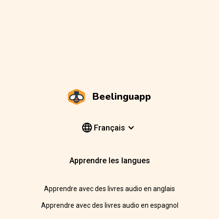
Beelinguapp
Français
Apprendre les langues
Apprendre avec des livres audio en anglais
Apprendre avec des livres audio en espagnol