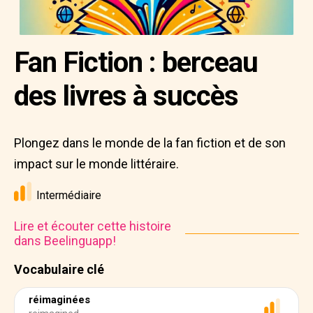
Fan Fiction : berceau
des livres à succès
Plongez dans le monde de la fan fiction et de son
impact sur le monde littéraire.
Intermédiaire
Lire et écouter cette histoire
dans Beelinguapp!
Vocabulaire clé
réimaginées