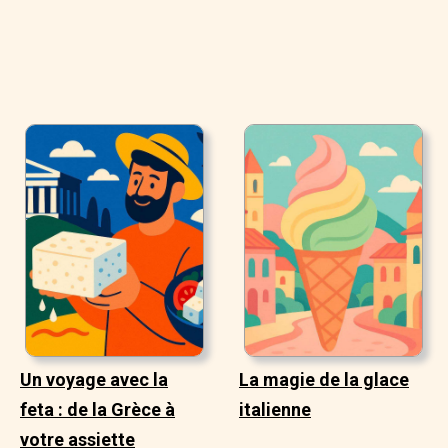
Un voyage avec la
La magie de la glace
feta : de la Grèce à
italienne
votre assiette