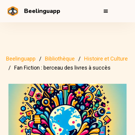
Beelinguapp
Beelinguapp
Bibliothèque
Histoire et Culture
Fan Fiction : berceau des livres à succès