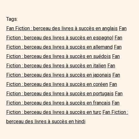
Tags:
Fan Fiction : berceau des livres à succès en anglais
Fan
Fiction : berceau des livres à succès en espagnol
Fan
Fiction : berceau des livres à succès en allemand
Fan
Fiction : berceau des livres à succès en suédois
Fan
Fiction : berceau des livres à succès en italien
Fan
Fiction : berceau des livres à succès en japonais
Fan
Fiction : berceau des livres à succès en coréen
Fan
Fiction : berceau des livres à succès en portugais
Fan
Fiction : berceau des livres à succès en français
Fan
Fiction : berceau des livres à succès en turc
Fan Fiction :
berceau des livres à succès en hindi