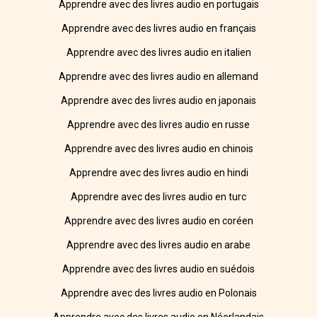
Apprendre avec des livres audio en portugais
Apprendre avec des livres audio en français
Apprendre avec des livres audio en italien
Apprendre avec des livres audio en allemand
Apprendre avec des livres audio en japonais
Apprendre avec des livres audio en russe
Apprendre avec des livres audio en chinois
Apprendre avec des livres audio en hindi
Apprendre avec des livres audio en turc
Apprendre avec des livres audio en coréen
Apprendre avec des livres audio en arabe
Apprendre avec des livres audio en suédois
Apprendre avec des livres audio en Polonais