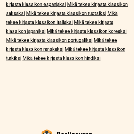
kirjasta klassikon espanjaksi
Mikä tekee kirjasta klassikon
saksaksi
Mikä tekee kirjasta klassikon ruotsiksi
Mikä
tekee kirjasta klassikon italiaksi
Mikä tekee kirjasta
klassikon japaniksi
Mikä tekee kirjasta klassikon koreaksi
Mikä tekee kirjasta klassikon portugaliksi
Mikä tekee
kirjasta klassikon ranskaksi
Mikä tekee kirjasta klassikon
turkiksi
Mikä tekee kirjasta klassikon hindiksi