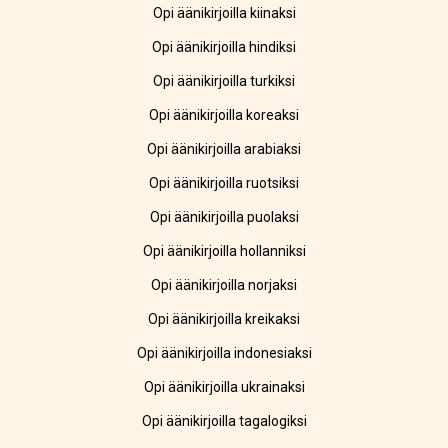
Opi äänikirjoilla kiinaksi
Opi äänikirjoilla hindiksi
Opi äänikirjoilla turkiksi
Opi äänikirjoilla koreaksi
Opi äänikirjoilla arabiaksi
Opi äänikirjoilla ruotsiksi
Opi äänikirjoilla puolaksi
Opi äänikirjoilla hollanniksi
Opi äänikirjoilla norjaksi
Opi äänikirjoilla kreikaksi
Opi äänikirjoilla indonesiaksi
Opi äänikirjoilla ukrainaksi
Opi äänikirjoilla tagalogiksi