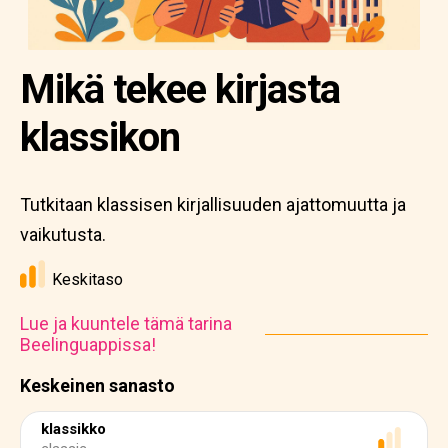
Mikä tekee kirjasta
klassikon
Tutkitaan klassisen kirjallisuuden ajattomuutta ja
vaikutusta.
Keskitaso
Lue ja kuuntele tämä tarina
Beelinguappissa!
Keskeinen sanasto
klassikko