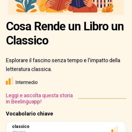
Cosa Rende un Libro un
Classico
Esplorare il fascino senza tempo e l'impatto della
letteratura classica.
Intermedio
Leggi e ascolta questa storia
in Beelinguapp!
Vocabolario chiave
classico