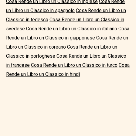
Cosa Rende un Libro un Classico in inglese
Cosa Rende
un Libro un Classico in spagnolo
Cosa Rende un Libro un
Classico in tedesco
Cosa Rende un Libro un Classico in
svedese
Cosa Rende un Libro un Classico in italiano
Cosa
Rende un Libro un Classico in giapponese
Cosa Rende un
Libro un Classico in coreano
Cosa Rende un Libro un
Classico in portoghese
Cosa Rende un Libro un Classico
in francese
Cosa Rende un Libro un Classico in turco
Cosa
Rende un Libro un Classico in hindi