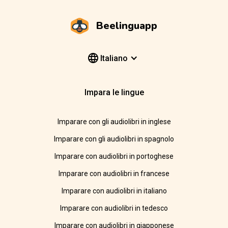
Beelinguapp
Italiano
Impara le lingue
Imparare con gli audiolibri in inglese
Imparare con gli audiolibri in spagnolo
Imparare con audiolibri in portoghese
Imparare con audiolibri in francese
Imparare con audiolibri in italiano
Imparare con audiolibri in tedesco
Imparare con audiolibri in giapponese