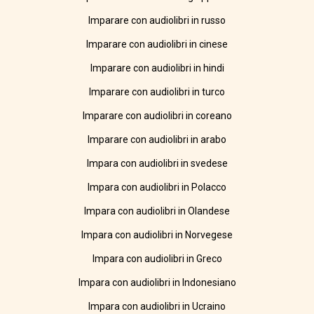
Imparare con audiolibri in russo
Imparare con audiolibri in cinese
Imparare con audiolibri in hindi
Imparare con audiolibri in turco
Imparare con audiolibri in coreano
Imparare con audiolibri in arabo
Impara con audiolibri in svedese
Impara con audiolibri in Polacco
Impara con audiolibri in Olandese
Impara con audiolibri in Norvegese
Impara con audiolibri in Greco
Impara con audiolibri in Indonesiano
Impara con audiolibri in Ucraino