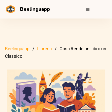
Beelinguapp
Beelinguapp
Libreria
Cosa Rende un Libro un
Classico