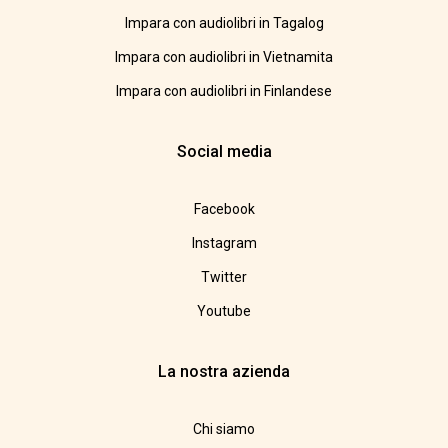
Impara con audiolibri in Tagalog
Impara con audiolibri in Vietnamita
Impara con audiolibri in Finlandese
Social media
Facebook
Instagram
Twitter
Youtube
La nostra azienda
Chi siamo