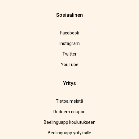
Sosiaalinen
Facebook
Instagram
Twitter
YouTube
Yritys
Tietoa meistä
Redeem coupon
Beelinguapp koulutukseen
Beelinguapp yrityksille