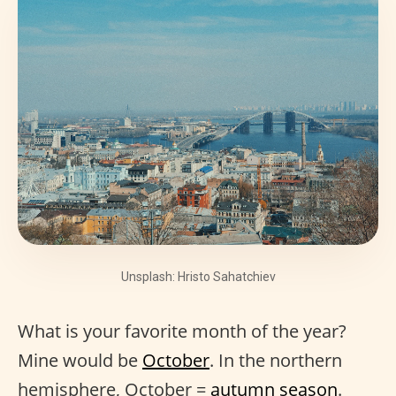
Unsplash: Hristo Sahatchiev
What is your favorite month of the year?
Mine would be
October
. In the northern
hemisphere, October =
autumn season
.