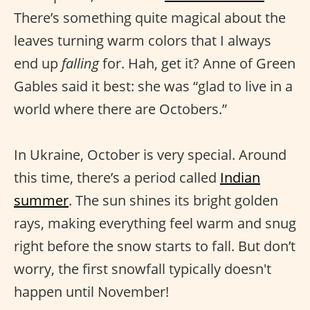
There’s something quite magical about the
leaves turning warm colors that I always
end up
falling
for. Hah, get it? Anne of Green
Gables said it best: she was “glad to live in a
world where there are Octobers.”
In Ukraine, October is very special. Around
this time, there’s a period called
Indian
summer
. The sun shines its bright golden
rays, making everything feel warm and snug
right before the snow starts to fall. But don’t
worry, the first snowfall typically doesn't
happen until November!