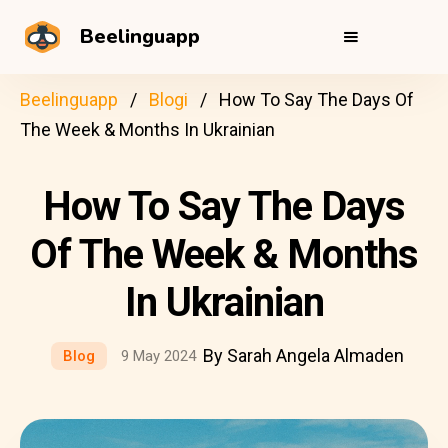
Beelinguapp
Beelinguapp
Blogi
How To Say The Days Of
The Week & Months In Ukrainian
How To Say The Days
Of The Week & Months
In Ukrainian
By Sarah Angela Almaden
Blog
9 May 2024