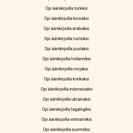
Opi äänikirjoilla turkiksi
Opi äänikirjoilla koreaksi
Opi äänikirjoilla arabiaksi
Opi äänikirjoilla ruotsiksi
Opi äänikirjoilla puolaksi
Opi äänikirjoilla hollanniksi
Opi äänikirjoilla norjaksi
Opi äänikirjoilla kreikaksi
Opi äänikirjoilla indonesiaksi
Opi äänikirjoilla ukrainaksi
Opi äänikirjoilla tagalogiksi
Opi äänikirjoilla vietnamiksi
Opi äänikirjoilla suomeksi