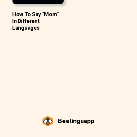
How To Say “Mom”
In Different
Languages
Beelinguapp