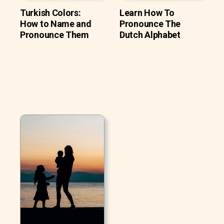
Turkish Colors:
Learn How To
How to Name and
Pronounce The
Pronounce Them
Dutch Alphabet