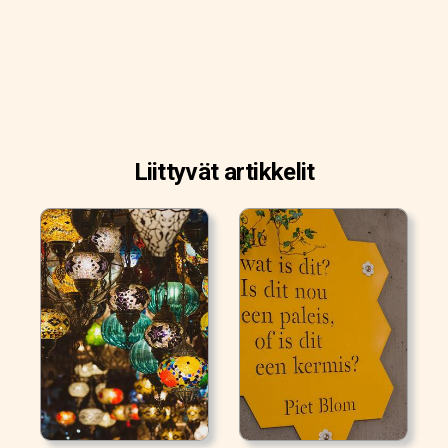
Liittyvät artikkelit