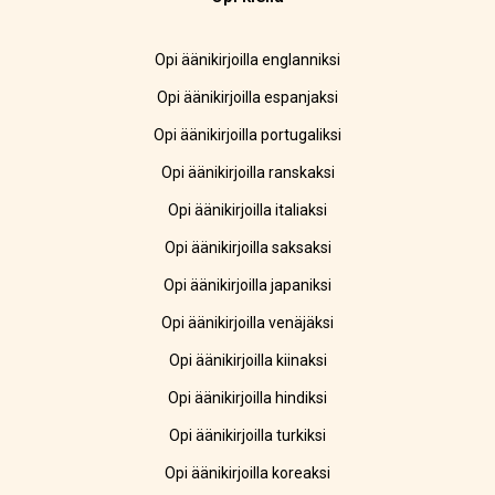
Opi äänikirjoilla englanniksi
Opi äänikirjoilla espanjaksi
Opi äänikirjoilla portugaliksi
Opi äänikirjoilla ranskaksi
Opi äänikirjoilla italiaksi
Opi äänikirjoilla saksaksi
Opi äänikirjoilla japaniksi
Opi äänikirjoilla venäjäksi
Opi äänikirjoilla kiinaksi
Opi äänikirjoilla hindiksi
Opi äänikirjoilla turkiksi
Opi äänikirjoilla koreaksi