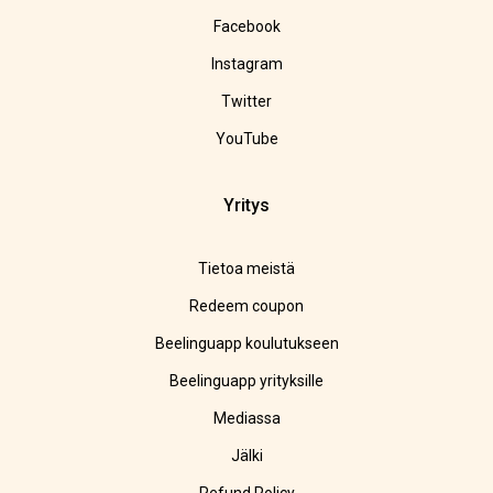
Facebook
Instagram
Twitter
YouTube
Yritys
Tietoa meistä
Redeem coupon
Beelinguapp koulutukseen
Beelinguapp yrityksille
Mediassa
Jälki