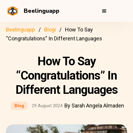
Beelinguapp
Beelinguapp
Blogi
How To Say
“Congratulations” In Different Languages
How To Say
“Congratulations” In
Different Languages
By Sarah Angela Almaden
Blog
29 August 2024