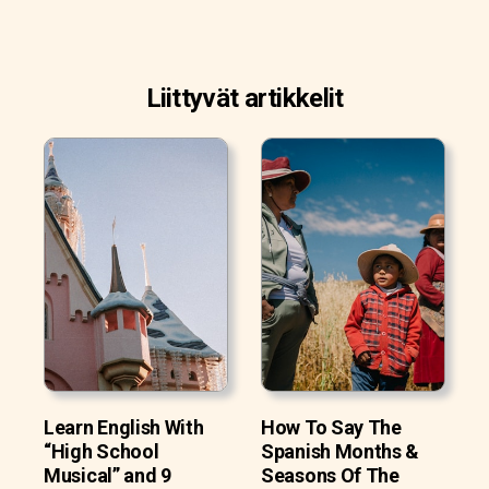
Liittyvät artikkelit
Learn English With
How To Say The
“High School
Spanish Months &
Musical” and 9
Seasons Of The