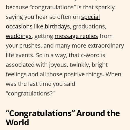
because “congratulations” is that sparkly
saying you hear so often on
special
occasions
like
birthdays
, graduations,
weddings
, getting
message replies
from
your crushes, and many more extraordinary
life events. So in a way, that c-word is
associated with joyous, twinkly, bright
feelings and all those positive things. When
was the last time you said
“congratulations?”
“Congratulations” Around the
World