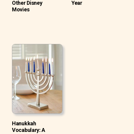
Other Disney
Year
Movies
Hanukkah
Vocabulary: A