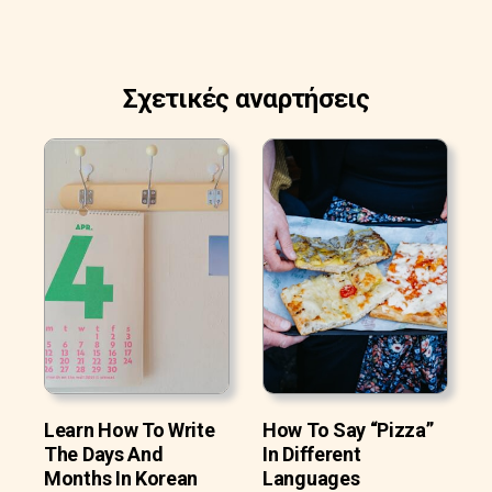
Σχετικές αναρτήσεις
Learn How To Write
How To Say “Pizza”
The Days And
In Different
Months In Korean
Languages