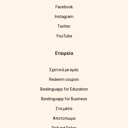
Facebook
Instagram
Twitter
YouTube
Εταιρεία
Σχετικά με εμάς
Redeem coupon
Beelinguapp for Education
Beelinguapp for Business
Στα μέσα
Αποτύπωμα