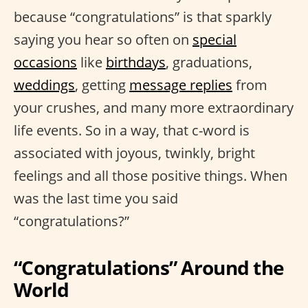
because “congratulations” is that sparkly
saying you hear so often on
special
occasions
like
birthdays
, graduations,
weddings
, getting
message replies
from
your crushes, and many more extraordinary
life events. So in a way, that c-word is
associated with joyous, twinkly, bright
feelings and all those positive things. When
was the last time you said
“congratulations?”
“Congratulations” Around the
World