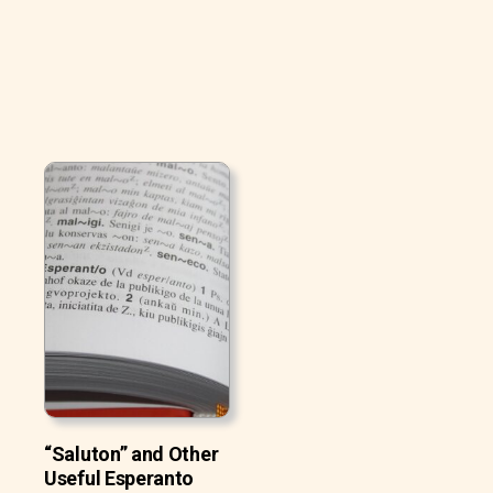
“Saluton” and Other
Useful Esperanto