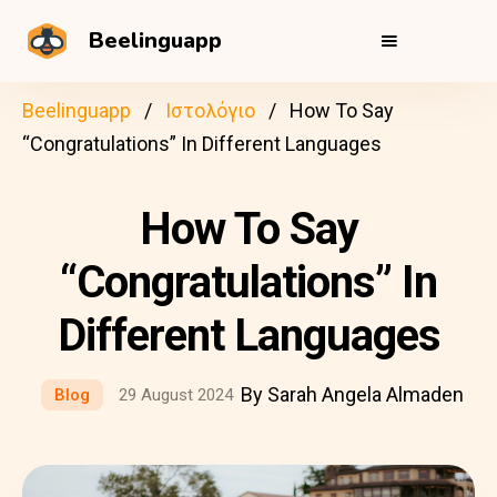
Beelinguapp
Beelinguapp
Ιστολόγιο
How To Say
“Congratulations” In Different Languages
How To Say
“Congratulations” In
Different Languages
By Sarah Angela Almaden
Blog
29 August 2024