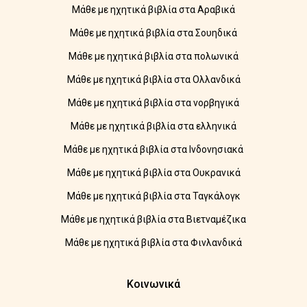
Μάθε με ηχητικά βιβλία στα Αραβικά
Μάθε με ηχητικά βιβλία στα Σουηδικά
Μάθε με ηχητικά βιβλία στα πολωνικά
Μάθε με ηχητικά βιβλία στα Ολλανδικά
Μάθε με ηχητικά βιβλία στα νορβηγικά
Μάθε με ηχητικά βιβλία στα ελληνικά
Μάθε με ηχητικά βιβλία στα Ινδονησιακά
Μάθε με ηχητικά βιβλία στα Ουκρανικά
Μάθε με ηχητικά βιβλία στα Ταγκάλογκ
Μάθε με ηχητικά βιβλία στα Βιετναμέζικα
Μάθε με ηχητικά βιβλία στα Φινλανδικά
Κοινωνικά