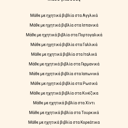
Μάθε με ηχητικά βιβλία στα Αγγλικά
Μάθε με ηχητικά βιβλία στα Ισπανικά
Μάθε με ηχητικά βιβλία στα Πορτογαλικά
Μάθε με ηχητικά βιβλία στα Γαλλικά
Μάθε με ηχητικά βιβλία στα Ιταλικά
Μάθε με ηχητικά βιβλία στα Γερμανικά
Μάθε με ηχητικά βιβλία στα Ιαπωνικά
Μάθε με ηχητικά βιβλία στα Ρωσικά
Μάθε με ηχητικά βιβλία στα Κινέζικα
Μάθε με ηχητικά βιβλία στα Χίντι
Μάθε με ηχητικά βιβλία στα Τουρκικά
Μάθε με ηχητικά βιβλία στα Κορεάτικα