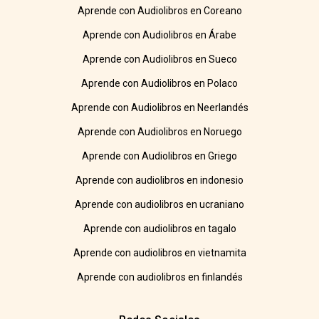
Aprende con Audiolibros en Coreano
Aprende con Audiolibros en Árabe
Aprende con Audiolibros en Sueco
Aprende con Audiolibros en Polaco
Aprende con Audiolibros en Neerlandés
Aprende con Audiolibros en Noruego
Aprende con Audiolibros en Griego
Aprende con audiolibros en indonesio
Aprende con audiolibros en ucraniano
Aprende con audiolibros en tagalo
Aprende con audiolibros en vietnamita
Aprende con audiolibros en finlandés