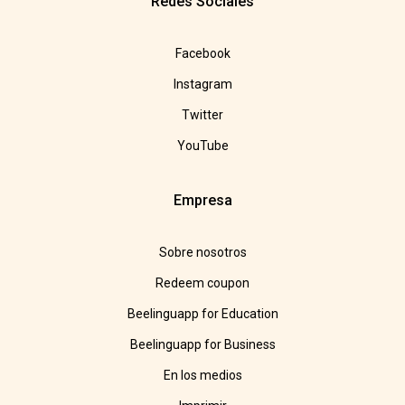
Redes Sociales
Facebook
Instagram
Twitter
YouTube
Empresa
Sobre nosotros
Redeem coupon
Beelinguapp for Education
Beelinguapp for Business
En los medios