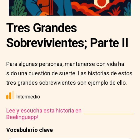
Tres Grandes
Sobrevivientes; Parte II
Para algunas personas, mantenerse con vida ha
sido una cuestión de suerte. Las historias de estos
tres grandes sobrevivientes son ejemplo de ello.
Intermedio
Lee y escucha esta historia en
Beelinguapp!
Vocabulario clave