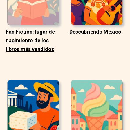
Fan Fiction: lugar de
Descubriendo México
nacimiento de los
libros más vendidos