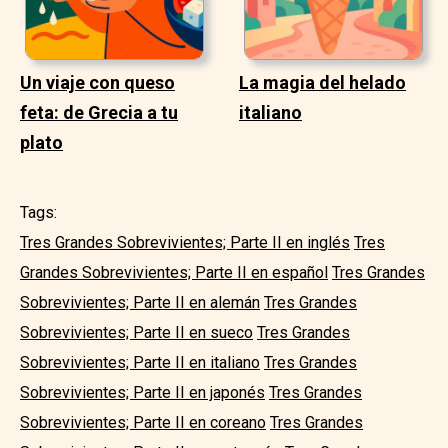
Un viaje con queso
La magia del helado
feta: de Grecia a tu
italiano
plato
Tags:
Tres Grandes Sobrevivientes; Parte II en inglés
Tres
Grandes Sobrevivientes; Parte II en español
Tres Grandes
Sobrevivientes; Parte II en alemán
Tres Grandes
Sobrevivientes; Parte II en sueco
Tres Grandes
Sobrevivientes; Parte II en italiano
Tres Grandes
Sobrevivientes; Parte II en japonés
Tres Grandes
Sobrevivientes; Parte II en coreano
Tres Grandes