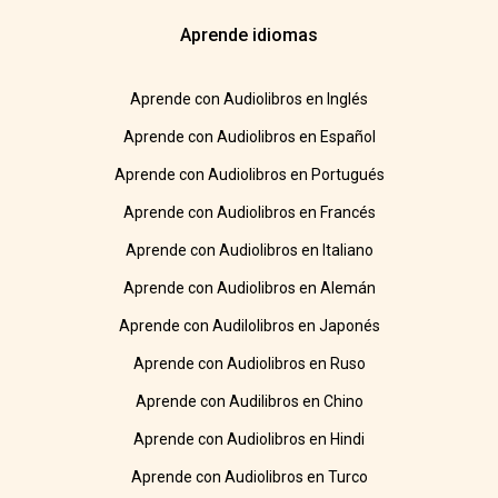
Aprende idiomas
Aprende con Audiolibros en Inglés
Aprende con Audiolibros en Español
Aprende con Audiolibros en Portugués
Aprende con Audiolibros en Francés
Aprende con Audiolibros en Italiano
Aprende con Audiolibros en Alemán
Aprende con Audilolibros en Japonés
Aprende con Audiolibros en Ruso
Aprende con Audilibros en Chino
Aprende con Audiolibros en Hindi
Aprende con Audiolibros en Turco