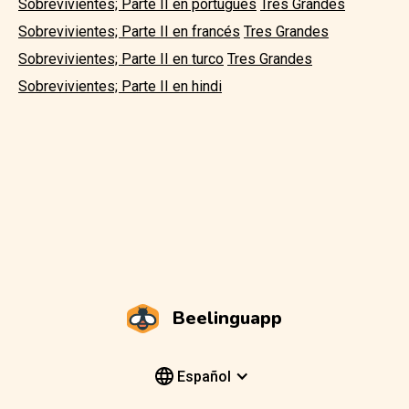
Sobrevivientes; Parte II en portugués
Tres Grandes
Sobrevivientes; Parte II en francés
Tres Grandes
Sobrevivientes; Parte II en turco
Tres Grandes
Sobrevivientes; Parte II en hindi
Beelinguapp
Español