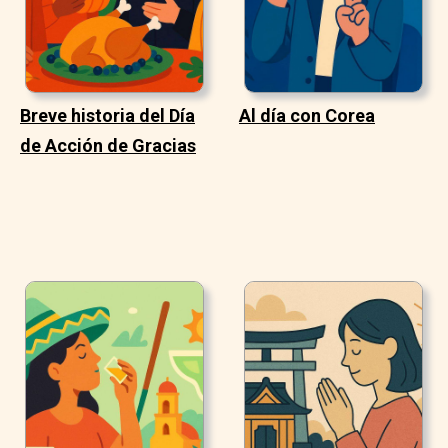
Breve historia del Día
Al día con Corea
de Acción de Gracias