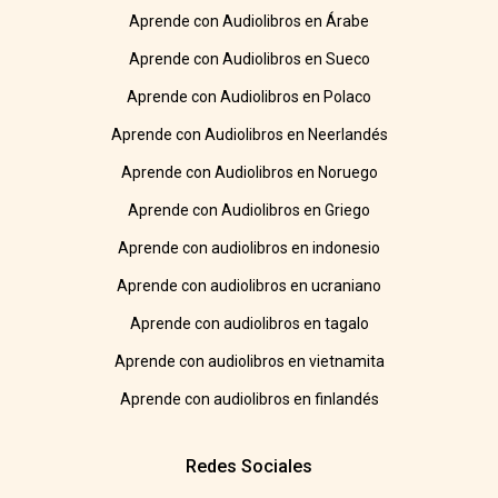
Aprende con Audiolibros en Árabe
Aprende con Audiolibros en Sueco
Aprende con Audiolibros en Polaco
Aprende con Audiolibros en Neerlandés
Aprende con Audiolibros en Noruego
Aprende con Audiolibros en Griego
Aprende con audiolibros en indonesio
Aprende con audiolibros en ucraniano
Aprende con audiolibros en tagalo
Aprende con audiolibros en vietnamita
Aprende con audiolibros en finlandés
Redes Sociales