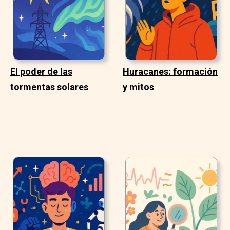
El poder de las
Huracanes: formación
tormentas solares
y mitos