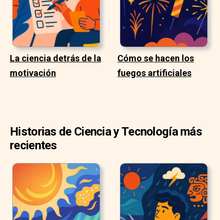
La ciencia detrás de la
Cómo se hacen los
motivación
fuegos artificiales
Historias de Ciencia y Tecnología más
recientes