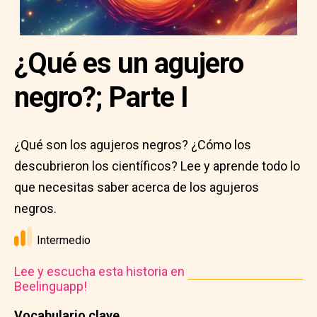
¿Qué es un agujero
negro?; Parte I
¿Qué son los agujeros negros? ¿Cómo los
descubrieron los científicos? Lee y aprende todo lo
que necesitas saber acerca de los agujeros
negros.
Intermedio
Lee y escucha esta historia en
Beelinguapp!
Vocabulario clave