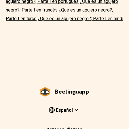
agujero negro?; Parte I en portugués
¿Qué es un agujero
negro?; Parte I en francés
¿Qué es un agujero negro?;
Parte I en turco
¿Qué es un agujero negro?; Parte I en hindi
Beelinguapp
Español