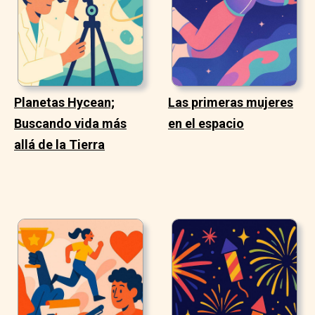
Planetas Hycean;
Las primeras mujeres
Buscando vida más
en el espacio
allá de la Tierra