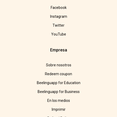
Facebook
Instagram
Twitter
YouTube
Empresa
Sobre nosotros
Redeem coupon
Beelinguapp for Education
Beelinguapp for Business
En los medios
Imprimir