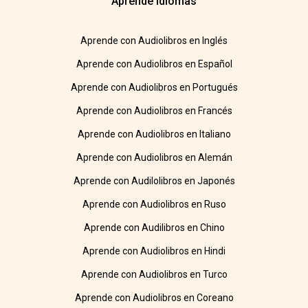
Aprende idiomas
Aprende con Audiolibros en Inglés
Aprende con Audiolibros en Español
Aprende con Audiolibros en Portugués
Aprende con Audiolibros en Francés
Aprende con Audiolibros en Italiano
Aprende con Audiolibros en Alemán
Aprende con Audilolibros en Japonés
Aprende con Audiolibros en Ruso
Aprende con Audilibros en Chino
Aprende con Audiolibros en Hindi
Aprende con Audiolibros en Turco
Aprende con Audiolibros en Coreano