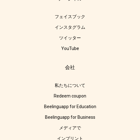
フェイスブック
インスタグラム
ツイッター
YouTube
会社
私たちについて
Redeem coupon
Beelinguapp for Education
Beelinguapp for Business
メディアで
インプリント