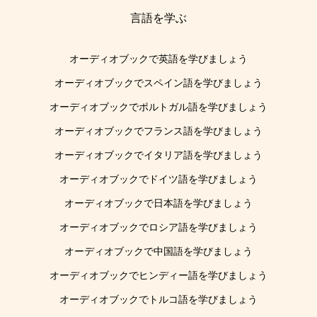
言語を学ぶ
オーディオブックで英語を学びましょう
オーディオブックでスペイン語を学びましょう
オーディオブックでポルトガル語を学びましょう
オーディオブックでフランス語を学びましょう
オーディオブックでイタリア語を学びましょう
オーディオブックでドイツ語を学びましょう
オーディオブックで日本語を学びましょう
オーディオブックでロシア語を学びましょう
オーディオブックで中国語を学びましょう
オーディオブックでヒンディー語を学びましょう
オーディオブックでトルコ語を学びましょう