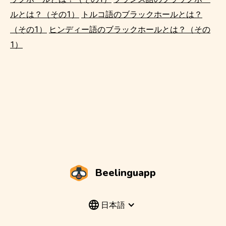
ルとは？（その1）
トルコ語のブラックホールとは？
（その1）
ヒンディー語のブラックホールとは？（その
1）
Beelinguapp
日本語