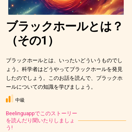
ブラックホールとは？
（その1）
ブラックホールとは、いったいどういうものでし
ょう。科学者はどうやってブラックホールを発見
したのでしょう。このお話を読んで、ブラックホ
ールについての知識を学びましょう。
中級
Beelinguappでこのストーリー
を読んだり聞いたりしましょ
う!