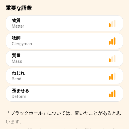
重要な語彙
物質
Matter
牧師
Clergyman
質量
Mass
ねじれ
Bend
歪ませる
Deform
「ブラックホール」については、聞いたことがあると思
います。