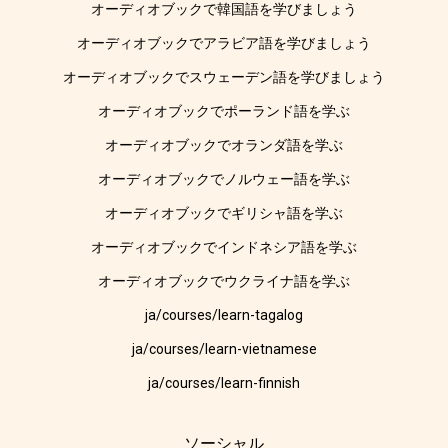
オーディオブックで韓国語を学びましょう
オーディオブックでアラビア語を学びましょう
オーディオブックでスウェーデン語を学びましょう
オーディオブックでポーランド語を学ぶ
オーディオブックでオランダ語を学ぶ
オーディオブックでノルウェー語を学ぶ
オーディオブックでギリシャ語を学ぶ
オーディオブックでインドネシア語を学ぶ
オーディオブックでウクライナ語を学ぶ
ja/courses/learn-tagalog
ja/courses/learn-vietnamese
ja/courses/learn-finnish
ソーシャル