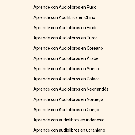
Aprende con Audiolibros en Ruso
Aprende con Audilibros en Chino
Aprende con Audiolibros en Hindi
Aprende con Audiolibros en Turco
Aprende con Audiolibros en Coreano
Aprende con Audiolibros en Árabe
Aprende con Audiolibros en Sueco
Aprende con Audiolibros en Polaco
Aprende con Audiolibros en Neerlandés
Aprende con Audiolibros en Noruego
Aprende con Audiolibros en Griego
Aprende con audiolibros en indonesio
Aprende con audiolibros en ucraniano