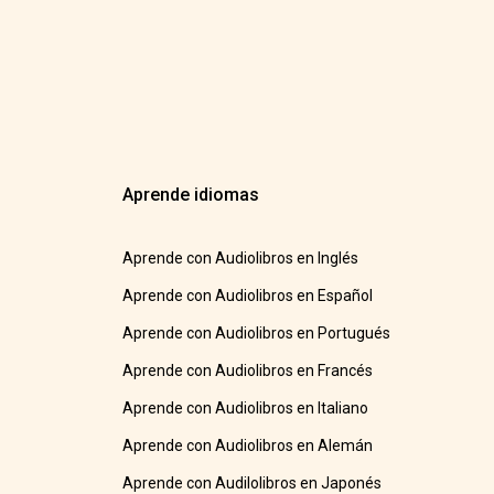
Aprende idiomas
Aprende con Audiolibros en Inglés
Aprende con Audiolibros en Español
Aprende con Audiolibros en Portugués
Aprende con Audiolibros en Francés
Aprende con Audiolibros en Italiano
Aprende con Audiolibros en Alemán
Aprende con Audilolibros en Japonés