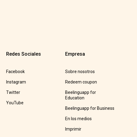
Redes Sociales
Empresa
Facebook
Sobre nosotros
Instagram
Redeem coupon
Twitter
Beelinguapp for
Education
YouTube
Beelinguapp for Business
En los medios
Imprimir