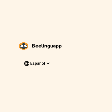
Beelinguapp
Español