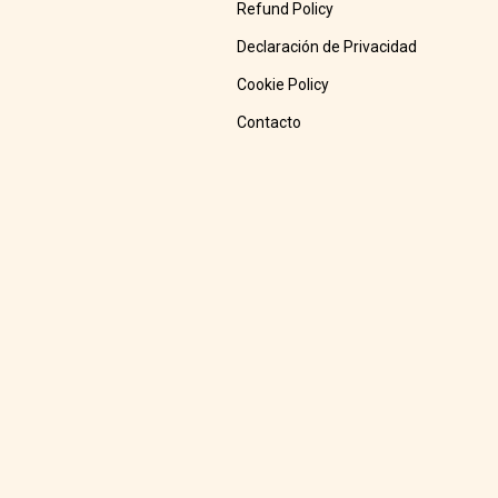
Refund Policy
Declaración de Privacidad
Cookie Policy
Contacto