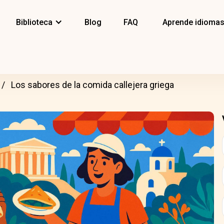
Biblioteca
Blog
FAQ
Aprende idioma
Los sabores de la comida callejera griega