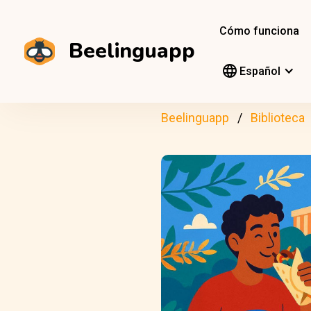
Cómo funciona
Beelinguapp
Español
Beelinguapp
Biblioteca