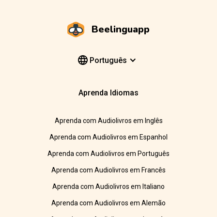
Beelinguapp
Português
Aprenda Idiomas
Aprenda com Audiolivros em Inglês
Aprenda com Audiolivros em Espanhol
Aprenda com Audiolivros em Português
Aprenda com Audiolivros em Francês
Aprenda com Audiolivros em Italiano
Aprenda com Audiolivros em Alemão