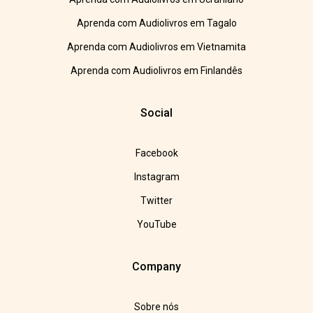
Aprenda com Audiolivros em Tagalo
Aprenda com Audiolivros em Vietnamita
Aprenda com Audiolivros em Finlandês
Social
Facebook
Instagram
Twitter
YouTube
Company
Sobre nós