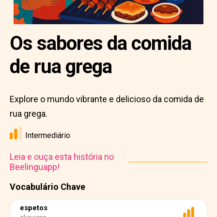
Os sabores da comida
de rua grega
Explore o mundo vibrante e delicioso da comida de
rua grega.
Intermediário
Leia e ouça esta história no
Beelinguapp!
Vocabulário Chave
espetos