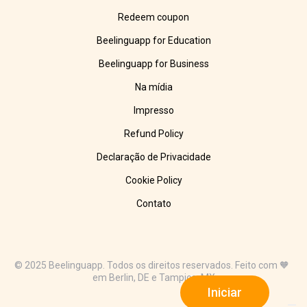
Redeem coupon
Beelinguapp for Education
Beelinguapp for Business
Na mídia
Impresso
Refund Policy
Declaração de Privacidade
Cookie Policy
Contato
© 2025 Beelinguapp. Todos os direitos reservados. Feito com 🧡
em Berlin, DE e Tampico, MX
Iniciar