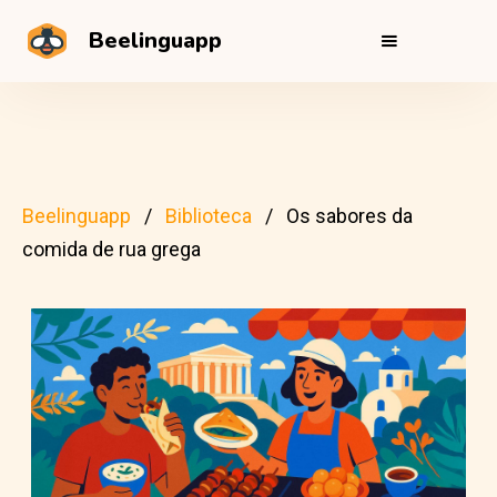
Beelinguapp
Beelinguapp
Biblioteca
Os sabores da
comida de rua grega