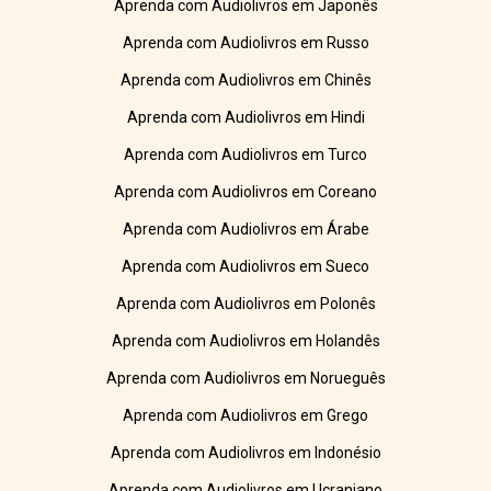
Aprenda com Audiolivros em Japonês
Aprenda com Audiolivros em Russo
Aprenda com Audiolivros em Chinês
Aprenda com Audiolivros em Hindi
Aprenda com Audiolivros em Turco
Aprenda com Audiolivros em Coreano
Aprenda com Audiolivros em Árabe
Aprenda com Audiolivros em Sueco
Aprenda com Audiolivros em Polonês
Aprenda com Audiolivros em Holandês
Aprenda com Audiolivros em Norueguês
Aprenda com Audiolivros em Grego
Aprenda com Audiolivros em Indonésio
Aprenda com Audiolivros em Ucraniano