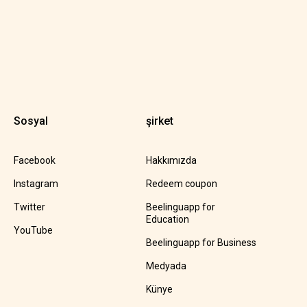
Sosyal
şirket
Facebook
Hakkımızda
Instagram
Redeem coupon
Twitter
Beelinguapp for
Education
YouTube
Beelinguapp for Business
Medyada
Künye