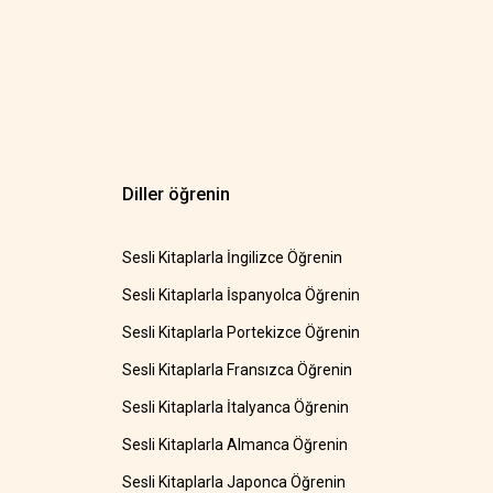
Diller öğrenin
Sesli Kitaplarla İngilizce Öğrenin
Sesli Kitaplarla İspanyolca Öğrenin
Sesli Kitaplarla Portekizce Öğrenin
Sesli Kitaplarla Fransızca Öğrenin
Sesli Kitaplarla İtalyanca Öğrenin
Sesli Kitaplarla Almanca Öğrenin
Sesli Kitaplarla Japonca Öğrenin