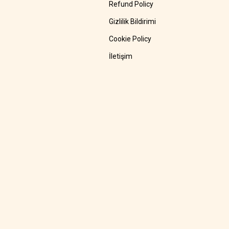
Refund Policy
Gizlilik Bildirimi
Cookie Policy
İletişim