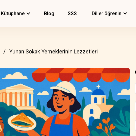
Kütüphane
Blog
SSS
Diller öğrenin
Yunan Sokak Yemeklerinin Lezzetleri