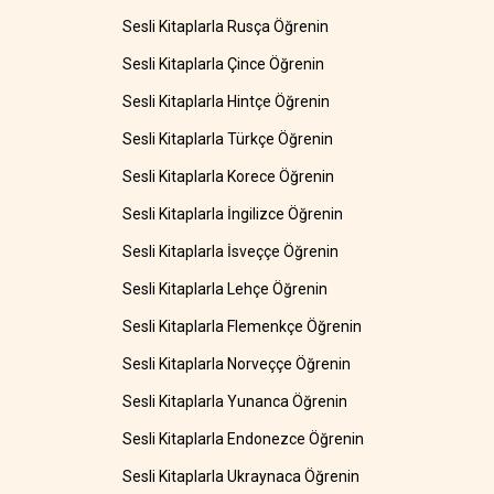
Sesli Kitaplarla Rusça Öğrenin
Sesli Kitaplarla Çince Öğrenin
Sesli Kitaplarla Hintçe Öğrenin
Sesli Kitaplarla Türkçe Öğrenin
Sesli Kitaplarla Korece Öğrenin
Sesli Kitaplarla İngilizce Öğrenin
Sesli Kitaplarla İsveççe Öğrenin
Sesli Kitaplarla Lehçe Öğrenin
Sesli Kitaplarla Flemenkçe Öğrenin
Sesli Kitaplarla Norveççe Öğrenin
Sesli Kitaplarla Yunanca Öğrenin
Sesli Kitaplarla Endonezce Öğrenin
Sesli Kitaplarla Ukraynaca Öğrenin