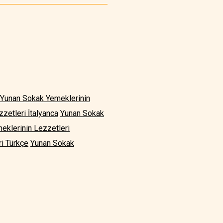
Yunan Sokak Yemeklerinin
zetleri İtalyanca
Yunan Sokak
eklerinin Lezzetleri
i Türkçe
Yunan Sokak