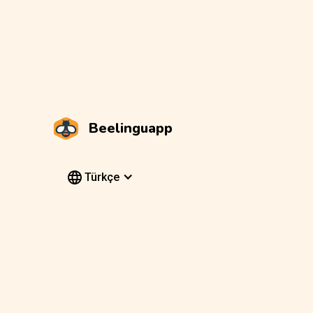
Beelinguapp
Türkçe