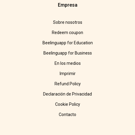
Empresa
Sobre nosotros
Redeem coupon
Beelinguapp for Education
Beelinguapp for Business
En los medios
Imprimir
Refund Policy
Declaración de Privacidad
Cookie Policy
Contacto