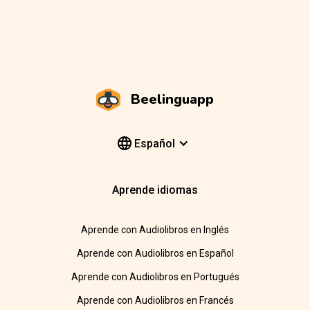
Beelinguapp
Español
Aprende idiomas
Aprende con Audiolibros en Inglés
Aprende con Audiolibros en Español
Aprende con Audiolibros en Portugués
Aprende con Audiolibros en Francés