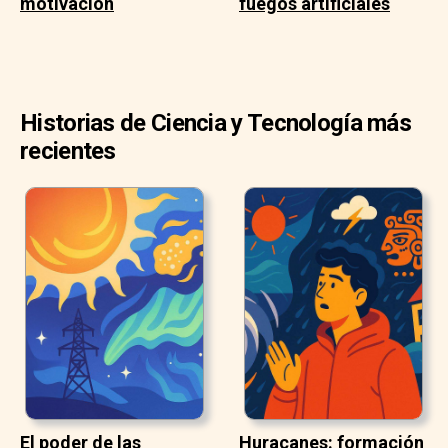
motivación
fuegos artificiales
Historias de Ciencia y Tecnología más
recientes
El poder de las
Huracanes: formación