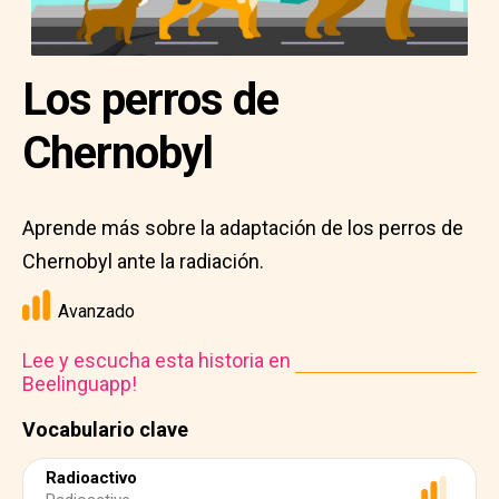
Los perros de
Chernobyl
Aprende más sobre la adaptación de los perros de
Chernobyl ante la radiación.
Avanzado
Lee y escucha esta historia en
Beelinguapp!
Vocabulario clave
Radioactivo