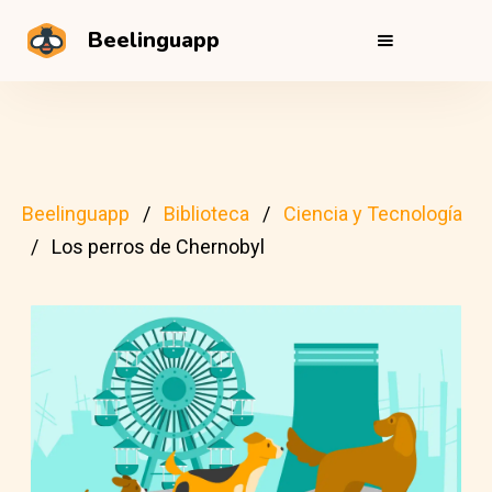
Beelinguapp
Beelinguapp
Biblioteca
Ciencia y Tecnología
Los perros de Chernobyl