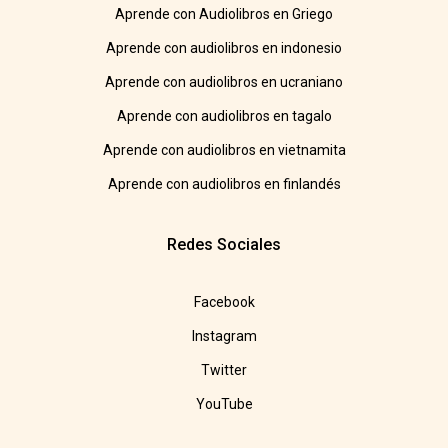
Aprende con Audiolibros en Griego
Aprende con audiolibros en indonesio
Aprende con audiolibros en ucraniano
Aprende con audiolibros en tagalo
Aprende con audiolibros en vietnamita
Aprende con audiolibros en finlandés
Redes Sociales
Facebook
Instagram
Twitter
YouTube