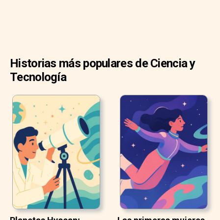
Historias más populares de Ciencia y
Tecnología