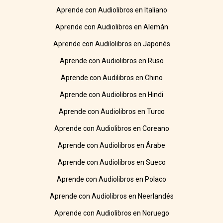
Aprende con Audiolibros en Italiano
Aprende con Audiolibros en Alemán
Aprende con Audilolibros en Japonés
Aprende con Audiolibros en Ruso
Aprende con Audilibros en Chino
Aprende con Audiolibros en Hindi
Aprende con Audiolibros en Turco
Aprende con Audiolibros en Coreano
Aprende con Audiolibros en Árabe
Aprende con Audiolibros en Sueco
Aprende con Audiolibros en Polaco
Aprende con Audiolibros en Neerlandés
Aprende con Audiolibros en Noruego