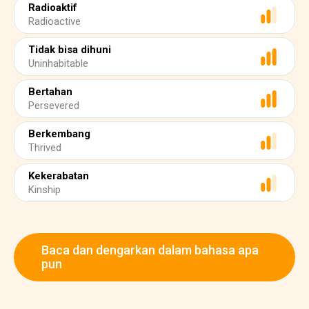
Radioaktif
Radioactive
Tidak bisa dihuni
Uninhabitable
Bertahan
Persevered
Berkembang
Thrived
Kekerabatan
Kinship
Baca dan dengarkan dalam bahasa apa
pun