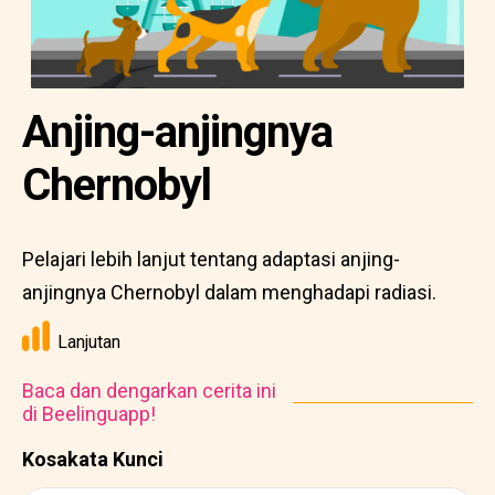
Anjing-anjingnya
Chernobyl
Pelajari lebih lanjut tentang adaptasi anjing-
anjingnya Chernobyl dalam menghadapi radiasi.
Lanjutan
Baca dan dengarkan cerita ini
di Beelinguapp!
Kosakata Kunci