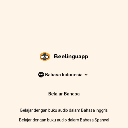
Beelinguapp
Bahasa Indonesia
Belajar Bahasa
Belajar dengan buku audio dalam Bahasa Inggris
Belajar dengan buku audio dalam Bahasa Spanyol