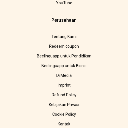
YouTube
Perusahaan
Tentang Kami
Redeem coupon
Beelinguapp untuk Pendidikan
Beelinguapp untuk Bisnis
Di Media
Imprint
Refund Policy
Kebijakan Privasi
Cookie Policy
Kontak