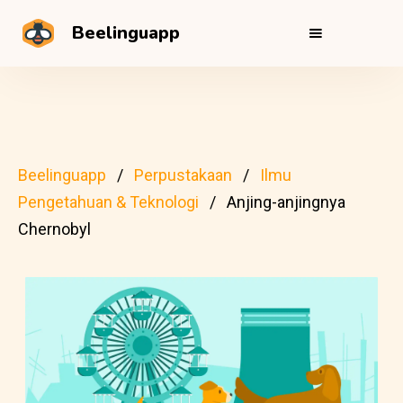
Beelinguapp
Beelinguapp
Perpustakaan
Ilmu
Pengetahuan & Teknologi
Anjing-anjingnya
Chernobyl