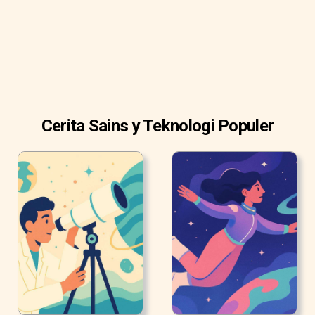
Cerita Sains y Teknologi Populer