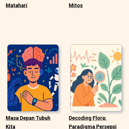
Matahari
Mitos
Masa Depan Tubuh
Decoding Flora:
Kita
Paradigma Persepsi