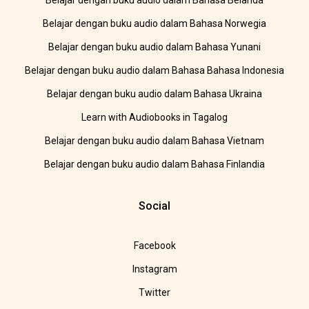
Belajar dengan buku audio dalam Bahasa Belanda
Belajar dengan buku audio dalam Bahasa Norwegia
Belajar dengan buku audio dalam Bahasa Yunani
Belajar dengan buku audio dalam Bahasa Bahasa Indonesia
Belajar dengan buku audio dalam Bahasa Ukraina
Learn with Audiobooks in Tagalog
Belajar dengan buku audio dalam Bahasa Vietnam
Belajar dengan buku audio dalam Bahasa Finlandia
Social
Facebook
Instagram
Twitter