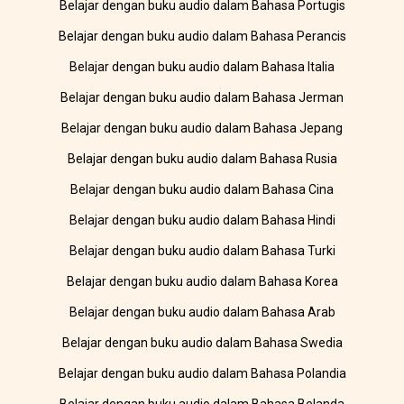
Belajar dengan buku audio dalam Bahasa Portugis
Belajar dengan buku audio dalam Bahasa Perancis
Belajar dengan buku audio dalam Bahasa Italia
Belajar dengan buku audio dalam Bahasa Jerman
Belajar dengan buku audio dalam Bahasa Jepang
Belajar dengan buku audio dalam Bahasa Rusia
Belajar dengan buku audio dalam Bahasa Cina
Belajar dengan buku audio dalam Bahasa Hindi
Belajar dengan buku audio dalam Bahasa Turki
Belajar dengan buku audio dalam Bahasa Korea
Belajar dengan buku audio dalam Bahasa Arab
Belajar dengan buku audio dalam Bahasa Swedia
Belajar dengan buku audio dalam Bahasa Polandia