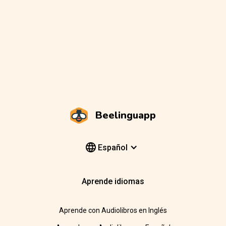
Beelinguapp
Español
Aprende idiomas
Aprende con Audiolibros en Inglés