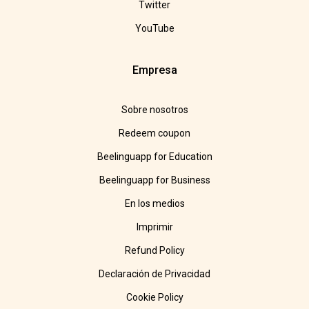
Twitter
YouTube
Empresa
Sobre nosotros
Redeem coupon
Beelinguapp for Education
Beelinguapp for Business
En los medios
Imprimir
Refund Policy
Declaración de Privacidad
Cookie Policy