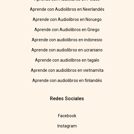
Aprende con Audiolibros en Neerlandés
Aprende con Audiolibros en Noruego
Aprende con Audiolibros en Griego
Aprende con audiolibros en indonesio
Aprende con audiolibros en ucraniano
Aprende con audiolibros en tagalo
Aprende con audiolibros en vietnamita
Aprende con audiolibros en finlandés
Redes Sociales
Facebook
Instagram