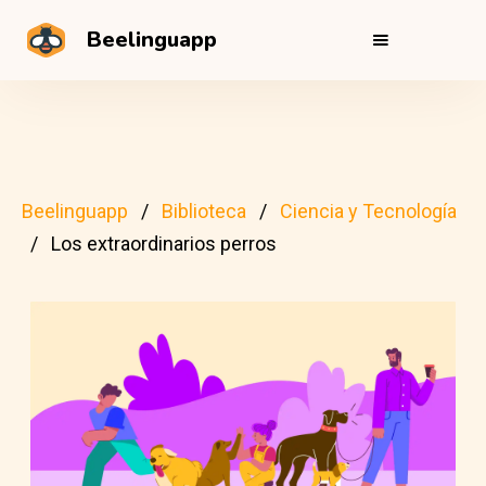
Beelinguapp
Beelinguapp
Biblioteca
Ciencia y Tecnología
Los extraordinarios perros