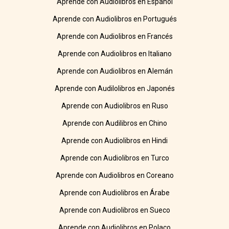
Aprende con Audiolibros en Español
Aprende con Audiolibros en Portugués
Aprende con Audiolibros en Francés
Aprende con Audiolibros en Italiano
Aprende con Audiolibros en Alemán
Aprende con Audilolibros en Japonés
Aprende con Audiolibros en Ruso
Aprende con Audilibros en Chino
Aprende con Audiolibros en Hindi
Aprende con Audiolibros en Turco
Aprende con Audiolibros en Coreano
Aprende con Audiolibros en Árabe
Aprende con Audiolibros en Sueco
Aprende con Audiolibros en Polaco