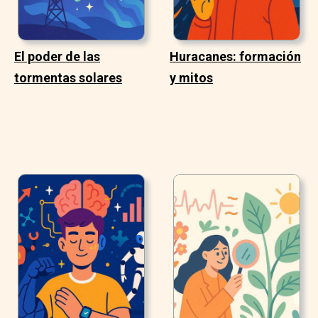
El poder de las
Huracanes: formación
tormentas solares
y mitos