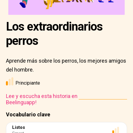
Los extraordinarios
perros
Aprende más sobre los perros, los mejores amigos
del hombre.
Principiante
Lee y escucha esta historia en
Beelinguapp!
Vocabulario clave
Listos