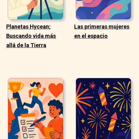
Planetas Hycean;
Las primeras mujeres
Buscando vida más
en el espacio
allá de la Tierra