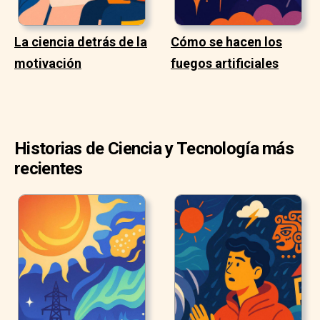
La ciencia detrás de la
Cómo se hacen los
motivación
fuegos artificiales
Historias de Ciencia y Tecnología más
recientes